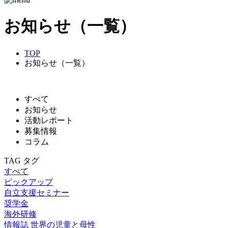
お知らせ（一覧）
TOP
お知らせ（一覧）
すべて
お知らせ
活動レポート
募集情報
コラム
TAG
タグ
すべて
ピックアップ
自立支援セミナー
奨学金
海外研修
情報誌 世界の児童と母性