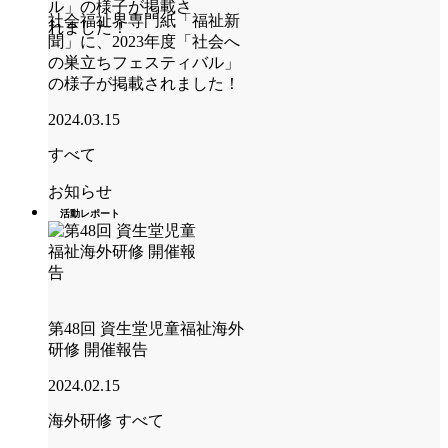
社会福祉界専門紙「福祉新
聞」に、2023年度「社会へ
の巣立ちフェスティバル」
の様子が掲載されました！
2024.03.15
すべて
お知らせ
活動レポート
第48回 資生堂児童福祉海外
研修 開催報告
2024.02.15
海外研修
すべて