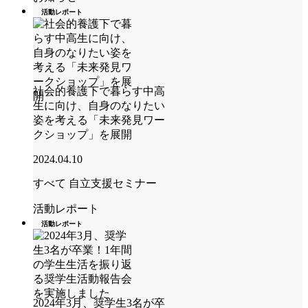
活動レポート
社会的養護下で暮らす中高
生に向け、自身のなりたい
姿を考える「未来発見ワー
クショップ」を展開
2024.04.10
すべて
自立支援セミナー
活動レポート
活動レポート
2024年3月、奨学生3名が卒