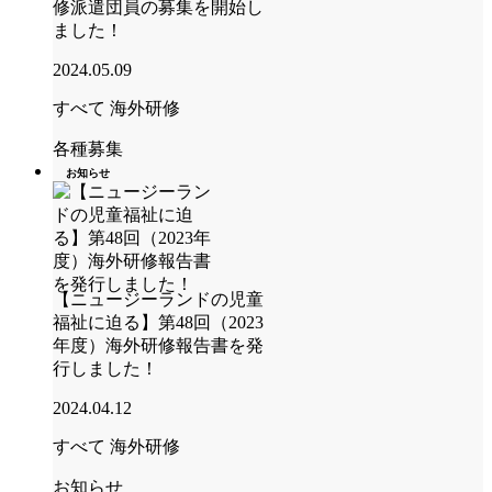
修派遣団員の募集を開始し
ました！
2024.05.09
すべて
海外研修
各種募集
お知らせ
【ニュージーランドの児童
福祉に迫る】第48回（2023
年度）海外研修報告書を発
行しました！
2024.04.12
すべて
海外研修
お知らせ