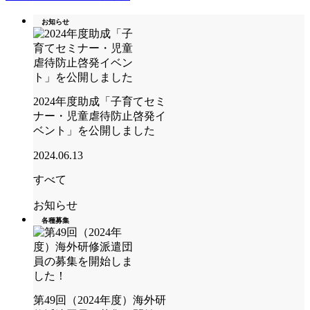
お知らせ
2024年度助成「子育てセミ
ナー・児童虐待防止啓発イ
ベント」を公開しました
2024.06.13
すべて
お知らせ
各種募集
第49回（2024年度）海外研