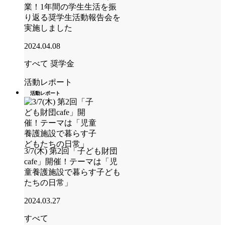
業！1年間の学生生活を振
り返る奨学生活動報告会を
実施しました
2024.04.08
すべて
奨学金
活動レポート
活動レポート
3/7(木) 第2回「子ども財団
cafe」開催！テーマは「児
童養護施設で暮らす子ども
たちの日常」
2024.03.27
すべて