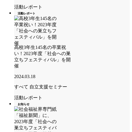
活動レポート
活動レポート
高校3年生145名の卒業祝
い！2023年度「社会への巣
立ちフェスティバル」を開
催
2024.03.18
すべて
自立支援セミナー
活動レポート
お知らせ