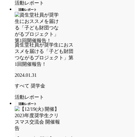
活動レポート
活動レポート
資生堂社員が奨学生におス
スメを届ける「子ども財団
つながるプロジェクト」第
1回開催報告！
2024.01.31
すべて
奨学金
活動レポート
活動レポート