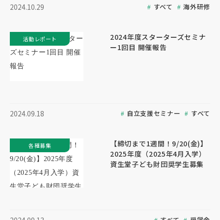
すべて
海外研修
2024.10.29
2024年度スターターズセミナ
活動レポート
ー1回目 開催報告
自立支援セミナー
すべて
2024.09.18
【締切まで1週間！9/20(金)】
各種募集
2025年度（2025年4月入学）
資生堂子ども財団奨学生募集
すべて
奨学金