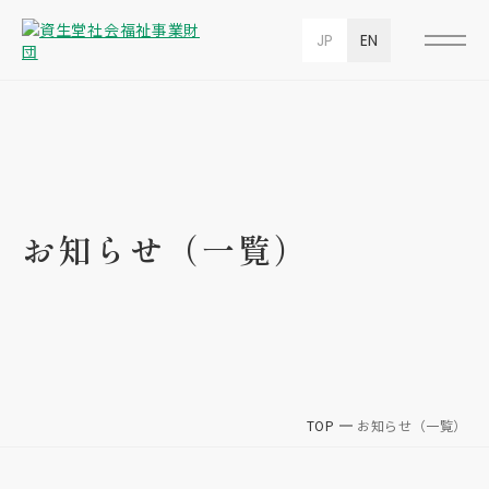
JP
EN
お知らせ（一覧）
TOP
お知らせ（一覧）