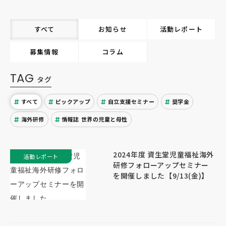
すべて
お知らせ
活動レポート
募集情報
コラム
TAG
タグ
すべて
ピックアップ
自立支援セミナー
奨学金
海外研修
情報誌 世界の児童と母性
2024年度 資生堂児童福祉海外
活動レポート
研修フォローアップセミナー
を開催しました【9/13(金)】