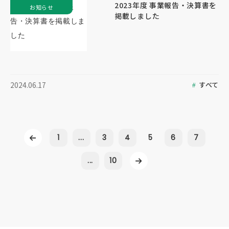
2023年度 事業報告・決算書を
お知らせ
掲載しました
すべて
2024.06.17
1
...
3
4
5
6
7
...
10