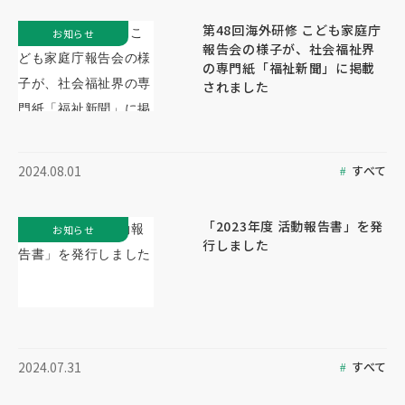
第48回海外研修 こども家庭庁
お知らせ
報告会の様子が、社会福祉界
の専門紙「福祉新聞」に掲載
されました
すべて
2024.08.01
「2023年度 活動報告書」を発
お知らせ
行しました
すべて
2024.07.31