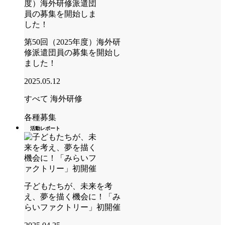
第50回（2025年度）海外研
修派遣団員の募集を開始し
ました！
2025.05.12
すべて
海外研修
各種募集
活動レポート
子どもたちが、未来を考
え、夢を描く機会に！「み
らいファクトリー」初開催