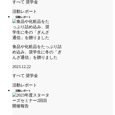
すべて
奨学金
活動レポート
活動レポート
食品や化粧品をたっぷり詰
め込み、奨学生に冬の「ぎ
んざ通信」を贈りました
2023.12.22
すべて
奨学金
活動レポート
活動レポート