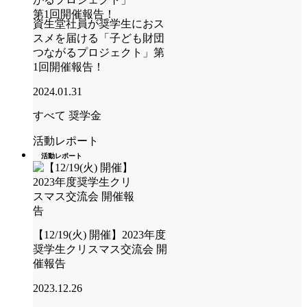
資生堂社員が奨学生におス
スメを届ける「子ども財団
つながるプロジェクト」第
1回開催報告！
2024.01.31
すべて
奨学金
活動レポート
活動レポート
【12/19(火) 開催】2023年度
奨学生クリスマス交流会 開
催報告
2023.12.26