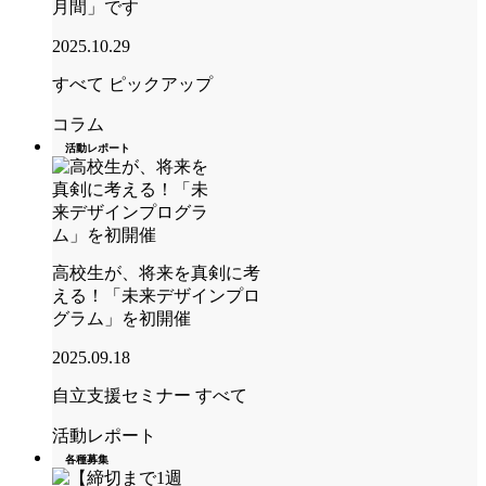
月間」です
2025.10.29
すべて
ピックアップ
コラム
活動レポート
高校生が、将来を真剣に考
える！「未来デザインプロ
グラム」を初開催
2025.09.18
自立支援セミナー
すべて
活動レポート
各種募集