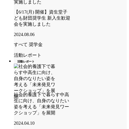
【6/17(月) 開催】資生堂子
ども財団奨学生 新入生歓迎
会を実施しました
2024.08.06
すべて
奨学金
活動レポート
活動レポート
社会的養護下で暮らす中高
生に向け、自身のなりたい
姿を考える「未来発見ワー
クショップ」を展開
2024.04.10