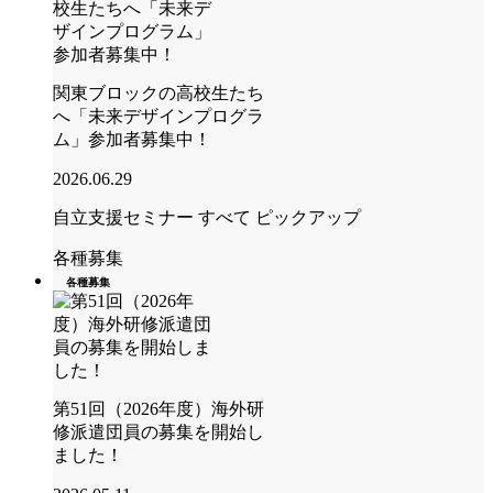
関東ブロックの高校生たち
へ「未来デザインプログラ
ム」参加者募集中！
2026.06.29
自立支援セミナー
すべて
ピックアップ
各種募集
各種募集
第51回（2026年度）海外研
修派遣団員の募集を開始し
ました！