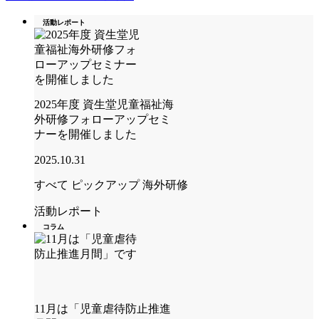
活動レポート
2025年度 資生堂児童福祉海
外研修フォローアップセミ
ナーを開催しました
2025.10.31
すべて
ピックアップ
海外研修
活動レポート
コラム
11月は「児童虐待防止推進