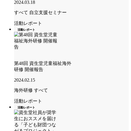
2024.03.18
すべて
自立支援セミナー
活動レポート
活動レポート
第48回 資生堂児童福祉海外
研修 開催報告
2024.02.15
海外研修
すべて
活動レポート
活動レポート