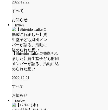
2022.12.22
すべて
お知らせ
お知らせ
【Shiseido Talksに掲載され
ました】資生堂子ども財団
メンバーが語る、活動に込
められた想い
2022.12.21
すべて
お知らせ
お知らせ