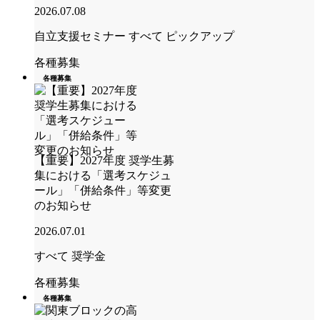
2026.07.08
自立支援セミナー
すべて
ピックアップ
各種募集
各種募集
【重要】2027年度 奨学生募
集における「選考スケジュ
ール」「併給条件」等変更
のお知らせ
2026.07.01
すべて
奨学金
各種募集
各種募集