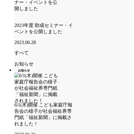
2023年度 助成セミナー・イ
ベントを公開しました
2023.06.28
すべて
お知らせ
お知らせ
6/1(木)開催 こども家庭庁報
告会の様子が社会福祉界専
門紙「福祉新聞」に掲載さ
れました！