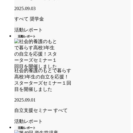
2025.09.03
すべて
奨学金
活動レポート
活動レポート
社会的養護のもとで暮らす
高校3年生の自立を応援！
スターターズセミナー１回
目を開催しました
2025.09.01
自立支援セミナー
すべて
活動レポート
活動レポート