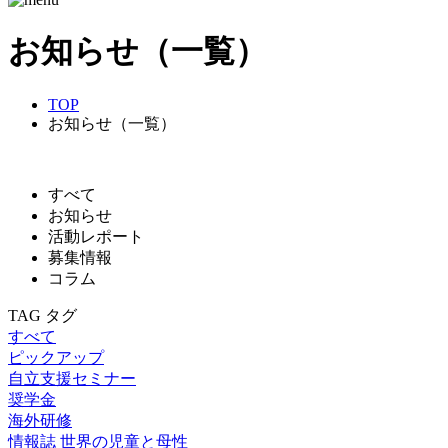
お知らせ（一覧）
TOP
お知らせ（一覧）
すべて
お知らせ
活動レポート
募集情報
コラム
TAG
タグ
すべて
ピックアップ
自立支援セミナー
奨学金
海外研修
情報誌 世界の児童と母性