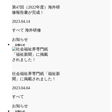
第47回（2022年度）海外研
修報告書が完成！
2023.04.14
すべて
海外研修
お知らせ
お知らせ
社会福祉界専門紙「福祉新
聞」に掲載されました！
2023.04.04
すべて
お知らせ
お知らせ