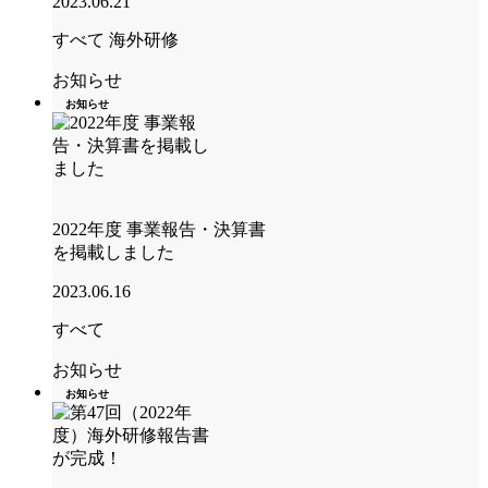
2023.06.21
すべて
海外研修
お知らせ
お知らせ
2022年度 事業報告・決算書
を掲載しました
2023.06.16
すべて
お知らせ
お知らせ