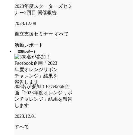
2023年度スターターズセミ
ナー2回目 開催報告
2023.12.08
自立支援セミナー
すべて
活動レポート
活動レポート
308名が参加！Facebook企
画「2023年度オレンジリボ
ンチャレンジ」結果を報告
します
2023.12.01
すべて