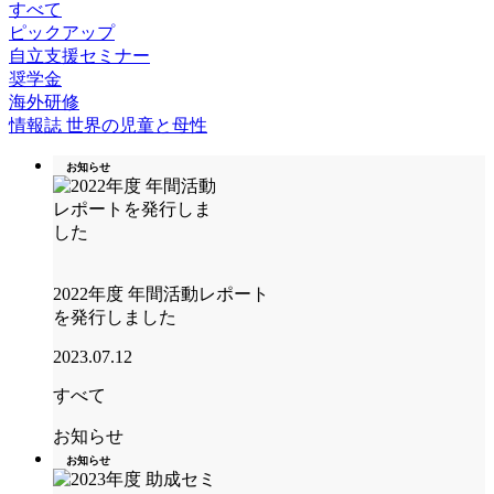
すべて
ピックアップ
自立支援セミナー
奨学金
海外研修
情報誌 世界の児童と母性
お知らせ
2022年度 年間活動レポート
を発行しました
2023.07.12
すべて
お知らせ
お知らせ