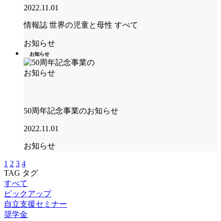
2022.11.01
情報誌 世界の児童と母性
すべて
お知らせ
お知らせ
50周年記念事業のお知らせ
2022.11.01
お知らせ
1
2
3
4
TAG
タグ
すべて
ピックアップ
自立支援セミナー
奨学金