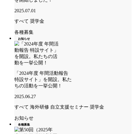
2025.07.01
すべて
奨学金
各種募集
お知らせ
「2024年度 年間活動報告
特設サイト」を開設。私た
ちの活動を一挙公開！
2025.06.27
すべて
海外研修
自立支援セミナー
奨学金
お知らせ
各種募集