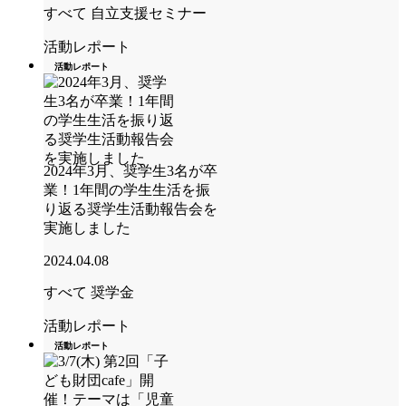
すべて
自立支援セミナー
活動レポート
活動レポート
2024年3月、奨学生3名が卒
業！1年間の学生生活を振
り返る奨学生活動報告会を
実施しました
2024.04.08
すべて
奨学金
活動レポート
活動レポート