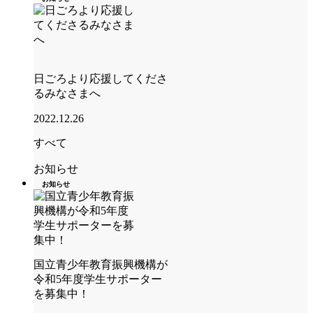
日ごろより応援してくださ
るみなさまへ
2022.12.26
すべて
お知らせ
お知らせ
国立青少年教育振興機構が
令和5年度学生サポーター
を募集中！