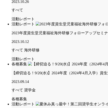
2023.10.26
すべて
活動レポート
活動レポート
2023年度資生堂児童福祉海外研修フォローアップセミ
2023.10.12
すべて
海外研修
活動レポート
各種募集
【締切迫る！9/20(水)】2024年度（2024年4月入学
2023.09.14
すべて
奨学金
各種募集
活動レポート