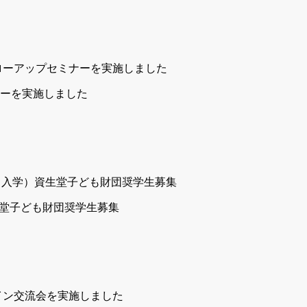
ナーを実施しました
）資生堂子ども財団奨学生募集