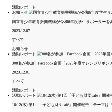
活動レポート
お知らせ
国立青少年教育振興機構が令和6年度学生サポーターを
2023.12.07
すべて
お知らせ
活動レポート
308名が参加！Facebook企画「2023年度オレンジ
2023.12.01
すべて
活動レポート
活動レポート
10/12(木) 第1回「子ども財団café」開催報告！テ