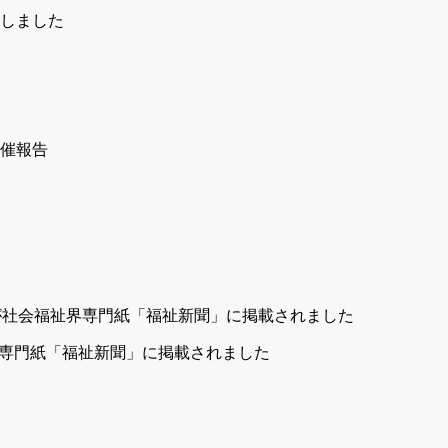
しました
祉界専門紙「福祉新聞」に掲載されました