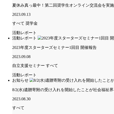
夏休み真っ最中！第二回奨学生オンライン交流会を実施
2023.09.13
すべて
奨学金
活動レポート
活動レポート
2023年度スターターズセミナー1回目 開催報告
2023.09.08
自立支援セミナー
すべて
活動レポート
お知らせ
8/2(水)遺贈寄附の受け入れを開始したことが社会福
2023.08.30
すべて