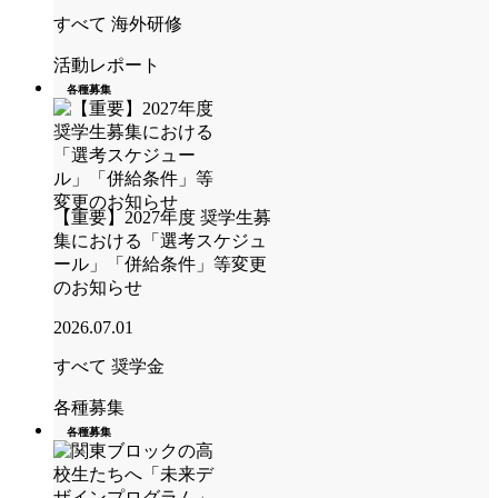
すべて
海外研修
活動レポート
各種募集
【重要】2027年度 奨学生募
集における「選考スケジュ
ール」「併給条件」等変更
のお知らせ
2026.07.01
すべて
奨学金
各種募集
各種募集