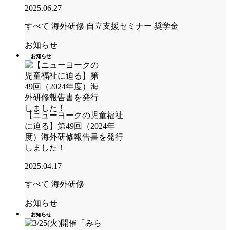
2025.06.27
すべて
海外研修
自立支援セミナー
奨学金
お知らせ
お知らせ
【ニューヨークの児童福祉
に迫る】第49回（2024年
度）海外研修報告書を発行
しました！
2025.04.17
すべて
海外研修
お知らせ
お知らせ