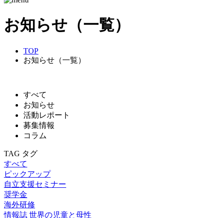
お知らせ（一覧）
TOP
お知らせ（一覧）
すべて
お知らせ
活動レポート
募集情報
コラム
TAG
タグ
すべて
ピックアップ
自立支援セミナー
奨学金
海外研修
情報誌 世界の児童と母性