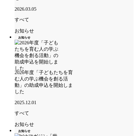
2026.03.05
すべて
お知らせ
お知らせ
2026年度「子どもたちを育
む人の学ぶ機会を創る活
動」の助成申込を開始しま
した
2025.12.01
すべて
お知らせ
お知らせ