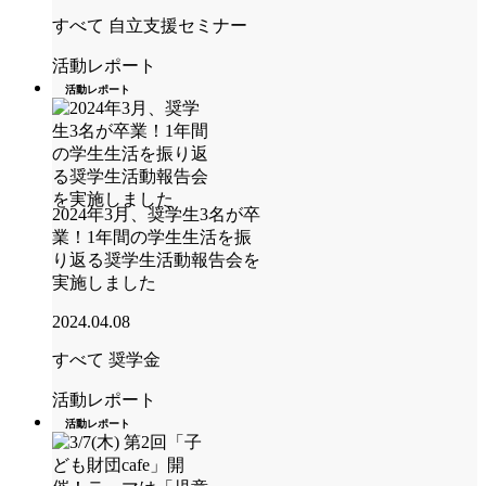
すべて
自立支援セミナー
活動レポート
活動レポート
2024年3月、奨学生3名が卒
業！1年間の学生生活を振
り返る奨学生活動報告会を
実施しました
2024.04.08
すべて
奨学金
活動レポート
活動レポート