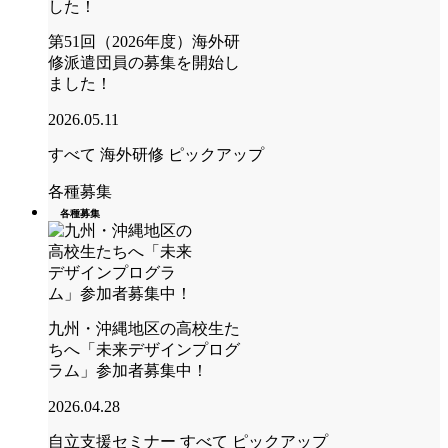
第51回（2026年度）海外研
修派遣団員の募集を開始し
ました！
2026.05.11
すべて
海外研修
ピックアップ
各種募集
各種募集
九州・沖縄地区の高校生た
ちへ「未来デザインプログ
ラム」参加者募集中！
2026.04.28
自立支援セミナー
すべて
ピックアップ