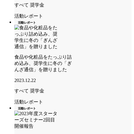
すべて
奨学金
活動レポート
活動レポート
食品や化粧品をたっぷり詰
め込み、奨学生に冬の「ぎ
んざ通信」を贈りました
2023.12.22
すべて
奨学金
活動レポート
活動レポート