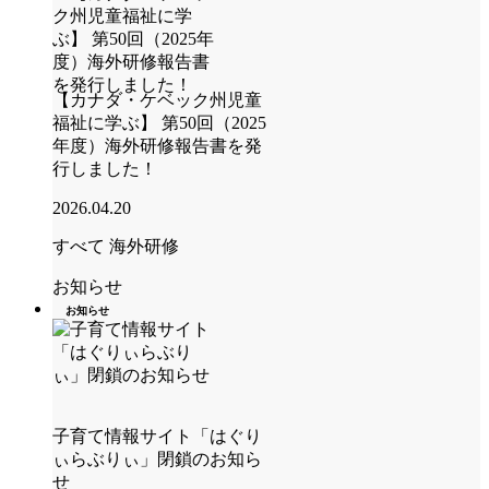
【カナダ・ケベック州児童
福祉に学ぶ】 第50回（2025
年度）海外研修報告書を発
行しました！
2026.04.20
すべて
海外研修
お知らせ
お知らせ
子育て情報サイト「はぐり
ぃらぶりぃ」閉鎖のお知ら
せ