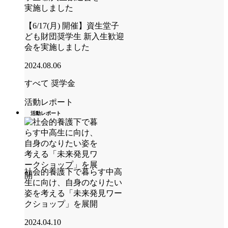
【6/17(月) 開催】資生堂子
ども財団奨学生 新入生歓迎
会を実施しました
2024.08.06
すべて
奨学金
活動レポート
活動レポート
社会的養護下で暮らす中高
生に向け、自身のなりたい
姿を考える「未来発見ワー
クショップ」を展開
2024.04.10