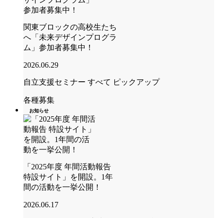
関東ブロックの高校生たち
へ「未来デザインプログラ
ム」参加者募集中！
2026.06.29
自立支援セミナー
すべて
ピックアップ
各種募集
お知らせ
「2025年度 年間活動報告
特設サイト」を開設。1年
間の活動を一挙公開！
2026.06.17