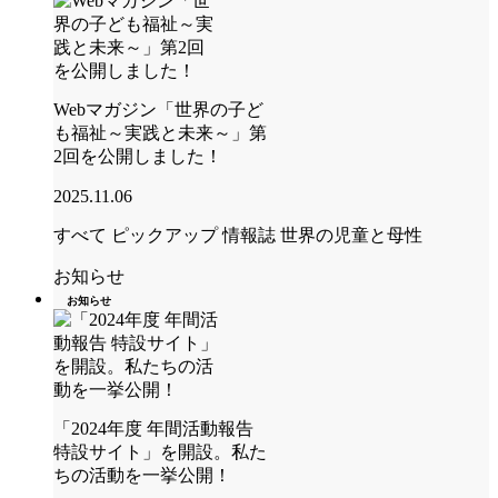
Webマガジン「世界の子ど
も福祉～実践と未来～」第
2回を公開しました！
2025.11.06
すべて
ピックアップ
情報誌 世界の児童と母性
お知らせ
お知らせ
「2024年度 年間活動報告
特設サイト」を開設。私た
ちの活動を一挙公開！