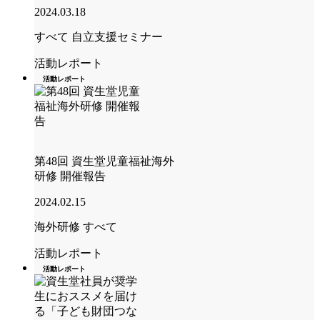
2024.03.18
すべて
自立支援セミナー
活動レポート
活動レポート
第48回 資生堂児童福祉海外
研修 開催報告
2024.02.15
海外研修
すべて
活動レポート
活動レポート