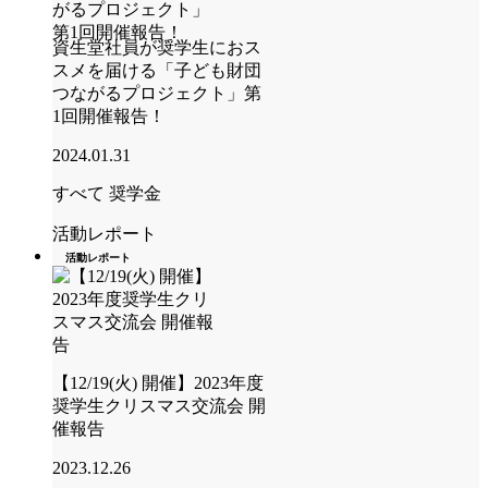
資生堂社員が奨学生におス
スメを届ける「子ども財団
つながるプロジェクト」第
1回開催報告！
2024.01.31
すべて
奨学金
活動レポート
活動レポート
【12/19(火) 開催】2023年度
奨学生クリスマス交流会 開
催報告
2023.12.26