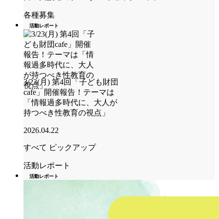
各種募集
活動レポート
3/23(月) 第4回「子ども財団
cafe」開催報告！テーマは
「情報過多時代に、大人が
持つべき性教育の視点」
2026.04.22
すべて
ピックアップ
活動レポート
活動レポート