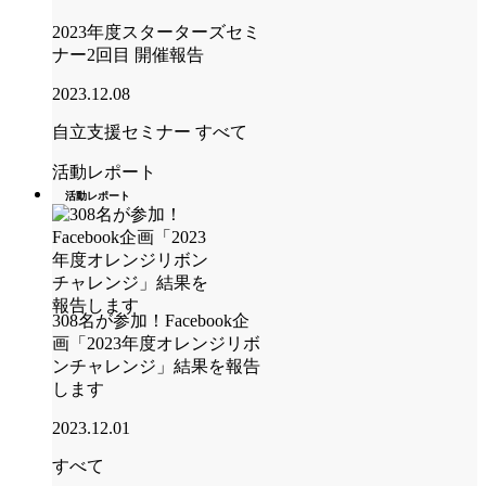
2023年度スターターズセミ
ナー2回目 開催報告
2023.12.08
自立支援セミナー
すべて
活動レポート
活動レポート
308名が参加！Facebook企
画「2023年度オレンジリボ
ンチャレンジ」結果を報告
します
2023.12.01
すべて