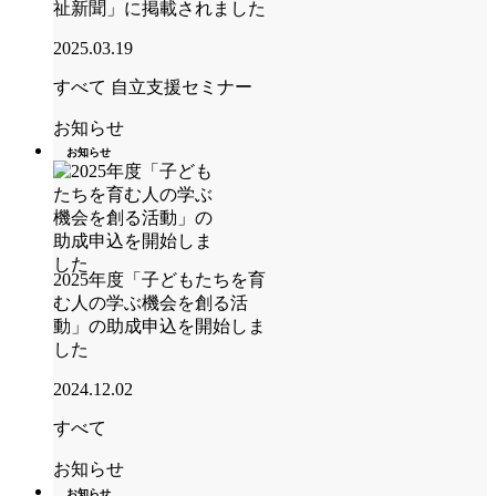
祉新聞」に掲載されました
2025.03.19
すべて
自立支援セミナー
お知らせ
お知らせ
2025年度「子どもたちを育
む人の学ぶ機会を創る活
動」の助成申込を開始しま
した
2024.12.02
すべて
お知らせ
お知らせ