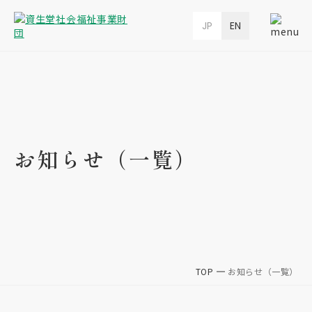
JP
EN
お知らせ（一覧）
TOP
お知らせ（一覧）