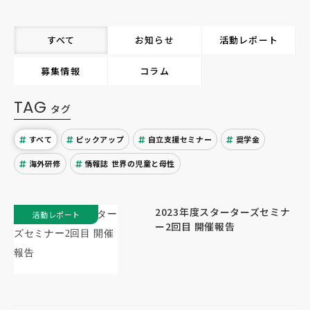
すべて
お知らせ
活動レポート
募集情報
コラム
TAG
タグ
すべて
ピックアップ
自立支援セミナー
奨学金
海外研修
情報誌 世界の児童と母性
2023年度スターターズセミナ
活動レポート
ー2回目 開催報告