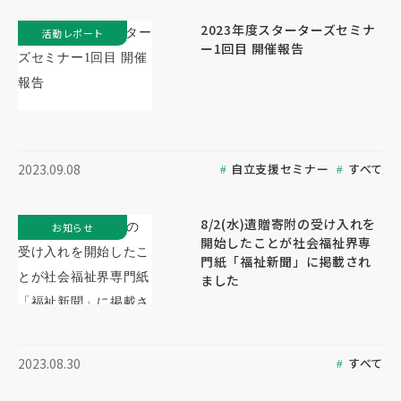
2023年度スターターズセミナ
活動レポート
ー1回目 開催報告
自立支援セミナー
すべて
2023.09.08
8/2(水)遺贈寄附の受け入れを
お知らせ
開始したことが社会福祉界専
門紙「福祉新聞」に掲載され
ました
すべて
2023.08.30