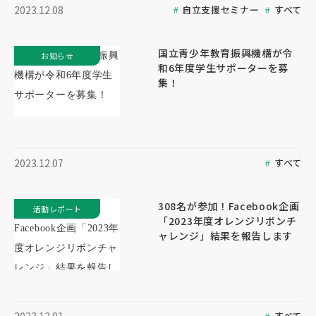
自立支援セミナー
すべて
2023.12.08
国立青少年教育振興機構が令
お知らせ
和6年度学生サポーターを募
集！
すべて
2023.12.07
308名が参加！Facebook企画
活動レポート
「2023年度オレンジリボンチ
ャレンジ」結果を報告します
すべて