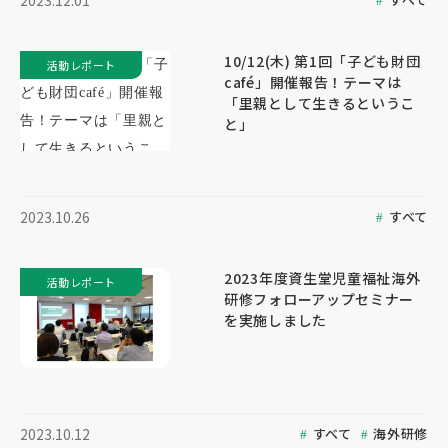
2023.12.01
10/12(木) 第1回「子ども財団
活動レポート
café」開催報告！テーマは
「里親として生きるというこ
と」
すべて
2023.10.26
2023年度資生堂児童福祉海外
活動レポート
研修フォローアップセミナー
を実施しました
すべて
海外研修
2023.10.12