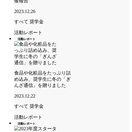
催報告
2023.12.26
すべて
奨学金
活動レポート
活動レポート
食品や化粧品をたっぷり詰
め込み、奨学生に冬の「ぎ
んざ通信」を贈りました
2023.12.22
すべて
奨学金
活動レポート
活動レポート