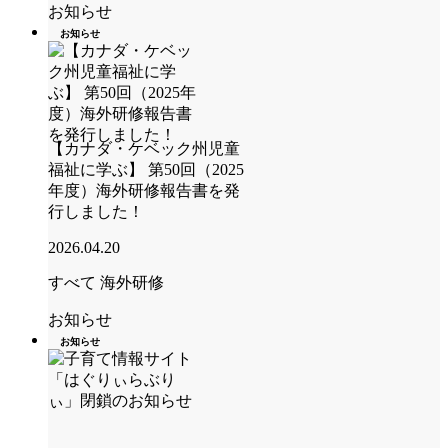
お知らせ
お知らせ
【カナダ・ケベック州児童
福祉に学ぶ】 第50回（2025
年度）海外研修報告書を発
行しました！
2026.04.20
すべて
海外研修
お知らせ
お知らせ