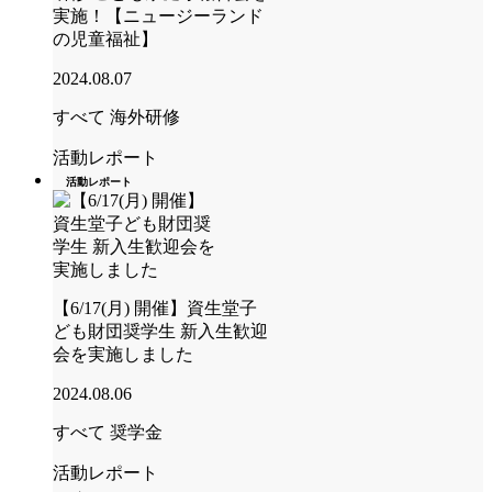
実施！【ニュージーランド
の児童福祉】
2024.08.07
すべて
海外研修
活動レポート
活動レポート
【6/17(月) 開催】資生堂子
ども財団奨学生 新入生歓迎
会を実施しました
2024.08.06
すべて
奨学金
活動レポート