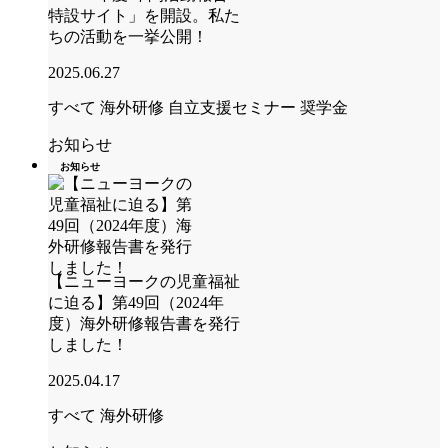
特設サイト」を開設。私た
ちの活動を一挙公開！
2025.06.27
すべて
海外研修
自立支援セミナー
奨学金
お知らせ
お知らせ
【ニューヨークの児童福祉
に迫る】第49回（2024年
度）海外研修報告書を発行
しました！
2025.04.17
すべて
海外研修