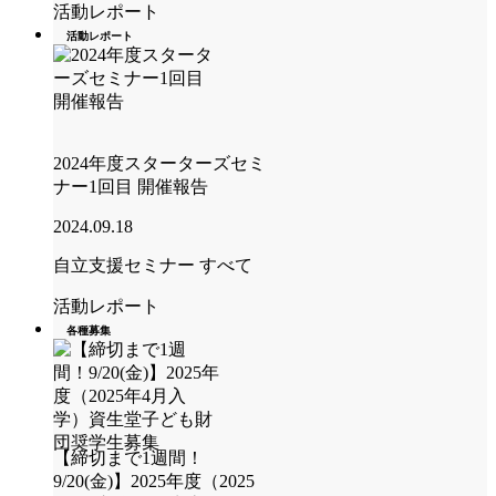
活動レポート
活動レポート
2024年度スターターズセミ
ナー1回目 開催報告
2024.09.18
自立支援セミナー
すべて
活動レポート
各種募集
【締切まで1週間！
9/20(金)】2025年度（2025