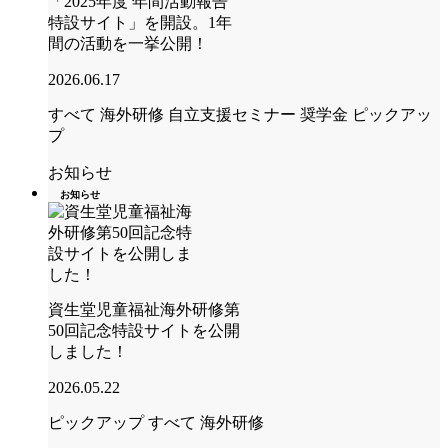
「2025年度 年間活動報告
特設サイト」を開設。1年
間の活動を一挙公開！
2026.06.17
すべて
海外研修
自立支援セミナー
奨学金
ピックアッ
プ
お知らせ
お知らせ
資生堂児童福祉海外研修第
50回記念特設サイトを公開
しました！
2026.05.22
ピックアップ
すべて
海外研修