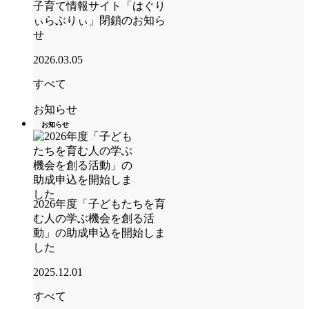
子育て情報サイト「はぐり
ぃらぶりぃ」閉鎖のお知ら
せ
2026.03.05
すべて
お知らせ
お知らせ
2026年度「子どもたちを育
む人の学ぶ機会を創る活
動」の助成申込を開始しま
した
2025.12.01
すべて