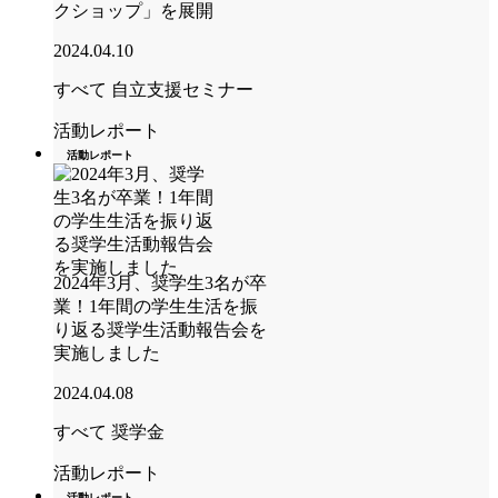
クショップ」を展開
2024.04.10
すべて
自立支援セミナー
活動レポート
活動レポート
2024年3月、奨学生3名が卒
業！1年間の学生生活を振
り返る奨学生活動報告会を
実施しました
2024.04.08
すべて
奨学金
活動レポート
活動レポート