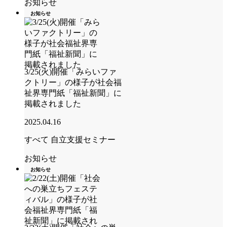
お知らせ
お知らせ
3/25(火)開催「みらいファ
クトリー」の様子が社会福
祉界専門紙「福祉新聞」に
掲載されました
2025.04.16
すべて
自立支援セミナー
お知らせ
お知らせ