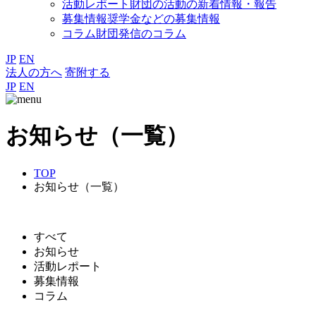
活動レポート
財団の活動の新着情報・報告
募集情報
奨学金などの募集情報
コラム
財団発信のコラム
JP
EN
法人の方へ
寄附する
JP
EN
お知らせ（一覧）
TOP
お知らせ（一覧）
すべて
お知らせ
活動レポート
募集情報
コラム