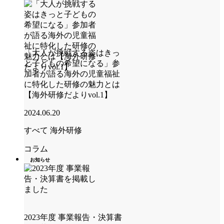
「大人が挑戦する姿はきっ
と子どもの希望になる」参
加者が語る海外の児童福祉
に特化した研修の魅力とは
【海外研修だよりvol.1】
2024.06.20
すべて
海外研修
コラム
お知らせ
2023年度 事業報告・決算書