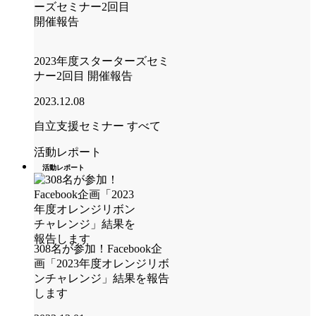
2023年度スターターズセミ
ナー2回目 開催報告
2023.12.08
自立支援セミナー
すべて
活動レポート
活動レポート
308名が参加！Facebook企
画「2023年度オレンジリボ
ンチャレンジ」結果を報告
します