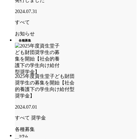
発行しました
2024.07.31
すべて
お知らせ
各種募集
2025年度資生堂子ども財団
奨学生の募集を開始【社会
的養護下の学生向け給付型
奨学金】
2024.07.01
すべて
奨学金
各種募集
コラム