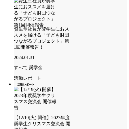
資生堂社員が奨学生におス
スメを届ける「子ども財団
つながるプロジェクト」第
1回開催報告！
2024.01.31
すべて
奨学金
活動レポート
活動レポート
【12/19(火) 開催】2023年度
奨学生クリスマス交流会 開