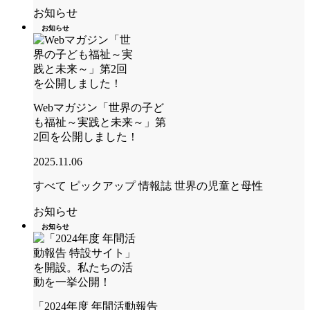
お知らせ
お知らせ
Webマガジン「世界の子ど
も福祉～実践と未来～」第
2回を公開しました！
2025.11.06
すべて
ピックアップ
情報誌 世界の児童と母性
お知らせ
お知らせ
「2024年度 年間活動報告