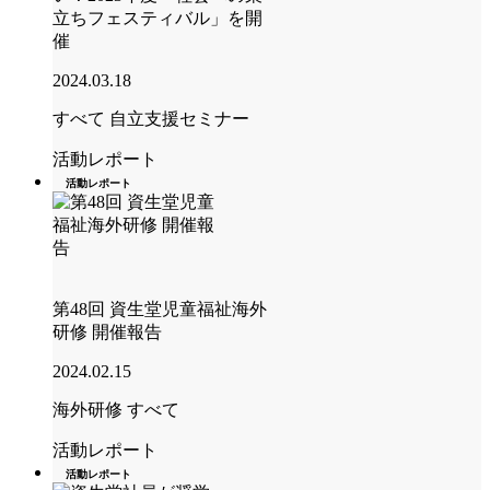
立ちフェスティバル」を開
催
2024.03.18
すべて
自立支援セミナー
活動レポート
活動レポート
第48回 資生堂児童福祉海外
研修 開催報告
2024.02.15
海外研修
すべて
活動レポート
活動レポート