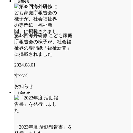
お知らせ
第48回海外研修 こども家庭
庁報告会の様子が、社会福
祉界の専門紙「福祉新聞」
に掲載されました
2024.08.01
すべて
お知らせ
お知らせ
「2023年度 活動報告書」を