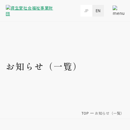
JP
EN
お知らせ（一覧）
TOP
お知らせ（一覧）