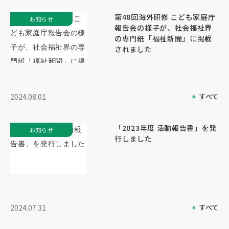
第48回海外研修 こども家庭庁
お知らせ
報告会の様子が、社会福祉界
の専門紙「福祉新聞」に掲載
されました
すべて
2024.08.01
「2023年度 活動報告書」を発
お知らせ
行しました
すべて
2024.07.31