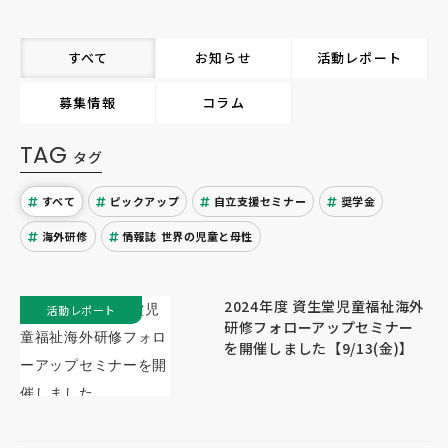
すべて
お知らせ
活動レポート
募集情報
コラム
TAG
タグ
すべて
ピックアップ
自立支援セミナー
奨学金
海外研修
情報誌 世界の児童と母性
2024年度 資生堂児童福祉海外
活動レポート
研修フォローアップセミナー
を開催しました【9/13(金)】