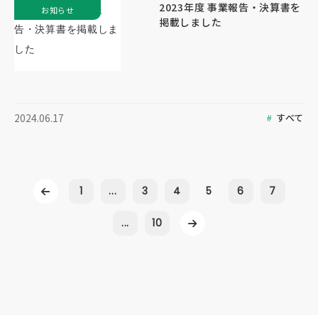
2023年度 事業報告・決算書を
お知らせ
掲載しました
すべて
2024.06.17
1
...
3
4
5
6
7
...
10