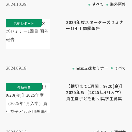
すべて
海外研修
2024.10.29
2024年度スターターズセミナ
活動レポート
ー1回目 開催報告
自立支援セミナー
すべて
2024.09.18
【締切まで1週間！9/20(金)】
各種募集
2025年度（2025年4月入学）
資生堂子ども財団奨学生募集
すべて
奨学金