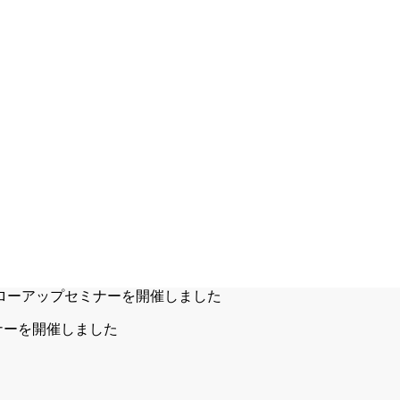
ナーを開催しました