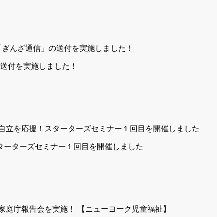
の送付を実施しました！
ターターズセミナー１回目を開催しました