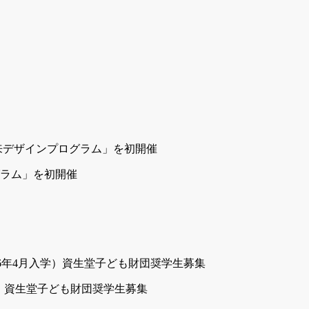
ラム」を初開催
月入学）資生堂子ども財団奨学生募集