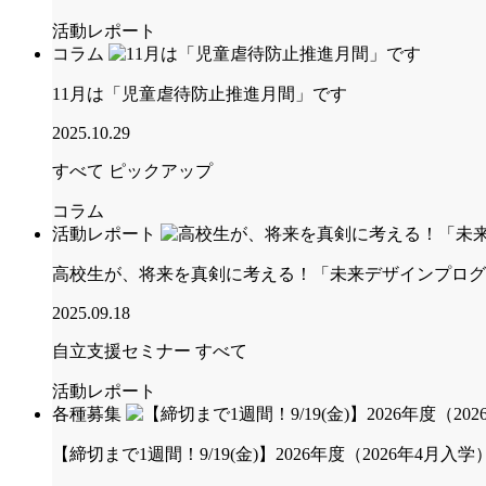
活動レポート
コラム
11月は「児童虐待防止推進月間」です
2025.10.29
すべて
ピックアップ
コラム
活動レポート
高校生が、将来を真剣に考える！「未来デザインプログ
2025.09.18
自立支援セミナー
すべて
活動レポート
各種募集
【締切まで1週間！9/19(金)】2026年度（2026年4