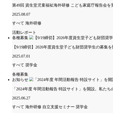
第49回 資生堂児童福祉海外研修 こども家庭庁報告会を
2025.08.07
すべて
海外研修
活動レポート
各種募集
【9/19締切】2026年度資生堂子ども財団奨学生の募集
2025.07.01
すべて
奨学金
各種募集
お知らせ
「2024年度 年間活動報告 特設サイト」を開設。私た
2025.06.27
すべて
海外研修
自立支援セミナー
奨学金