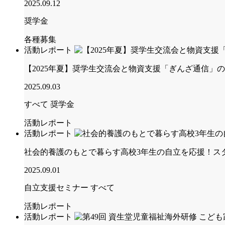
2025.09.12
奨学金
各種募集
活動レポート
【2025年夏】奨学生交流会と物資支援「ぎんざ通信」
2025.09.03
すべて
奨学金
活動レポート
活動レポート
社会的養護のもとで暮らす高校3年生の自立を応援！ス
2025.09.01
自立支援セミナー
すべて
活動レポート
活動レポート