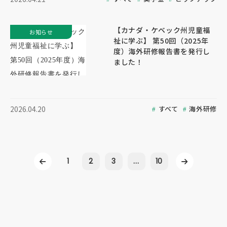
【カナダ・ケベック州児童福
お知らせ
祉に学ぶ】 第50回（2025年
度）海外研修報告書を発行し
ました！
すべて
海外研修
2026.04.20
1
2
3
...
10