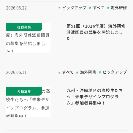
ピックアップ
すべて
海外研修
2026.05.22
第51回（2026年度）海外研修
各種募集
派遣団員の募集を開始しまし
た！
すべて
海外研修
ピックアップ
2026.05.11
九州・沖縄地区の高校生たち
各種募集
へ「未来デザインプログラ
ム」参加者募集中！