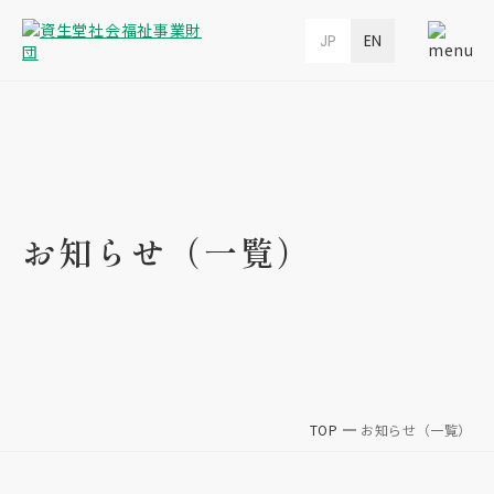
JP
EN
お知らせ（一覧）
TOP
お知らせ（一覧）