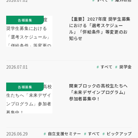
2026.07.02
【重要】2027年度 奨学生募集
各種募集
における「選考スケジュー
ル」「併給条件」等変更のお
知らせ
すべて
奨学金
2026.07.01
関東ブロックの高校生たちへ
各種募集
「未来デザインプログラム」
参加者募集中！
自立支援セミナー
すべて
ピックアップ
2026.06.29