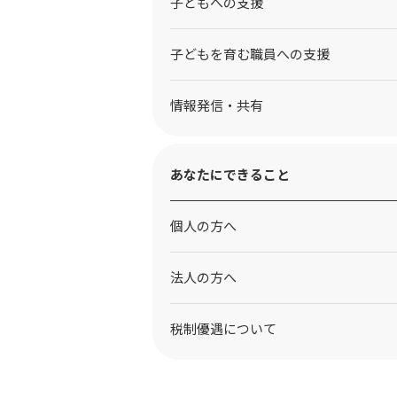
⼦どもへの⽀援
子どもを育む職員への支援
情報発信・共有
あなたにできること
個人の方へ
法人の方へ
税制優遇について