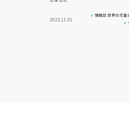
情報誌 世界の児童
2022.11.01