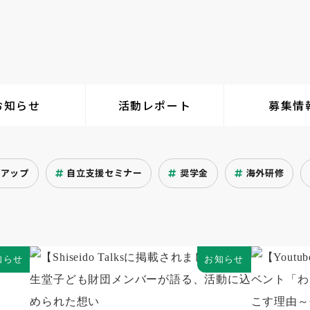
お知らせ
活動レポート
募集情
クアップ
自立支援セミナー
奨学金
海外研修
知らせ
お知らせ