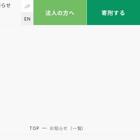
知らせ
JP
法人の方へ
寄附する
EN
TOP
お知らせ（一覧）