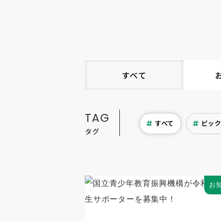
すべて
TAG
すべて
ピッ
タグ
お