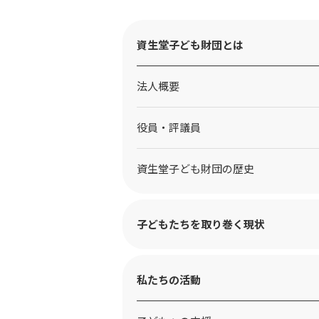
資生堂子ども財団とは
法人概要
役員・評議員
資生堂子ども財団の歴史
子どもたちを取り巻く現状
私たちの活動