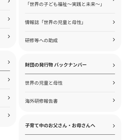
「世界の子ども福祉～実践と未来～」
情報誌「世界の児童と母性」
研修等への助成
財団の発行物 バックナンバー
世界の児童と母性
海外研修報告書
子育て中のお父さん・お母さんへ