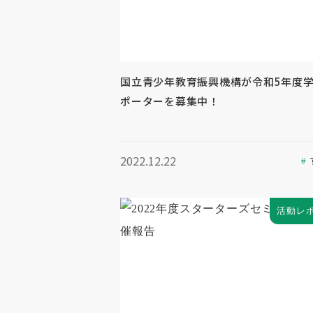
国立青少年教育振興機構が令和5年度
ポーターを募集中！
2022.12.22
活動レ