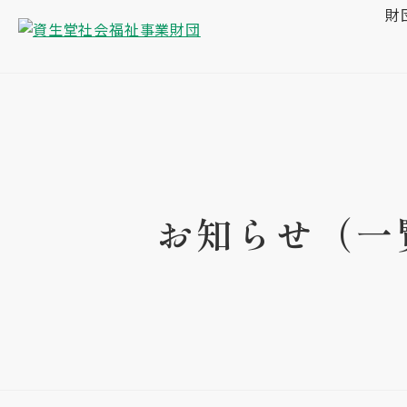
財
お知らせ（一