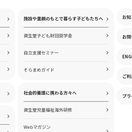
お知
施設や里親のもとで暮らす子どもたちへ
資生堂子ども財団奨学金
お問
自立支援セミナー
ENG
そらまめガイド
ご利
社会的養護に携わる方々へ
プラ
資生堂児童福祉海外研修
Webマガジン