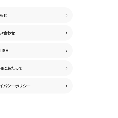
らせ
い合わせ
LISH
用にあたって
イバシーポリシー