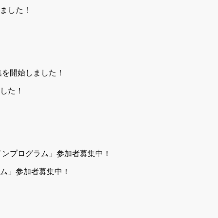
しました！
ました！
ム」参加者募集中！