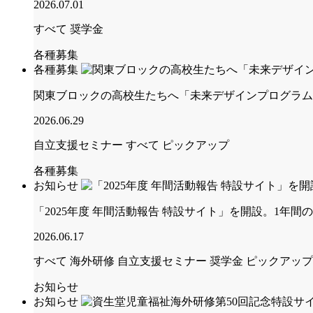
2026.07.01
すべて
奨学金
各種募集
各種募集
関東ブロックの高校生たちへ「未来デザインプログラム
2026.06.29
自立支援セミナー
すべて
ピックアップ
各種募集
お知らせ
「2025年度 年間活動報告 特設サイト」を開設。1年間
2026.06.17
すべて
海外研修
自立支援セミナー
奨学金
ピックアップ
お知らせ
お知らせ