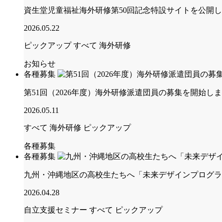
資生堂児童福祉海外研修第50回記念特設サイトを公開
2026.05.22
ピックアップ
すべて
海外研修
お知らせ
各種募集
第51回（2026年度）海外研修派遣団員の募集を開始し
2026.05.11
すべて
海外研修
ピックアップ
各種募集
各種募集
九州・沖縄地区の高校生たちへ「未来デザインプログラ
2026.04.28
自立支援セミナー
すべて
ピックアップ