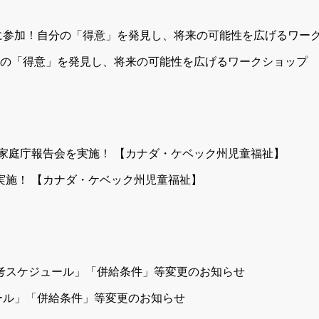
分の「得意」を発見し、将来の可能性を広げるワークショップ
を実施！ 【カナダ・ケベック州児童福祉】
ュール」「併給条件」等変更のお知らせ