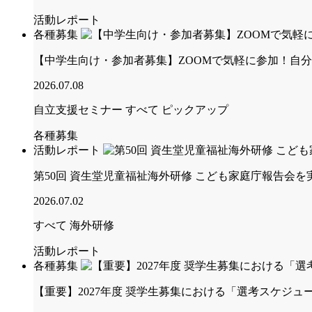
活動レポート
各種募集
【中学生向け・参加者募集】ZOOMで気軽に参加！自
2026.07.08
自立支援セミナー
すべて
ピックアップ
各種募集
活動レポート
第50回 資生堂児童福祉海外研修 こども家庭庁報告会
2026.07.02
すべて
海外研修
活動レポート
各種募集
【重要】2027年度 奨学生募集における「選考スケジ