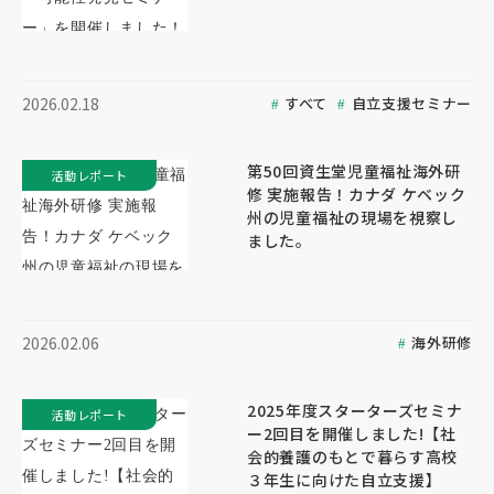
すべて
自立支援セミナー
2026.02.18
第50回資生堂児童福祉海外研
活動レポート
修 実施報告！カナダ ケベック
州の児童福祉の現場を視察し
ました。
海外研修
2026.02.06
2025年度スターターズセミナ
活動レポート
ー2回目を開催しました!【社
会的養護のもとで暮らす高校
３年生に向けた自立支援】