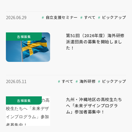
自立支援セミナー
すべて
ピックアップ
2026.06.29
第51回（2026年度）海外研修
各種募集
派遣団員の募集を開始しまし
た！
すべて
海外研修
ピックアップ
2026.05.11
九州・沖縄地区の高校生たち
各種募集
へ「未来デザインプログラ
ム」参加者募集中！