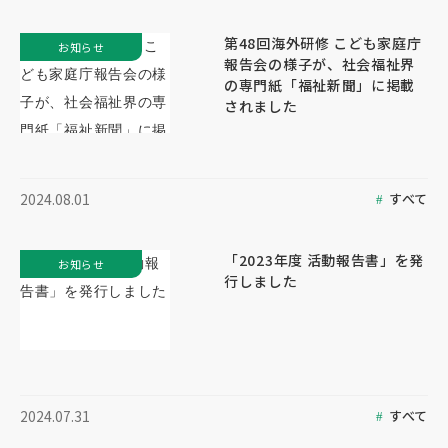
第48回海外研修 こども家庭庁
お知らせ
報告会の様子が、社会福祉界
の専門紙「福祉新聞」に掲載
されました
すべて
2024.08.01
「2023年度 活動報告書」を発
お知らせ
行しました
すべて
2024.07.31