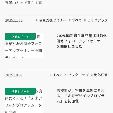
自立支援セミナー
すべて
ピックアップ
2025.11.11
2025年度 資生堂児童福祉海外
活動レポート
研修フォローアップセミナー
を開催しました
すべて
ピックアップ
海外研修
2025.10.31
高校生が、将来を真剣に考え
活動レポート
る！「未来デザインプログラ
ム」を初開催