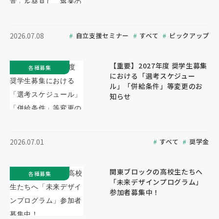
自立支援セミナー
すべて
ピックアップ
2026.07.08
【重要】2027年度 奨学生募集
各種募集
における「選考スケジュー
ル」「併給条件」等変更のお
知らせ
すべて
奨学金
2026.07.01
関東ブロックの高校生たちへ
各種募集
「未来デザインプログラム」
参加者募集中！