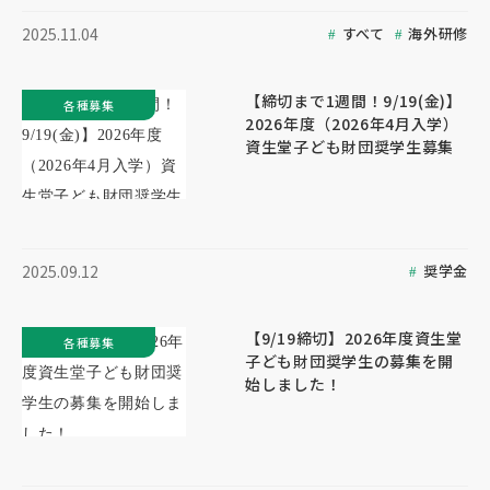
すべて
海外研修
2025.11.04
【締切まで1週間！9/19(金)】
各種募集
2026年度（2026年4月入学）
資生堂子ども財団奨学生募集
奨学金
2025.09.12
【9/19締切】2026年度資生堂
各種募集
子ども財団奨学生の募集を開
始しました！