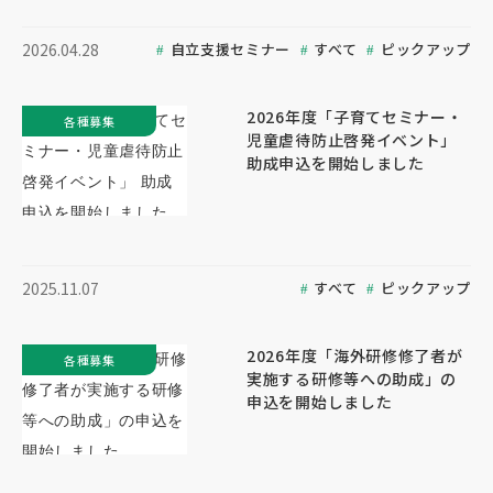
自立支援セミナー
すべて
ピックアップ
2026.04.28
2026年度「子育てセミナー・
各種募集
児童虐待防止啓発イベント」
助成申込を開始しました
すべて
ピックアップ
2025.11.07
2026年度「海外研修修了者が
各種募集
実施する研修等への助成」の
申込を開始しました