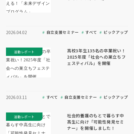
自立支援セミナー
すべて
ピックアップ
2026.04.02
高校3年生135名の卒業祝い！
活動レポート
2025年度「社会への巣立ちフ
ェスティバル」を開催
すべて
自立支援セミナー
ピックアップ
2026.03.11
社会的養護のもとで暮らす中
活動レポート
高生に向け「可能性発見セミ
ナー」を開催しました！