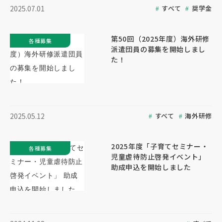
すべて
奨学金
2025.07.01
第50回（2025年度）海外研修
各種募集
派遣団員の募集を開始しまし
た！
すべて
海外研修
2025.05.12
2025年度「子育てセミナー・
各種募集
児童虐待防止啓発イベント」
助成申込を開始しました