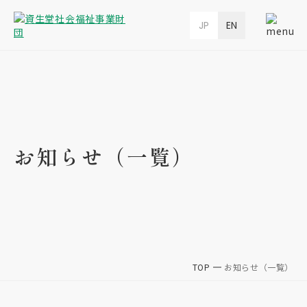
JP
EN
お知らせ（一覧）
TOP
お知らせ（一覧）