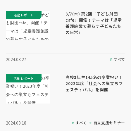
3/7(木) 第2回「子ども財団
活動レポート
cafe」開催！テーマは「児童
養護施設で暮らす子どもたち
の日常」
すべて
2024.03.27
高校3年生145名の卒業祝い！
活動レポート
2023年度「社会への巣立ちフ
ェスティバル」を開催
すべて
自立支援セミナー
2024.03.18