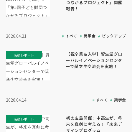
つながるプロジェクト」開催
報告！
すべて
奨学金
ピックアップ
2026.04.21
【祝卒業＆入学】資生堂グロ
活動レポート
ーバルイノベーションセンタ
ーで奨学生交流会を実施！
すべて
奨学金
2026.04.14
初の広島開催！中高生が、将
活動レポート
来を真剣に考える！「未来デ
ザインプログラム」