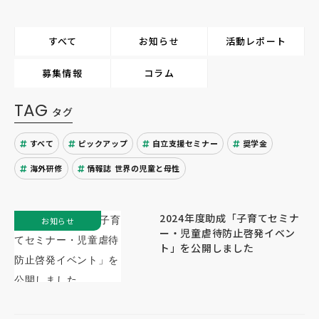
すべて
お知らせ
活動レポート
募集情報
コラム
TAG
タグ
すべて
ピックアップ
自立支援セミナー
奨学金
海外研修
情報誌 世界の児童と母性
2024年度助成「子育てセミナ
お知らせ
ー・児童虐待防止啓発イベン
ト」を公開しました