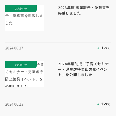
2023年度 事業報告・決算書を
お知らせ
掲載しました
すべて
2024.06.17
2024年度助成「子育てセミナ
お知らせ
ー・児童虐待防止啓発イベン
ト」を公開しました
すべて
2024.06.13