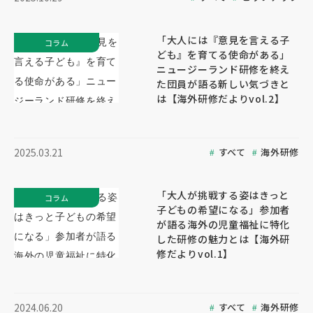
「大人には『意見を言える子
コラム
ども』を育てる使命がある」
ニュージーランド研修を終え
た団員が語る新しい気づきと
は【海外研修だよりvol.2】
すべて
海外研修
2025.03.21
「大人が挑戦する姿はきっと
コラム
子どもの希望になる」参加者
が語る海外の児童福祉に特化
した研修の魅力とは【海外研
修だよりvol.1】
すべて
海外研修
2024.06.20