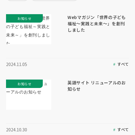
Webマガジン「世界の子ども
お知らせ
福祉～実践と未来～」を創刊
しました
すべて
2024.11.05
英語サイト リニューアルのお
お知らせ
知らせ
すべて
2024.10.30