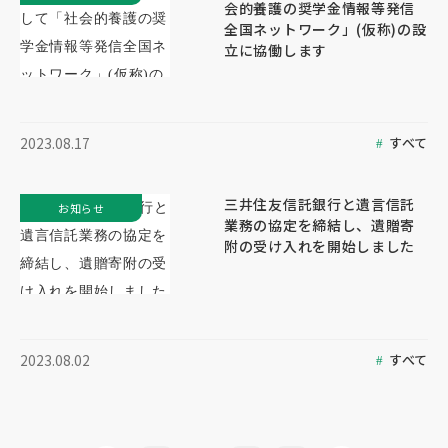
会的養護の奨学金情報等発信
全国ネットワーク」(仮称)の設
立に協働します
すべて
2023.08.17
三井住友信託銀行と遺言信託
お知らせ
業務の協定を締結し、遺贈寄
附の受け入れを開始しました
すべて
2023.08.02