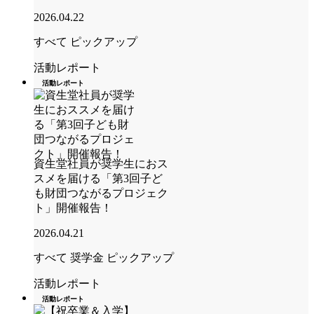
2026.04.22
すべて
ピックアップ
活動レポート
活動レポート
資生堂社員が奨学生におス
スメを届ける「第3回子ど
も財団つながるプロジェク
ト」開催報告！
2026.04.21
すべて
奨学金
ピックアップ
活動レポート
活動レポート