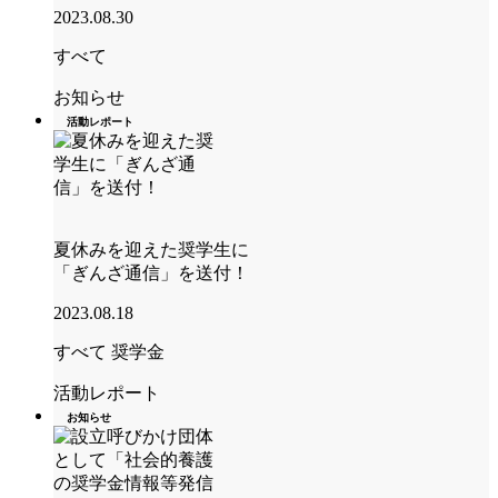
2023.08.30
すべて
お知らせ
活動レポート
夏休みを迎えた奨学生に
「ぎんざ通信」を送付！
2023.08.18
すべて
奨学金
活動レポート
お知らせ