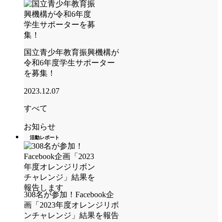
国立青少年教育振興機構が
令和6年度学生サポーター
を募集！
2023.12.07
すべて
お知らせ
活動レポート
308名が参加！Facebook企
画「2023年度オレンジリボ
ンチャレンジ」結果を報告