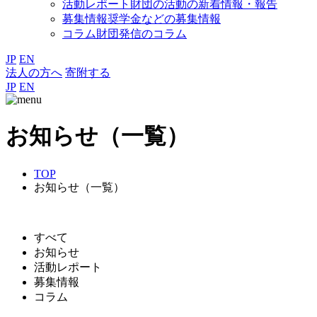
活動レポート
財団の活動の新着情報・報告
募集情報
奨学金などの募集情報
コラム
財団発信のコラム
JP
EN
法人の方へ
寄附する
JP
EN
お知らせ（一覧）
TOP
お知らせ（一覧）
すべて
お知らせ
活動レポート
募集情報
コラム