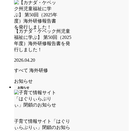
【カナダ・ケベック州児童
福祉に学ぶ】 第50回（2025
年度）海外研修報告書を発
行しました！
2026.04.20
すべて
海外研修
お知らせ
お知らせ
子育て情報サイト「はぐり
ぃらぶりぃ」閉鎖のお知ら