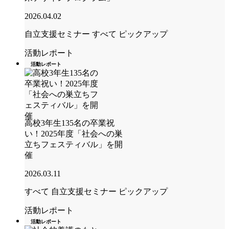
2026.04.02
自立支援セミナー
すべて
ピックアップ
活動レポート
活動レポート
高校3年生135名の卒業祝
い！2025年度「社会への巣
立ちフェスティバル」を開
催
2026.03.11
すべて
自立支援セミナー
ピックアップ
活動レポート
活動レポート