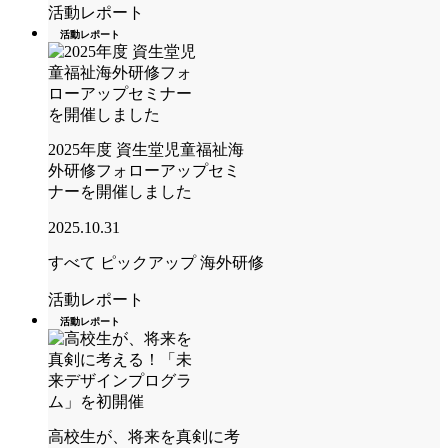
活動レポート
活動レポート
2025年度 資生堂児童福祉海
外研修フォローアップセミ
ナーを開催しました
2025.10.31
すべて
ピックアップ
海外研修
活動レポート
活動レポート
高校生が、将来を真剣に考