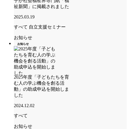
子が社会福祉界専門紙「福
祉新聞」に掲載されました
2025.03.19
すべて
自立支援セミナー
お知らせ
お知らせ
2025年度「子どもたちを育
む人の学ぶ機会を創る活
動」の助成申込を開始しま
した
2024.12.02
すべて
お知らせ