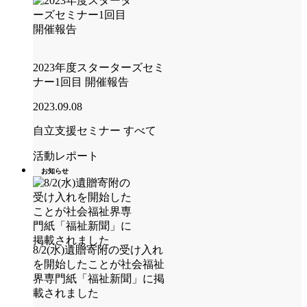
2023年度スターターズセミ
ナー1回目 開催報告
2023.09.08
自立支援セミナー
すべて
活動レポート
お知らせ
8/2(水)遺贈寄附の受け入れ
を開始したことが社会福祉
界専門紙「福祉新聞」に掲
載されました