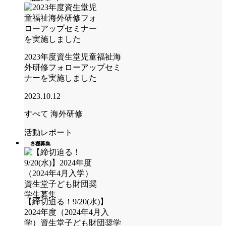
2023年度資生堂児童福祉海
外研修フォローアップセミ
ナーを実施しました
2023.10.12
すべて
海外研修
活動レポート
各種募集
【締切迫る！9/20(水)】
2024年度（2024年4月入
学）資生堂子ども財団奨学