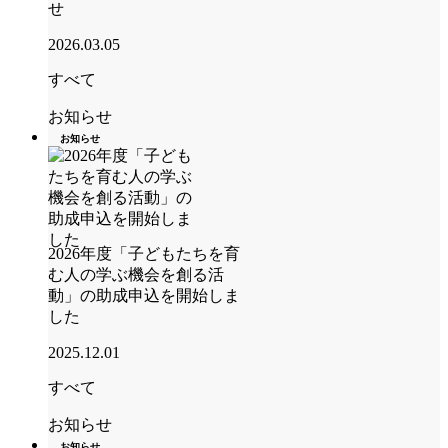
せ
2026.03.05
すべて
お知らせ
お知らせ
2026年度「子どもたちを育
む人の学ぶ機会を創る活
動」の助成申込を開始しま
した
2025.12.01
すべて
お知らせ
お知らせ