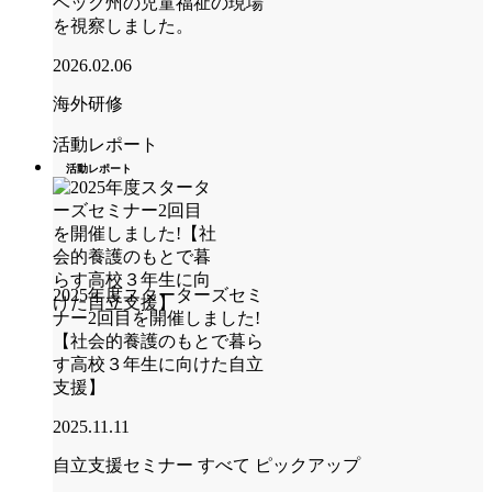
ベック州の児童福祉の現場
を視察しました。
2026.02.06
海外研修
活動レポート
活動レポート
2025年度スターターズセミ
ナー2回目を開催しました!
【社会的養護のもとで暮ら
す高校３年生に向けた自立
支援】
2025.11.11
自立支援セミナー
すべて
ピックアップ