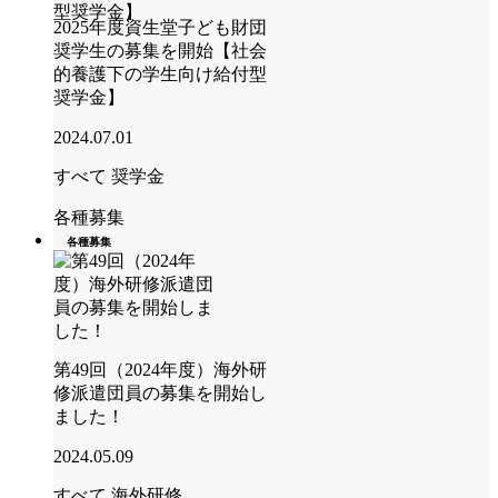
2025年度資生堂子ども財団
奨学生の募集を開始【社会
的養護下の学生向け給付型
奨学金】
2024.07.01
すべて
奨学金
各種募集
各種募集
第49回（2024年度）海外研
修派遣団員の募集を開始し
ました！
2024.05.09
すべて
海外研修