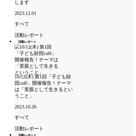
します
2023.12.01
すべて
活動レポート
活動レポート
10/12(木) 第1回「子ども財
団café」開催報告！テーマ
は「里親として生きるとい
うこと」
2023.10.26
すべて
活動レポート
活動レポート