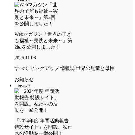
Webマガジン「世界の子ど
も福祉～実践と未来～」第
2回を公開しました！
2025.11.06
すべて
ピックアップ
情報誌 世界の児童と母性
お知らせ
お知らせ
「2024年度 年間活動報告
特設サイト」を開設。私た
ちの活動を一挙公開！