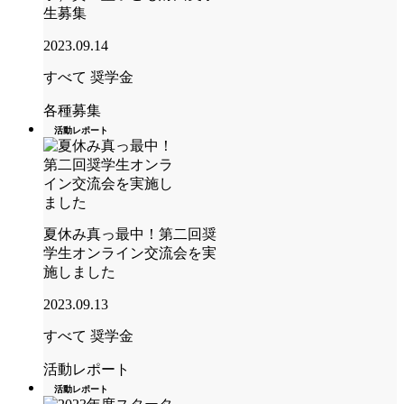
生募集
2023.09.14
すべて
奨学金
各種募集
活動レポート
夏休み真っ最中！第二回奨
学生オンライン交流会を実
施しました
2023.09.13
すべて
奨学金
活動レポート
活動レポート