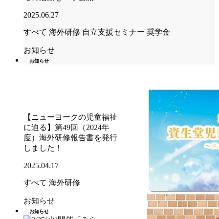
2025.06.27
すべて
海外研修
自立支援セミナー
奨学金
お知らせ
お知らせ
【ニューヨークの児童福祉
に迫る】第49回（2024年
度）海外研修報告書を発行
しました！
2025.04.17
すべて
海外研修
お知らせ
お知らせ