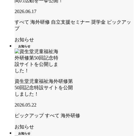
間の活動を一挙公開！
2026.06.17
すべて
海外研修
自立支援セミナー
奨学金
ピックアッ
プ
お知らせ
お知らせ
資生堂児童福祉海外研修第
50回記念特設サイトを公開
しました！
2026.05.22
ピックアップ
すべて
海外研修
お知らせ
お知らせ