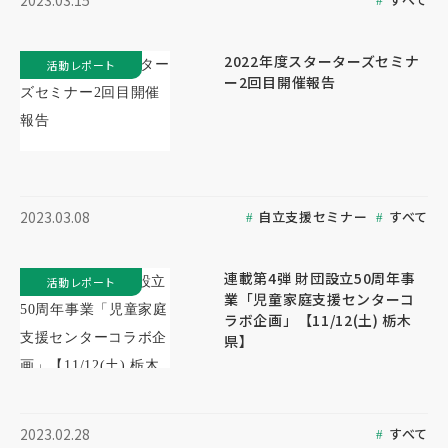
2023.03.15
2022年度スターターズセミナ
活動レポート
ー2回目開催報告
自立支援セミナー
すべて
2023.03.08
連載第4弾 財団設立50周年事
活動レポート
業「児童家庭支援センターコ
ラボ企画」【11/12(土) 栃木
県】
すべて
2023.02.28