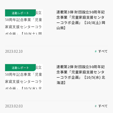
連載第3弾 財団設立50周年記
活動レポート
念事業「児童家庭支援センタ
ーコラボ企画」【10/8(土) 岡
山県】
すべて
2023.02.10
連載第2弾 財団設立50周年記
活動レポート
念事業「児童家庭支援センタ
ーコラボ企画」【10/5(水) 北
海道】
すべて
2023.02.03