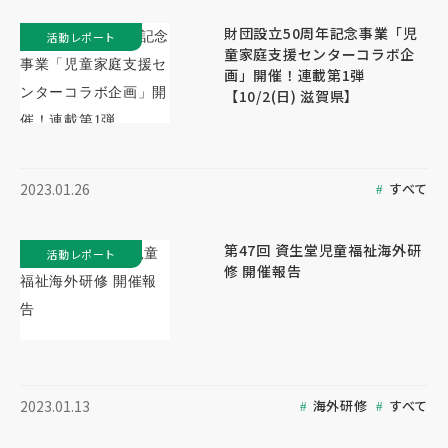
財団設立50周年記念事業「児
活動レポート
童家庭支援センターコラボ企
画」開催！連載第1弾
【10/2(日) 滋賀県】
すべて
2023.01.26
第47回 資生堂児童福祉海外研
活動レポート
修 開催報告
海外研修
すべて
2023.01.13