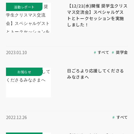
【12/21(水)開催 奨学生クリス
活動レポート
マス交流会】スペシャルゲス
トとトークセッションを実施
しました！
すべて
奨学金
2023.01.10
日ごろより応援してくださる
お知らせ
みなさまへ
すべて
2022.12.26