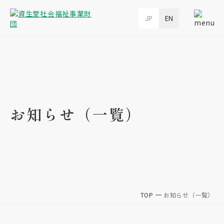
JP
EN
お知らせ（一覧）
TOP
お知らせ（一覧）