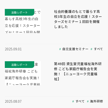
社会的養護のもとで暮らす高
活動レポート
校3年生の自立を応援！スター
ターズセミナー１回目を開催
しました
自立支援セミナー
すべて
2025.09.01
第49回 資生堂児童福祉海外研
活動レポート
修 こども家庭庁報告会を実
施！ 【ニューヨーク児童福
祉】
すべて
海外研修
2025.08.07