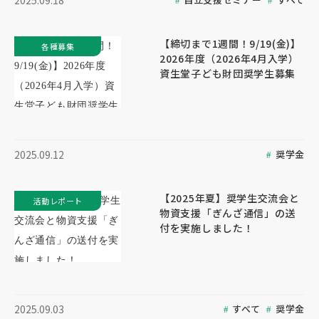
2025.09.18
【締切まで1週間！9/19(金)】
各種募集
2026年度（2026年4月入学）
資生堂子ども財団奨学生募集
奨学金
2025.09.12
【2025年夏】奨学生交流会と
活動レポート
物資支援「ぎんざ通信」の送
付を実施しました！
すべて
奨学金
2025.09.03