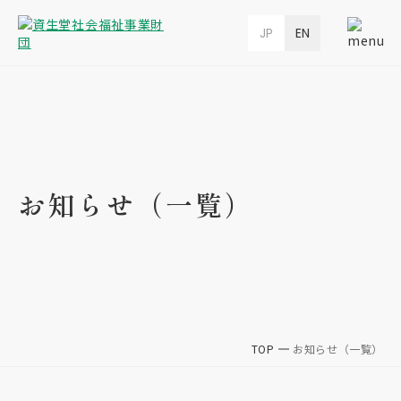
JP
EN
お知らせ（一覧）
TOP
お知らせ（一覧）