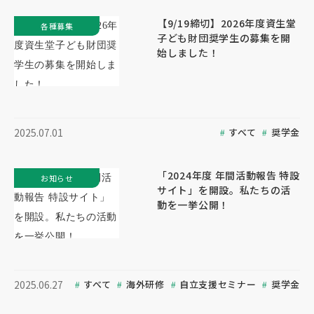
【9/19締切】2026年度資生堂
各種募集
子ども財団奨学生の募集を開
始しました！
すべて
奨学金
2025.07.01
「2024年度 年間活動報告 特設
お知らせ
サイト」を開設。私たちの活
動を一挙公開！
すべて
海外研修
自立支援セミナー
奨学金
2025.06.27