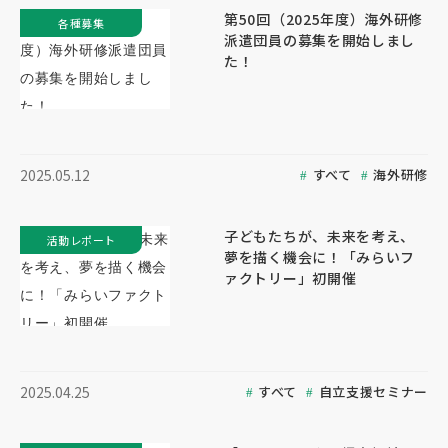
第50回（2025年度）海外研修
各種募集
派遣団員の募集を開始しまし
た！
すべて
海外研修
2025.05.12
子どもたちが、未来を考え、
活動レポート
夢を描く機会に！「みらいフ
ァクトリー」初開催
すべて
自立支援セミナー
2025.04.25