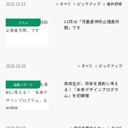
すべて
ピックアップ
海外研修
2025.10.31
11月は「児童虐待防止推進月
コラム
間」です
すべて
ピックアップ
2025.10.29
高校生が、将来を真剣に考え
活動レポート
る！「未来デザインプログラ
ム」を初開催
自立支援セミナー
すべて