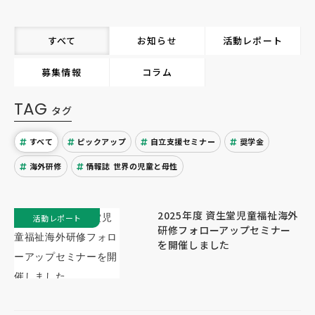
すべて
お知らせ
活動レポート
募集情報
コラム
TAG
タグ
すべて
ピックアップ
自立支援セミナー
奨学金
海外研修
情報誌 世界の児童と母性
2025年度 資生堂児童福祉海外
活動レポート
研修フォローアップセミナー
を開催しました