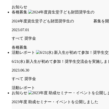
お知らせ
各種募集
2024年度資生堂子ども財団奨学生の 募集を開始しま
2023.07.01
すべて
奨学金
各種募集
活動レポート
6/21(水) 新入生が初めて参加！奨学生交流会を実施し
2023.06.30
すべて
奨学金
活動レポート
お知らせ
2023年度 助成セミナー・イベントを公開しました