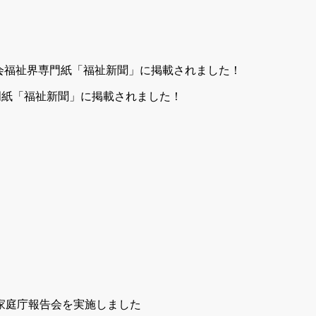
専門紙「福祉新聞」に掲載されました！