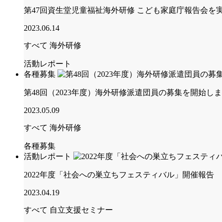
第47回資生堂児童福祉海外研修 こども家庭庁報告会を
2023.06.14
すべて
海外研修
活動レポート
各種募集
第48回（2023年度）海外研修派遣団員の募集を開始し
2023.05.09
すべて
海外研修
各種募集
活動レポート
2022年度「社会への巣立ちフェスティバル」開催報告
2023.04.19
すべて
自立支援セミナー