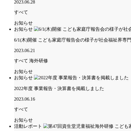
2023.06.28
すべて
お知らせ
お知らせ
6/1(木)開催 こども家庭庁報告会の様子が社会福祉界
2023.06.21
すべて
海外研修
お知らせ
お知らせ
2022年度 事業報告・決算書を掲載しました
2023.06.16
すべて
お知らせ
活動レポート