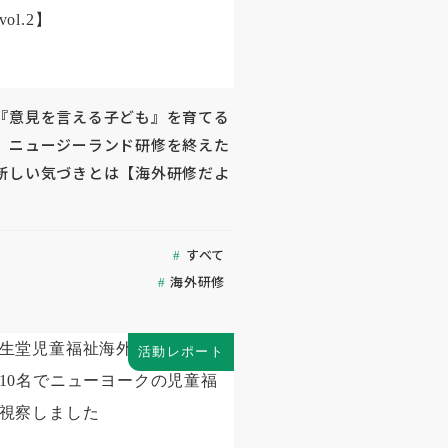
『意見を言える子ども』を育てる
」ニュージーランド研修を終えた
新しい気づきとは【海外研修だよ
すべて
海外研修
活動レポート