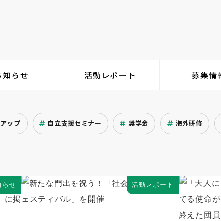
お知らせ
活動レポート
募集情
クアップ
自立支援セミナー
奨学金
海外研修
知らせ
活動レポート