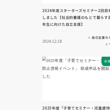
2024年度スターターズセミナー2回目
しました【社会的養護のもとで暮らす
年生に向けた自立支援】
自立支援セ
2024.12.18
各
2025年度「子育てセミナー・児童虐