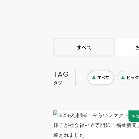
すべて
TAG
すべて
ピッ
タグ
お