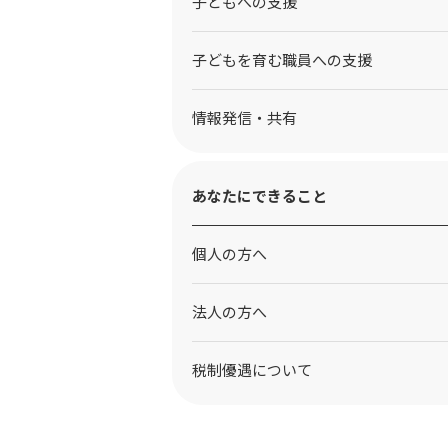
⼦どもへの⽀援
子どもを育む職員への支援
情報発信・共有
あなたにできること
個人の方へ
法人の方へ
税制優遇について