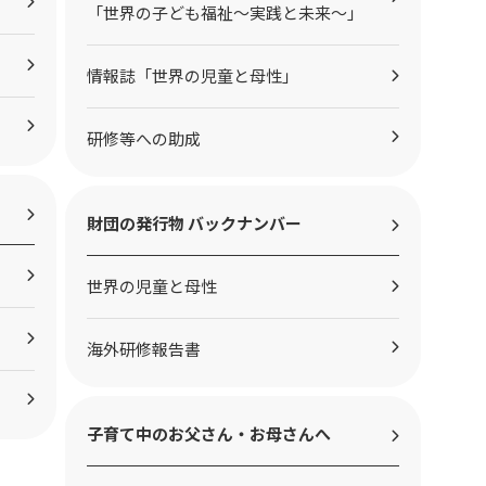
「世界の子ども福祉～実践と未来～」
情報誌「世界の児童と母性」
研修等への助成
財団の発行物 バックナンバー
世界の児童と母性
海外研修報告書
子育て中のお父さん・お母さんへ