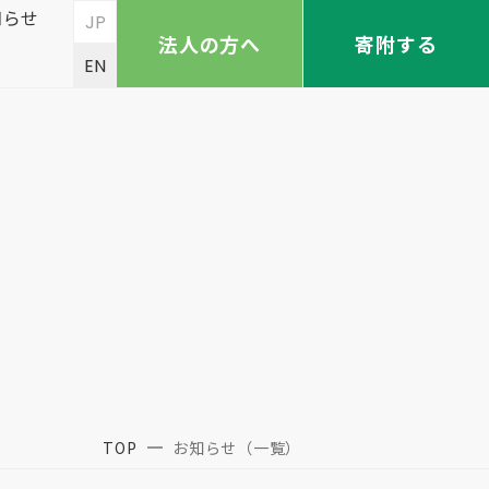
知らせ
JP
法人の方へ
寄附する
EN
TOP
お知らせ（一覧）