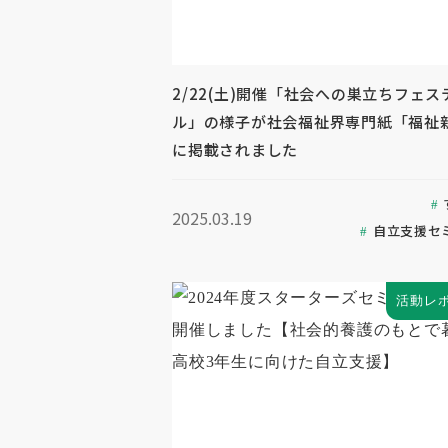
2/22(土)開催「社会への巣立ちフェス
ル」の様子が社会福祉界専門紙「福祉
に掲載されました
2025.03.19
自立支援セ
活動レ