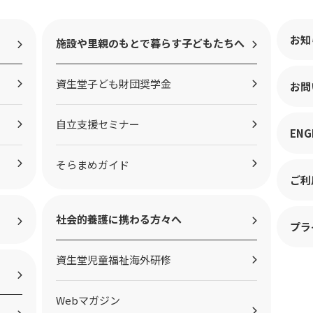
お知
施設や里親のもとで暮らす子どもたちへ
資生堂子ども財団奨学金
お問
自立支援セミナー
ENG
そらまめガイド
ご利
社会的養護に携わる方々へ
プラ
資生堂児童福祉海外研修
Webマガジン