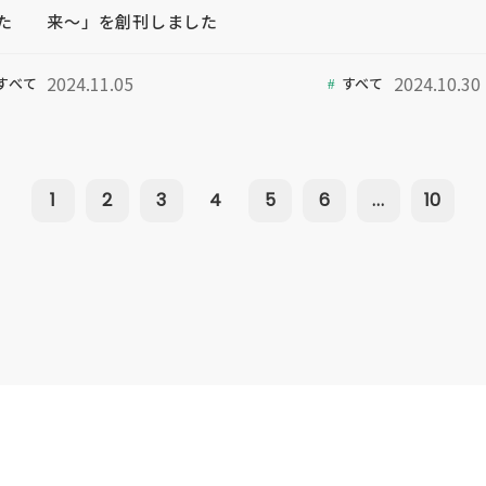
た
来～」を創刊しました
2024.11.05
2024.10.30
すべて
すべて
1
2
3
4
5
6
...
10