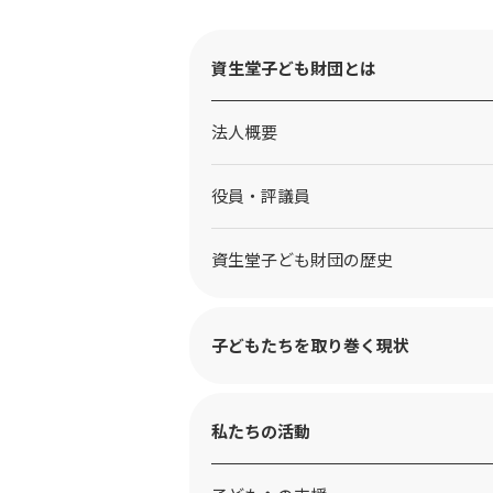
資生堂子ども財団とは
法人概要
役員・評議員
資生堂子ども財団の歴史
子どもたちを取り巻く現状
私たちの活動