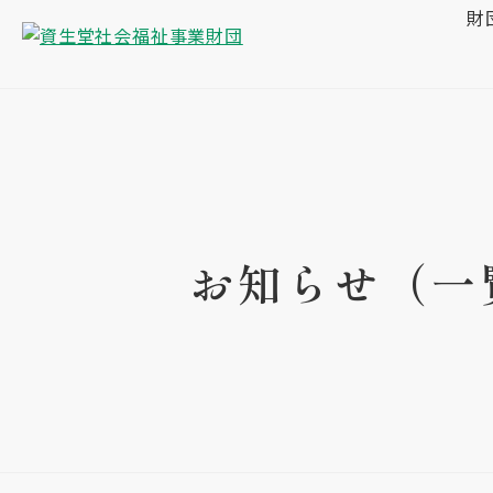
財
お知らせ（一