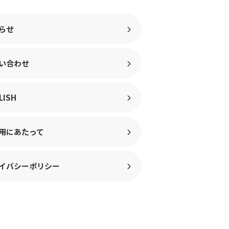
らせ
い合わせ
LISH
用にあたって
イバシーポリシー