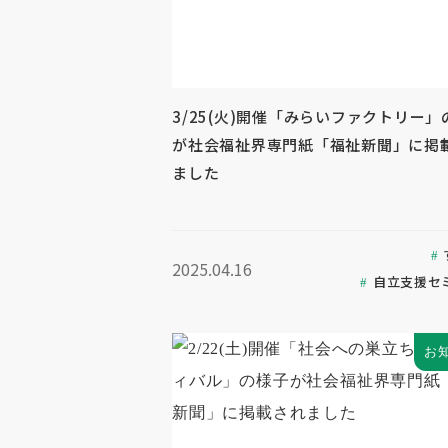
3/25(火)開催「みらいファクトリー」
が社会福祉界専門紙「福祉新聞」に掲
ました
2025.04.16
自立支援セ
お