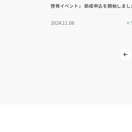
啓発イベント」 助成申込を開始しまし
2024.11.08