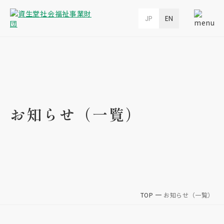
JP
EN
お知らせ（一覧）
TOP
お知らせ（一覧）