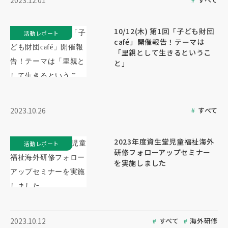
2023.12.01
10/12(木) 第1回「子ども財団
活動レポート
café」開催報告！テーマは
「里親として生きるというこ
と」
すべて
2023.10.26
2023年度資生堂児童福祉海外
活動レポート
研修フォローアップセミナー
を実施しました
すべて
海外研修
2023.10.12