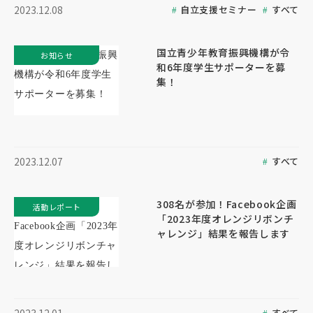
自立支援セミナー
すべて
2023.12.08
国立青少年教育振興機構が令
お知らせ
和6年度学生サポーターを募
集！
すべて
2023.12.07
308名が参加！Facebook企画
活動レポート
「2023年度オレンジリボンチ
ャレンジ」結果を報告します
すべて