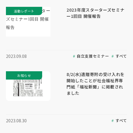
2023年度スターターズセミナ
活動レポート
ー1回目 開催報告
自立支援セミナー
すべて
2023.09.08
8/2(水)遺贈寄附の受け入れを
お知らせ
開始したことが社会福祉界専
門紙「福祉新聞」に掲載され
ました
すべて
2023.08.30