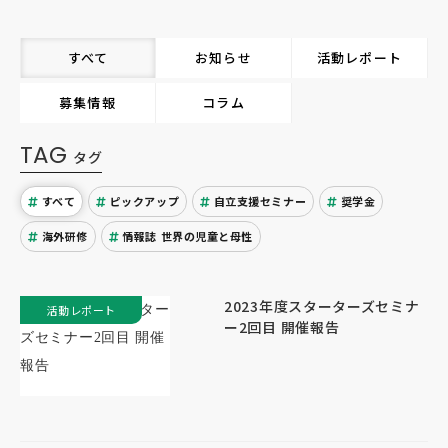
すべて
お知らせ
活動レポート
募集情報
コラム
TAG
タグ
すべて
ピックアップ
自立支援セミナー
奨学金
海外研修
情報誌 世界の児童と母性
2023年度スターターズセミナ
活動レポート
ー2回目 開催報告