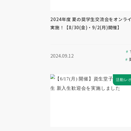
2024年度 夏の奨学生交流会をオンラ
実施！【8/30(金)・9/2(月)開催】
2024.09.12
活動レ