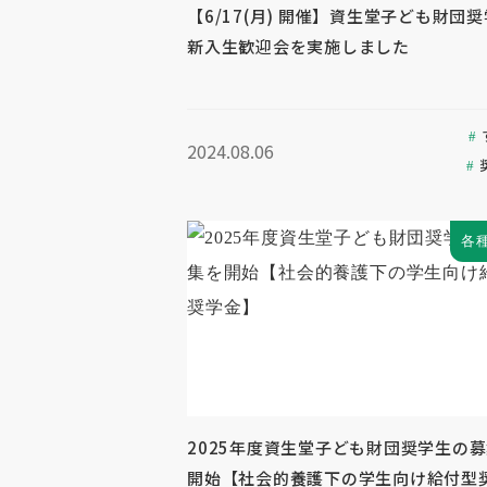
【6/17(月) 開催】資生堂子ども財団
新入生歓迎会を実施しました
2024.08.06
各
2025年度資生堂子ども財団奨学生の
開始【社会的養護下の学生向け給付型