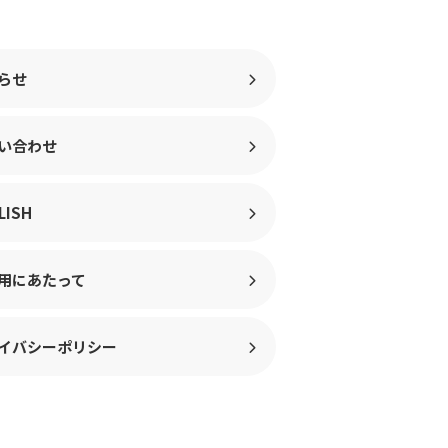
らせ
い合わせ
LISH
用にあたって
イバシーポリシー