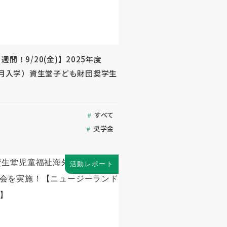
週間！9/20(金)】2025年度
年4月入学）資生堂子ども財団奨学生
すべて
奨学金
活動レポート