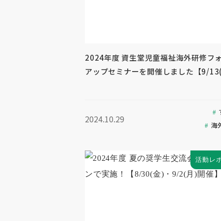
2024年度 資生堂児童福祉海外研修フ
アップセミナーを開催しました【9/13(
2024.10.29
海
活動レ