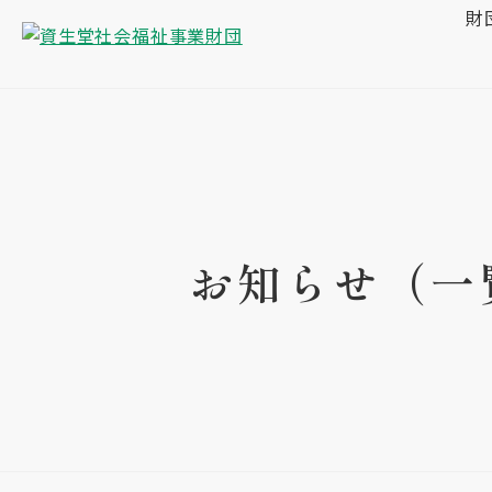
財
お知らせ（一