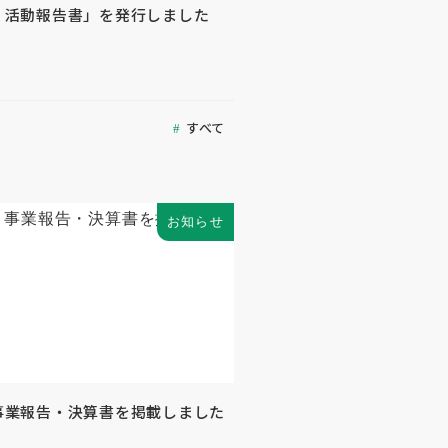
度 活動報告書」を発行しました
すべて
お知らせ
 事業報告・決算書を掲載しました