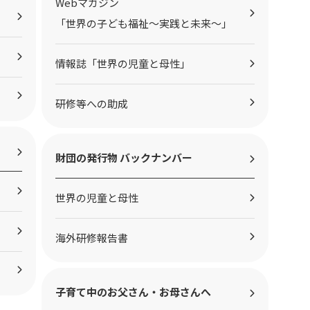
Webマガジン
「世界の子ども福祉～実践と未来～」
情報誌「世界の児童と母性」
研修等への助成
財団の発行物 バックナンバー
世界の児童と母性
海外研修報告書
子育て中のお父さん・お母さんへ