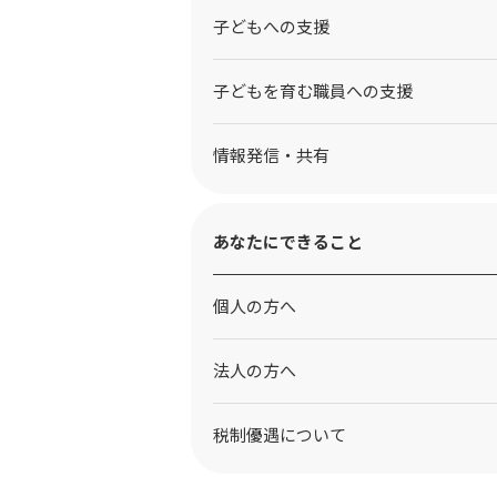
⼦どもへの⽀援
子どもを育む職員への支援
情報発信・共有
あなたにできること
個人の方へ
法人の方へ
税制優遇について