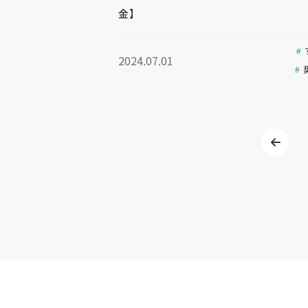
金】
2024.07.01