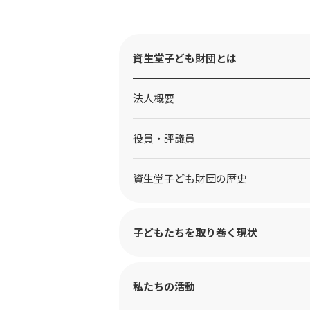
資生堂子ども財団とは
法人概要
役員・評議員
資生堂子ども財団の歴史
子どもたちを取り巻く現状
私たちの活動