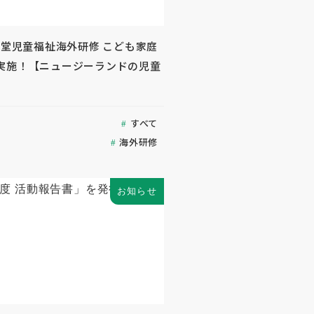
生堂児童福祉海外研修 こども家庭
実施！【ニュージーランドの児童
すべて
海外研修
お知らせ