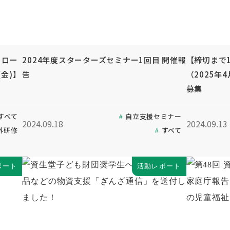
ォロー
2024年度スターターズセミナー1回目 開催報
【締切まで1
金)】
告
（2025
募集
すべて
自立支援セミナー
2024.09.18
2024.09.13
外研修
すべて
ポート
活動レポート