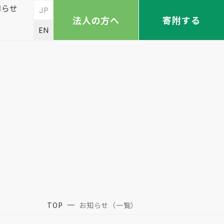
知らせ
JP
法人の方へ
寄附する
EN
TOP
お知らせ（一覧）