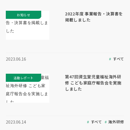
2022年度 事業報告・決算書を
お知らせ
掲載しました
すべて
2023.06.16
第47回資生堂児童福祉海外研
活動レポート
修 こども家庭庁報告会を実施
しました
すべて
海外研修
2023.06.14