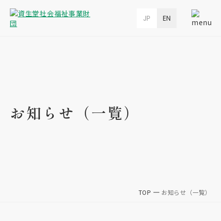
JP
EN
お知らせ（一覧）
TOP
お知らせ（一覧）