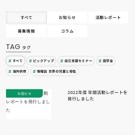
すべて
お知らせ
活動レポート
募集情報
コラム
TAG
タグ
すべて
ピックアップ
自立支援セミナー
奨学金
海外研修
情報誌 世界の児童と母性
2022年度 年間活動レポートを
お知らせ
発行しました