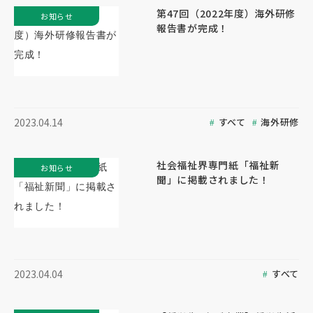
第47回（2022年度）海外研修
お知らせ
報告書が完成！
すべて
海外研修
2023.04.14
社会福祉界専門紙「福祉新
お知らせ
聞」に掲載されました！
すべて
2023.04.04