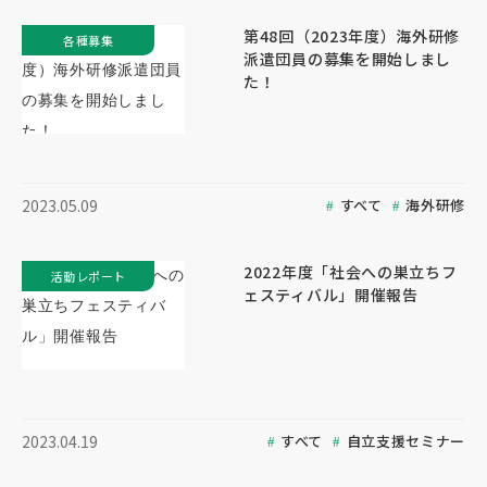
第48回（2023年度）海外研修
各種募集
派遣団員の募集を開始しまし
た！
すべて
海外研修
2023.05.09
2022年度「社会への巣立ちフ
活動レポート
ェスティバル」開催報告
すべて
自立支援セミナー
2023.04.19