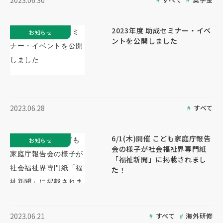
2023.06.30
2023年度 助成セミナー・イベ
お知らせ
ントを公開しました
すべて
2023.06.28
6/1(木)開催 こども家庭庁報告
お知らせ
会の様子が社会福祉界専門紙
「福祉新聞」に掲載されまし
た！
すべて
海外研修
2023.06.21