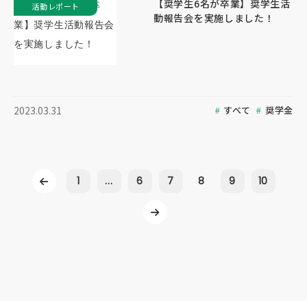
【奨学生6名が卒業】奨学生活
活動レポート
動報告会を実施しました！
すべて
奨学金
2023.03.31
1
...
6
7
8
9
10