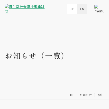
JP
EN
お知らせ（一覧）
TOP
お知らせ（一覧）