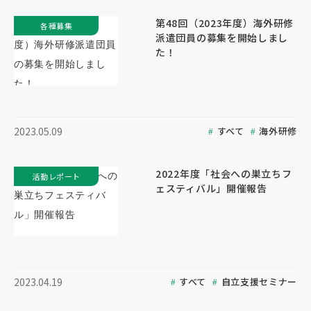
第48回（2023年度）海外研修
各種募集
派遣団員の募集を開始しまし
た！
すべて
海外研修
2023.05.09
2022年度「社会への巣立ちフ
活動レポート
ェスティバル」開催報告
すべて
自立支援セミナー
2023.04.19