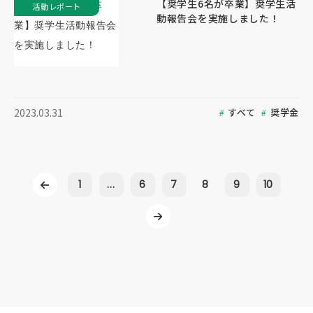
【奨学生6名が卒業】奨学生活
活動レポート
動報告会を実施しました！
すべて
奨学金
2023.03.31
1
...
6
7
8
9
10