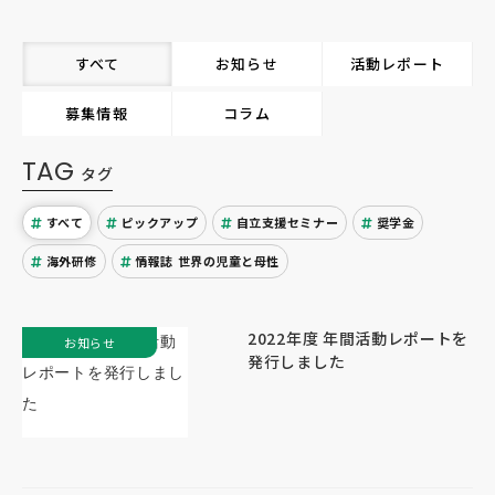
すべて
お知らせ
活動レポート
募集情報
コラム
TAG
タグ
すべて
ピックアップ
自立支援セミナー
奨学金
海外研修
情報誌 世界の児童と母性
2022年度 年間活動レポートを
お知らせ
発行しました