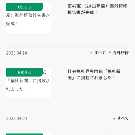
第47回（2022年度）海外研修
お知らせ
報告書が完成！
すべて
海外研修
2023.04.14
社会福祉界専門紙「福祉新
お知らせ
聞」に掲載されました！
すべて
2023.04.04