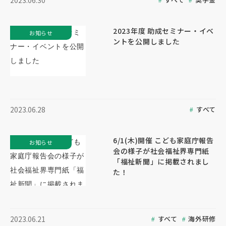
2023.06.30
2023年度 助成セミナー・イベ
お知らせ
ントを公開しました
すべて
2023.06.28
6/1(木)開催 こども家庭庁報告
お知らせ
会の様子が社会福祉界専門紙
「福祉新聞」に掲載されまし
た！
すべて
海外研修
2023.06.21