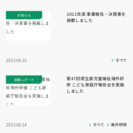
2022年度 事業報告・決算書を
お知らせ
掲載しました
すべて
2023.06.16
第47回資生堂児童福祉海外研
活動レポート
修 こども家庭庁報告会を実施
しました
すべて
海外研修
2023.06.14