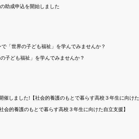
」の助成申込を開始しました
世界の子ども福祉」を学んでみませんか？
!【社会的養護のもとで暮らす高校３年生に向けた自立支援】