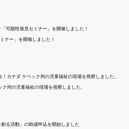
ミナー」を開催しました！
ベック州の児童福祉の現場を視察しました。