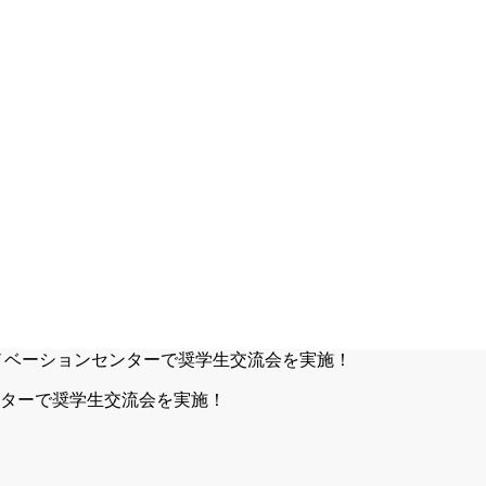
ターで奨学生交流会を実施！