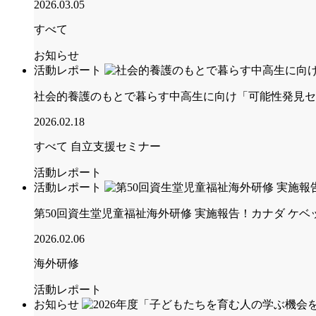
2026.03.05
すべて
お知らせ
活動レポート
社会的養護のもとで暮らす中高生に向け「可能性発見セ
2026.02.18
すべて
自立支援セミナー
活動レポート
活動レポート
第50回資生堂児童福祉海外研修 実施報告！カナダ ケ
2026.02.06
海外研修
活動レポート
お知らせ