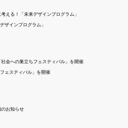
デザインプログラム」
立ちフェスティバル」を開催