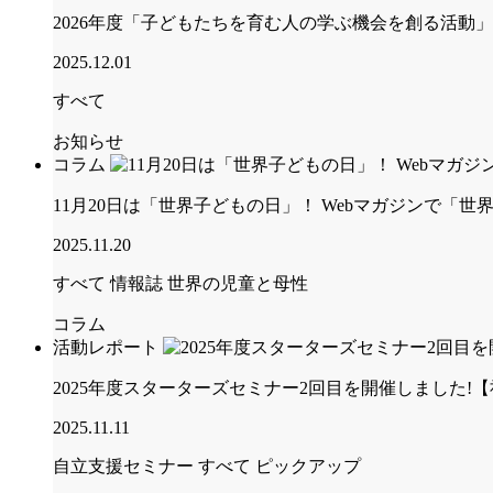
2026年度「子どもたちを育む人の学ぶ機会を創る活動
2025.12.01
すべて
お知らせ
コラム
11月20日は「世界子どもの日」！ Webマガジンで「
2025.11.20
すべて
情報誌 世界の児童と母性
コラム
活動レポート
2025年度スターターズセミナー2回目を開催しました
2025.11.11
自立支援セミナー
すべて
ピックアップ