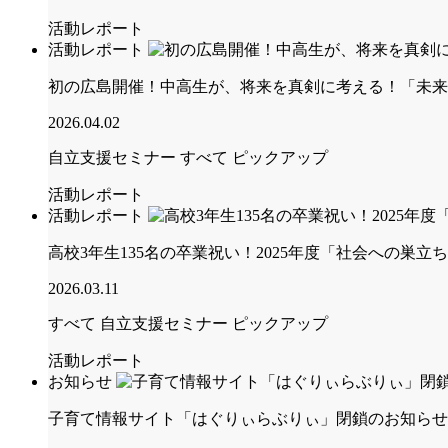
活動レポート
活動レポート
初の広島開催！中高生が、将来を真剣に考える！「未来
2026.04.02
自立支援セミナー
すべて
ピックアップ
活動レポート
活動レポート
高校3年生135名の卒業祝い！2025年度「社会への巣
2026.03.11
すべて
自立支援セミナー
ピックアップ
活動レポート
お知らせ
子育て情報サイト「はぐりぃらぶりぃ」閉鎖のお知らせ