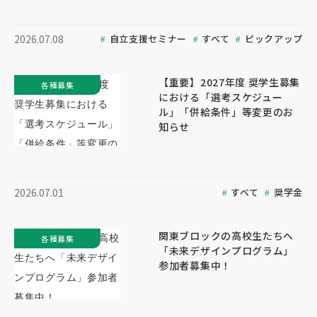
自立支援セミナー
すべて
ピックアップ
2026.07.08
【重要】2027年度 奨学生募集
各種募集
における「選考スケジュー
ル」「併給条件」等変更のお
知らせ
すべて
奨学金
2026.07.01
関東ブロックの高校生たちへ
各種募集
「未来デザインプログラム」
参加者募集中！