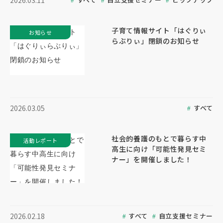
2026.03.11
子育て情報サイト「はぐりぃ
お知らせ
らぶりぃ」閉鎖のお知らせ
すべて
2026.03.05
社会的養護のもとで暮らす中
活動レポート
高生に向け「可能性発見セミ
ナー」を開催しました！
すべて
自立支援セミナー
2026.02.18