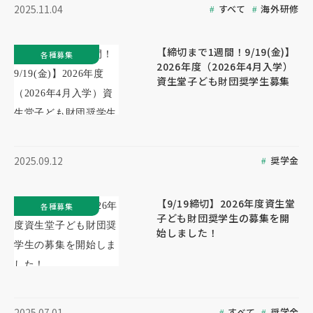
すべて
海外研修
2025.11.04
【締切まで1週間！9/19(金)】
各種募集
2026年度（2026年4月入学）
資生堂子ども財団奨学生募集
奨学金
2025.09.12
【9/19締切】2026年度資生堂
各種募集
子ども財団奨学生の募集を開
始しました！
すべて
奨学金
2025.07.01