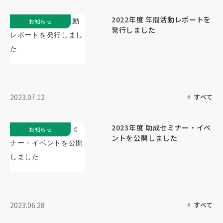
2022年度 年間活動レポートを
お知らせ
発行しました
すべて
2023.07.12
2023年度 助成セミナー・イベ
お知らせ
ントを公開しました
すべて
2023.06.28