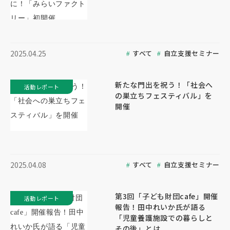
すべて
自立支援セミナー
2025.04.25
新たな門出を祝う！「社会へ
活動レポート
の巣立ちフェスティバル」を
開催
すべて
自立支援セミナー
2025.04.08
第3回「子ども財団cafe」開催
活動レポート
報告！田中れいか氏が語る
「児童養護施設での暮らしと
その後」とは