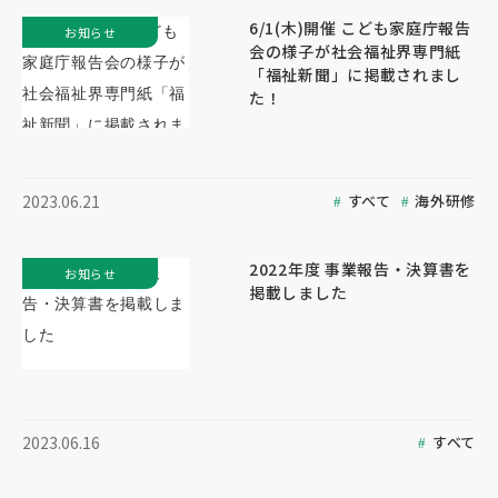
6/1(木)開催 こども家庭庁報告
お知らせ
会の様子が社会福祉界専門紙
「福祉新聞」に掲載されまし
た！
すべて
海外研修
2023.06.21
2022年度 事業報告・決算書を
お知らせ
掲載しました
すべて
2023.06.16