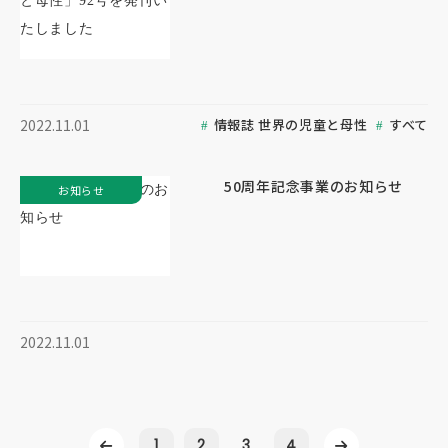
情報誌 世界の児童と母性
すべて
2022.11.01
50周年記念事業のお知らせ
お知らせ
2022.11.01
1
2
3
4