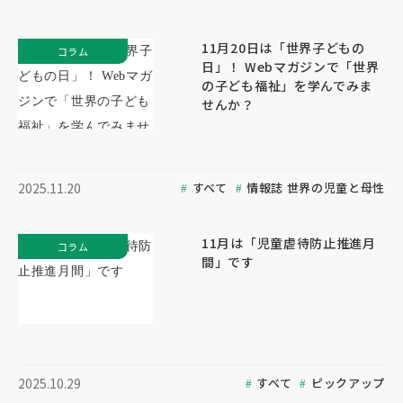
11月20日は「世界子どもの
コラム
日」！ Webマガジンで「世界
の子ども福祉」を学んでみま
せんか？
すべて
情報誌 世界の児童と母性
2025.11.20
11月は「児童虐待防止推進月
コラム
間」です
すべて
ピックアップ
2025.10.29