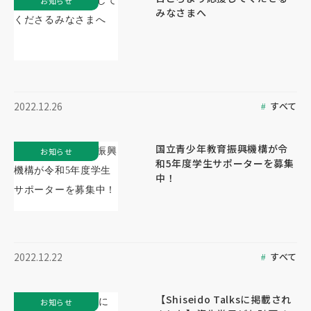
お知らせ
みなさまへ
すべて
2022.12.26
国立青少年教育振興機構が令
お知らせ
和5年度学生サポーターを募集
中！
すべて
2022.12.22
【Shiseido Talksに掲載され
お知らせ