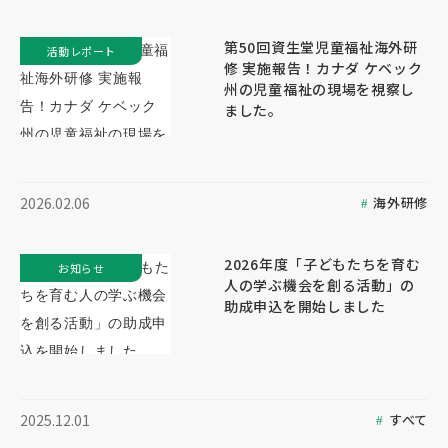
第50回資生堂児童福祉海外研
活動レポート
修 実施報告！カナダ ケベック
州の児童福祉の現場を視察し
ました。
海外研修
2026.02.06
2026年度「子どもたちを育む
お知らせ
人の学ぶ機会を創る活動」の
助成申込を開始しました
すべて
2025.12.01