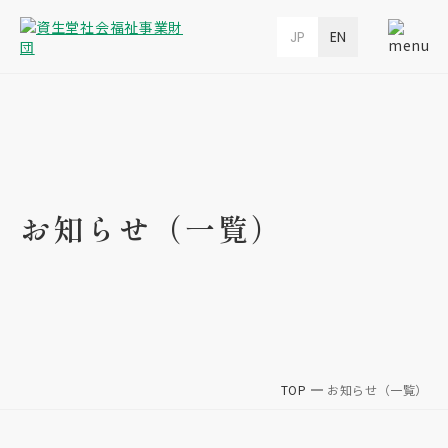
JP
EN
お知らせ（一覧）
TOP
お知らせ（一覧）