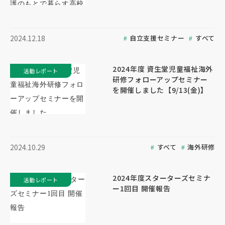
自立支援セミナー
すべて
2024.12.18
2024年度 資生堂児童福祉海外
活動レポート
研修フォローアップセミナー
を開催しました【9/13(金)】
すべて
海外研修
2024.10.29
2024年度スターターズセミナ
活動レポート
ー1回目 開催報告