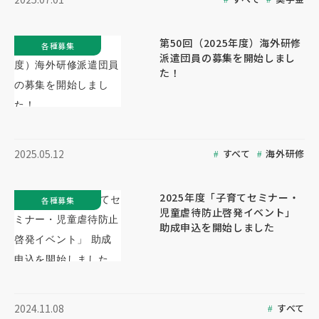
第50回（2025年度）海外研修
各種募集
派遣団員の募集を開始しまし
た！
すべて
海外研修
2025.05.12
2025年度「子育てセミナー・
各種募集
児童虐待防止啓発イベント」
助成申込を開始しました
すべて
2024.11.08