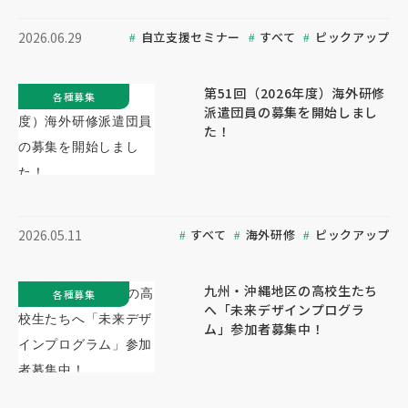
自立支援セミナー
すべて
ピックアップ
2026.06.29
第51回（2026年度）海外研修
各種募集
派遣団員の募集を開始しまし
た！
すべて
海外研修
ピックアップ
2026.05.11
九州・沖縄地区の高校生たち
各種募集
へ「未来デザインプログラ
ム」参加者募集中！