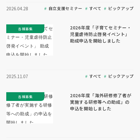
自立支援セミナー
すべて
ピックアップ
2026.04.28
2026年度「子育てセミナー・
各種募集
児童虐待防止啓発イベント」
助成申込を開始しました
すべて
ピックアップ
2025.11.07
2026年度「海外研修修了者が
各種募集
実施する研修等への助成」の
申込を開始しました