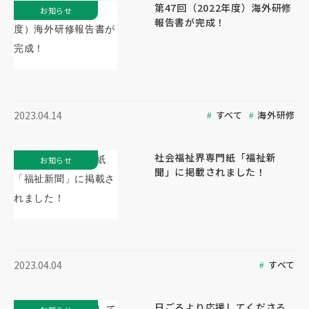
第47回（2022年度）海外研修
お知らせ
報告書が完成！
すべて
海外研修
2023.04.14
社会福祉界専門紙「福祉新
お知らせ
聞」に掲載されました！
すべて
2023.04.04
日ごろより応援してくださる