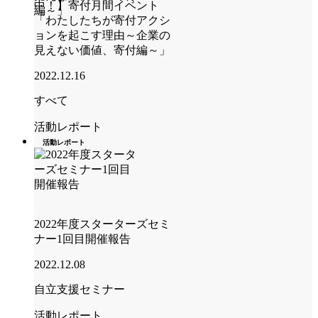
中！】寄付月間イベント
「わたしたちが寄付アクシ
ョンを起こす理由～企業の
見えない価値、寄付編～」
2022.12.16
すべて
活動レポート
活動レポート
2022年度スターターズセミ
ナー1回目開催報告
2022.12.08
自立支援セミナー
活動レポート