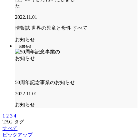
た
2022.11.01
情報誌 世界の児童と母性
すべて
お知らせ
お知らせ
50周年記念事業のお知らせ
2022.11.01
お知らせ
1
2
3
4
TAG
タグ
すべて
ピックアップ