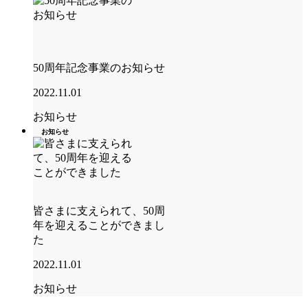
50周年記念事業のお知らせ
2022.11.01
お知らせ
お知らせ
皆さまに支えられて、50周
年を迎えることができまし
た
2022.11.01
お知らせ