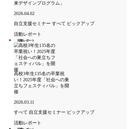
来デザインプログラム」
2026.04.02
自立支援セミナー
すべて
ピックアップ
活動レポート
活動レポート
高校3年生135名の卒業祝
い！2025年度「社会への巣
立ちフェスティバル」を開
催
2026.03.11
すべて
自立支援セミナー
ピックアップ
活動レポート