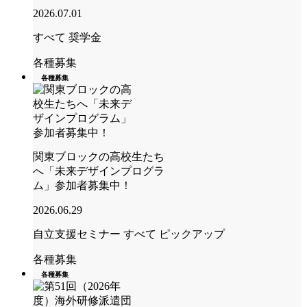
2026.07.01
すべて
奨学金
各種募集
各種募集
関東ブロックの高校生たち
へ「未来デザインプログラ
ム」参加者募集中！
2026.06.29
自立支援セミナー
すべて
ピックアップ
各種募集
各種募集