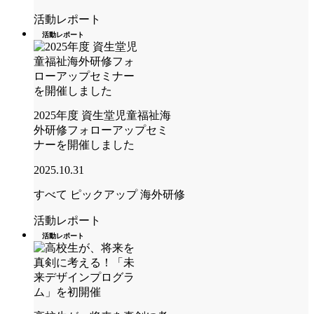
活動レポート
活動レポート
2025年度 資生堂児童福祉海
外研修フォローアップセミ
ナーを開催しました
2025.10.31
すべて
ピックアップ
海外研修
活動レポート
活動レポート