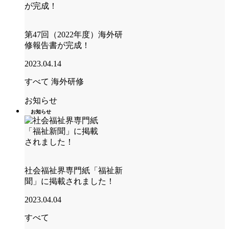
第47回（2022年度）海外研
修報告書が完成！
2023.04.14
すべて
海外研修
お知らせ
お知らせ
社会福祉界専門紙「福祉新
聞」に掲載されました！
2023.04.04
すべて