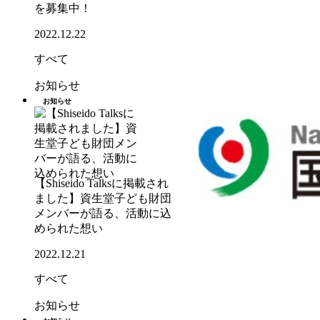
を募集中！
2022.12.22
すべて
お知らせ
お知らせ
【Shiseido Talksに掲載され
ました】資生堂子ども財団
メンバーが語る、活動に込
められた想い
2022.12.21
すべて
お知らせ