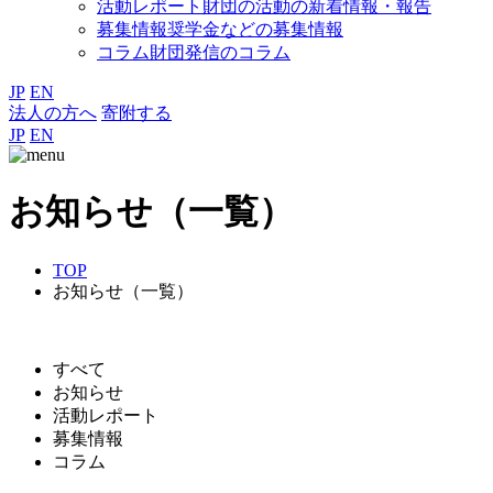
活動レポート
財団の活動の新着情報・報告
募集情報
奨学金などの募集情報
コラム
財団発信のコラム
JP
EN
法人の方へ
寄附する
JP
EN
お知らせ（一覧）
TOP
お知らせ（一覧）
すべて
お知らせ
活動レポート
募集情報
コラム