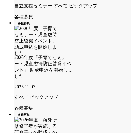
自立支援セミナー
すべて
ピックアップ
各種募集
各種募集
2026年度「子育てセミナ
ー・児童虐待防止啓発イベ
ント」 助成申込を開始しま
した
2025.11.07
すべて
ピックアップ
各種募集
各種募集