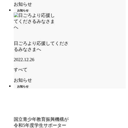
お知らせ
お知らせ
日ごろより応援してくださ
るみなさまへ
2022.12.26
すべて
お知らせ
お知らせ
国立青少年教育振興機構が
令和5年度学生サポーター