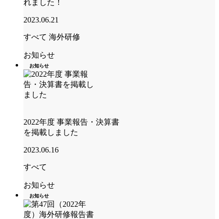
れました！
2023.06.21
すべて
海外研修
お知らせ
お知らせ
2022年度 事業報告・決算書
を掲載しました
2023.06.16
すべて
お知らせ
お知らせ