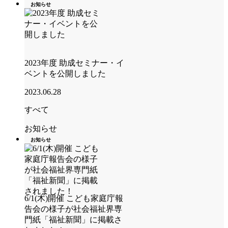
お知らせ
2023年度 助成セミナー・イ
ベントを公開しました
2023.06.28
すべて
お知らせ
お知らせ
6/1(木)開催 こども家庭庁報
告会の様子が社会福祉界専
門紙「福祉新聞」に掲載さ