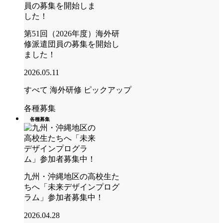
第51回（2026年度）海外研
修派遣団員の募集を開始し
ました！
2026.05.11
すべて
海外研修
ピックアップ
各種募集
各種募集
九州・沖縄地区の高校生た
ちへ「未来デザインプログ
ラム」参加者募集中！
2026.04.28