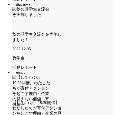
活動レポート
秋の奨学生交流会を実施し
ました！
2022.12.05
奨学金
活動レポート
お知らせ
【12/14（水）19:30開催】
わたしたちが寄付アクショ
ンを起こす理由～企業の見