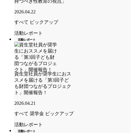
持つべき性教育の視点」
2026.04.22
すべて
ピックアップ
活動レポート
活動レポート
資生堂社員が奨学生におス
スメを届ける「第3回子ど
も財団つながるプロジェク
ト」開催報告！
2026.04.21
すべて
奨学金
ピックアップ
活動レポート
活動レポート