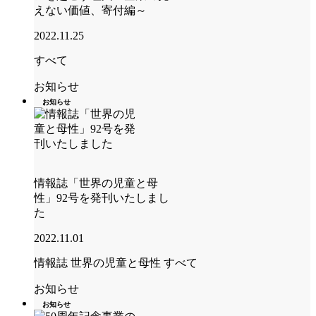
えない価値、寄付編～
2022.11.25
すべて
お知らせ
お知らせ
情報誌「世界の児童と母
性」92号を発刊いたしまし
た
2022.11.01
情報誌 世界の児童と母性
すべて
お知らせ
お知らせ