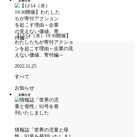
お知らせ
【12/14（水）19:30開催】
わたしたちが寄付アクショ
ンを起こす理由～企業の見
えない価値、寄付編～
2022.11.25
すべて
お知らせ
お知らせ
情報誌「世界の児童と母
性」92号を発刊いたしまし