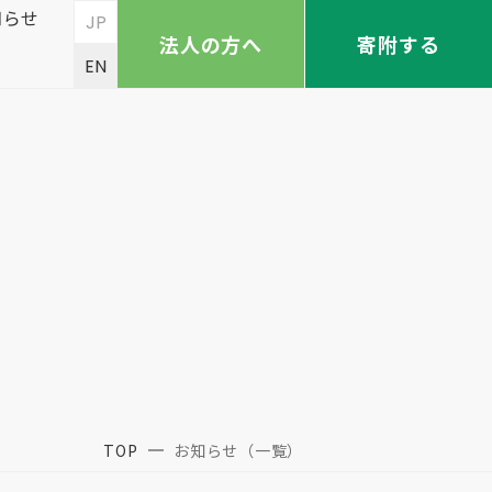
知らせ
JP
法人の方へ
寄附する
EN
TOP
お知らせ（一覧）