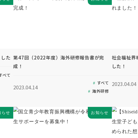
ました
第47回（2022年度）海外研修報告書が完
社会福祉界
成！
した！
すべて
すべて
2023.04.04
2023.04.14
海外研修
知らせ
お知らせ