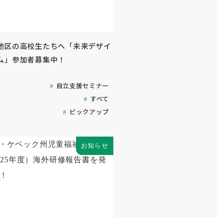
地区の高校生たちへ「未来デザイ
ム」参加者募集中！
自立支援セミナー
すべて
ピックアップ
お知らせ