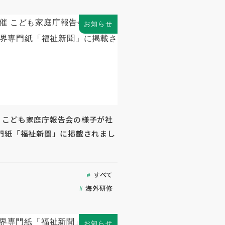
お知らせ
開催 こども家庭庁報告会の様子が社
門紙「福祉新聞」に掲載されまし
すべて
海外研修
お知らせ