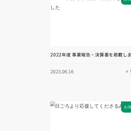
2022年度 事業報告・決算書を掲載し
2023.06.16
お