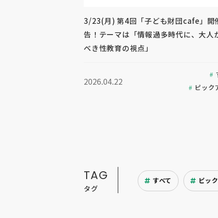
3/23(月) 第4回「子ども財団cafe」
告！テーマは「情報過多時代に、大人
べき性教育の視点」
2026.04.22
ピック
TAG
すべて
ピッ
タグ