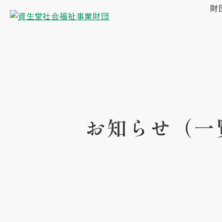
財
お知らせ（一