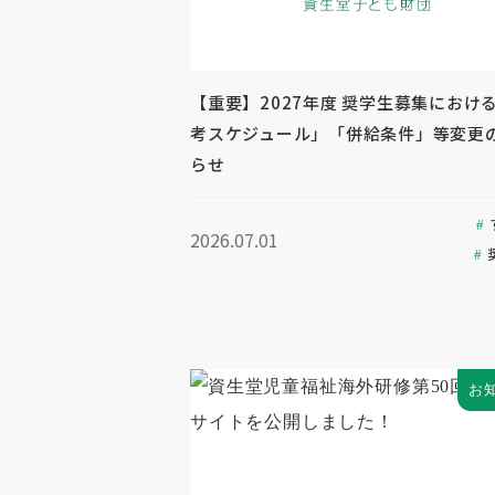
【重要】2027年度 奨学生募集におけ
考スケジュール」「併給条件」等変更
らせ
2026.07.01
お