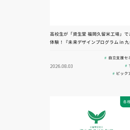
高校生が「資生堂 福岡久留米工場」で
体験！『未来デザインプログラム in 
自立支援セ
2026.08.03
ピック
各