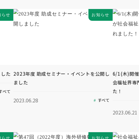
知らせ
お知らせ
ました
2023年度 助成セミナー・イベントを公開し
6/1(木)
ました
会福祉界専
た！
すべて
2023.06.28
すべて
2023.06.21
知らせ
お知らせ