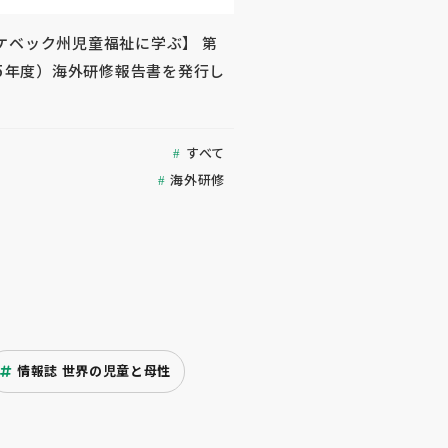
ケベック州児童福祉に学ぶ】 第
25年度）海外研修報告書を発行し
すべて
海外研修
情報誌 世界の児童と母性