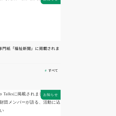
専門紙「福祉新聞」に掲載されま
すべて
お知らせ