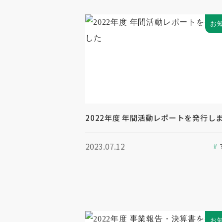
お
2022年度 年間活動レポートを発行し
2023.07.12
お