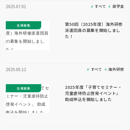
すべて
奨学金
2025.07.01
第50回（2025年度）海外研修
各種募集
派遣団員の募集を開始しまし
た！
すべて
海外研修
2025.05.12
2025年度「子育てセミナー・
各種募集
児童虐待防止啓発イベント」
助成申込を開始しました