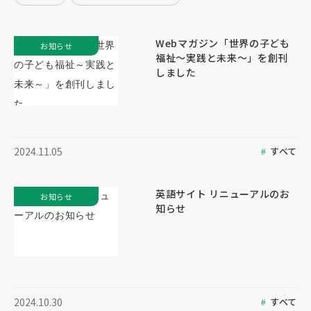
Webマガジン「世界の子ども
お知らせ
福祉～実践と未来～」を創刊
しました
すべて
2024.11.05
英語サイト リニューアルのお
お知らせ
知らせ
すべて
2024.10.30