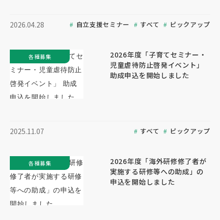
自立支援セミナー
すべて
ピックアップ
2026.04.28
2026年度「子育てセミナー・
各種募集
児童虐待防止啓発イベント」
助成申込を開始しました
すべて
ピックアップ
2025.11.07
2026年度「海外研修修了者が
各種募集
実施する研修等への助成」の
申込を開始しました