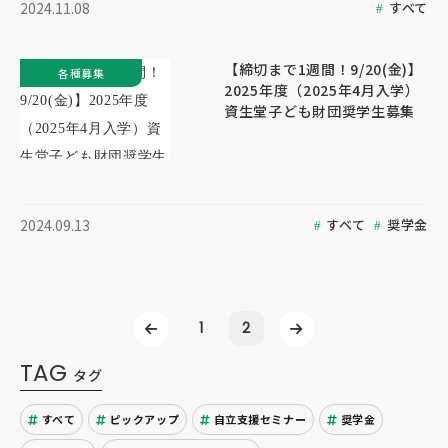
すべて
2024.11.08
【締切まで1週間！9/20(金)】
各種募集
2025年度（2025年4月入学）
資生堂子ども財団奨学生募集
すべて
奨学金
2024.09.13
1
2
TAG
タグ
すべて
ピックアップ
自立支援セミナー
奨学金