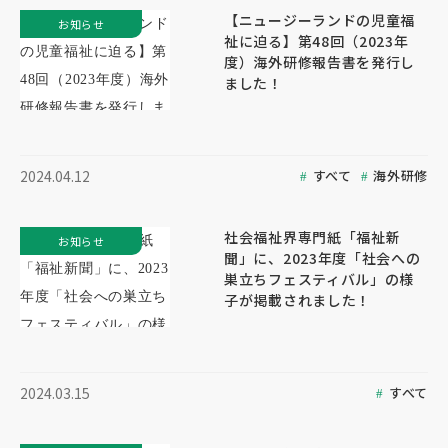
【ニュージーランドの児童福
お知らせ
祉に迫る】第48回（2023年
度）海外研修報告書を発行し
ました！
すべて
海外研修
2024.04.12
社会福祉界専門紙「福祉新
お知らせ
聞」に、2023年度「社会への
巣立ちフェスティバル」の様
子が掲載されました！
すべて
2024.03.15