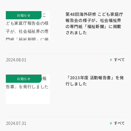
第48回海外研修 こども家庭庁
お知らせ
報告会の様子が、社会福祉界
の専門紙「福祉新聞」に掲載
されました
すべて
2024.08.01
「2023年度 活動報告書」を発
お知らせ
行しました
すべて
2024.07.31