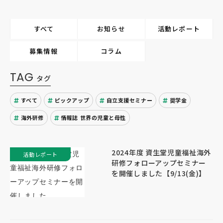
すべて
お知らせ
活動レポート
募集情報
コラム
TAG
タグ
すべて
ピックアップ
自立支援セミナー
奨学金
海外研修
情報誌 世界の児童と母性
2024年度 資生堂児童福祉海外
活動レポート
研修フォローアップセミナー
を開催しました【9/13(金)】