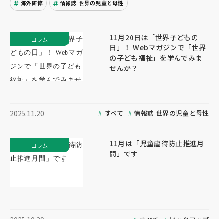
海外研修
情報誌 世界の児童と母性
11月20日は「世界子どもの
コラム
日」！ Webマガジンで「世界
の子ども福祉」を学んでみま
せんか？
すべて
情報誌 世界の児童と母性
2025.11.20
11月は「児童虐待防止推進月
コラム
間」です