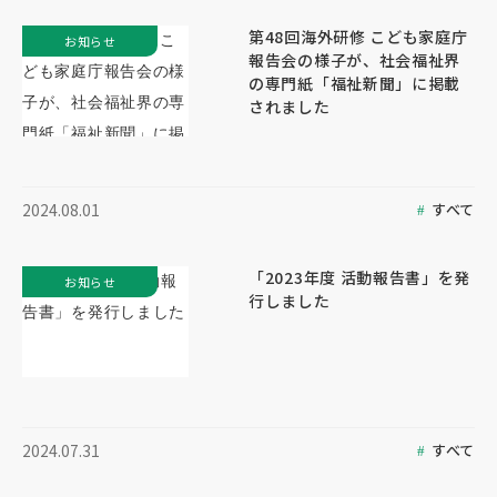
第48回海外研修 こども家庭庁
お知らせ
報告会の様子が、社会福祉界
の専門紙「福祉新聞」に掲載
されました
すべて
2024.08.01
「2023年度 活動報告書」を発
お知らせ
行しました
すべて
2024.07.31