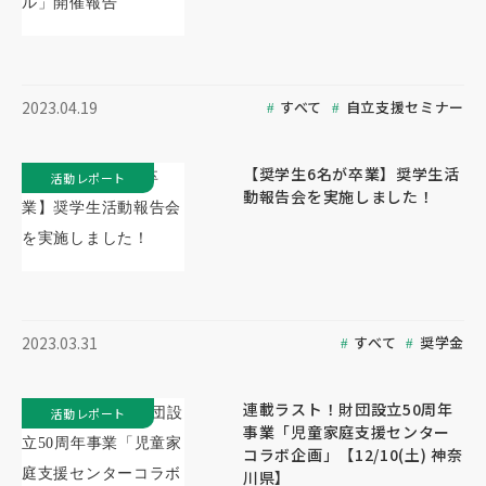
すべて
自立支援セミナー
2023.04.19
【奨学生6名が卒業】奨学生活
活動レポート
動報告会を実施しました！
すべて
奨学金
2023.03.31
連載ラスト！財団設立50周年
活動レポート
事業「児童家庭支援センター
コラボ企画」【12/10(土) 神奈
川県】