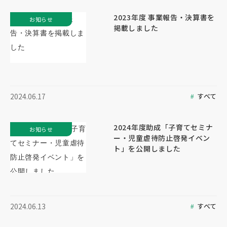
2023年度 事業報告・決算書を
お知らせ
掲載しました
すべて
2024.06.17
2024年度助成「子育てセミナ
お知らせ
ー・児童虐待防止啓発イベン
ト」を公開しました
すべて
2024.06.13