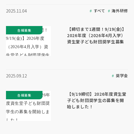
すべて
海外研修
2025.11.04
【締切まで1週間！9/19(金)】
各種募集
2026年度（2026年4月入学）
資生堂子ども財団奨学生募集
奨学金
2025.09.12
【9/19締切】2026年度資生堂
各種募集
子ども財団奨学生の募集を開
始しました！