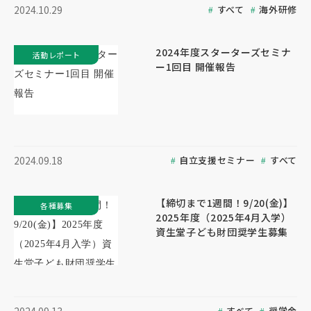
すべて
海外研修
2024.10.29
2024年度スターターズセミナ
活動レポート
ー1回目 開催報告
自立支援セミナー
すべて
2024.09.18
【締切まで1週間！9/20(金)】
各種募集
2025年度（2025年4月入学）
資生堂子ども財団奨学生募集
すべて
奨学金