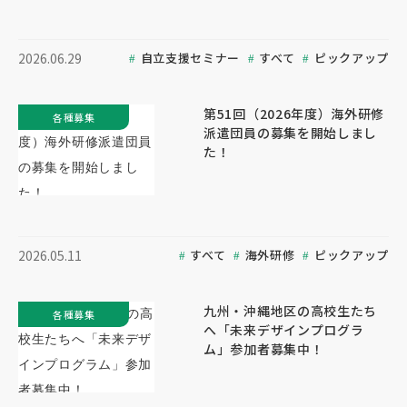
自立支援セミナー
すべて
ピックアップ
2026.06.29
第51回（2026年度）海外研修
各種募集
派遣団員の募集を開始しまし
た！
すべて
海外研修
ピックアップ
2026.05.11
九州・沖縄地区の高校生たち
各種募集
へ「未来デザインプログラ
ム」参加者募集中！