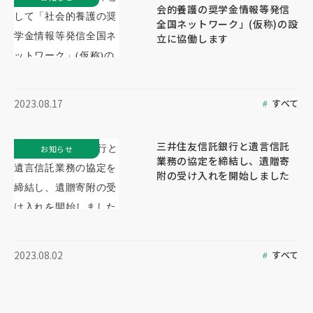
会的養護の奨学金情報等発信
全国ネットワーク」(仮称)の設
立に協働します
すべて
2023.08.17
三井住友信託銀行と遺言信託
お知らせ
業務の協定を締結し、遺贈寄
附の受け入れを開始しました
すべて
2023.08.02