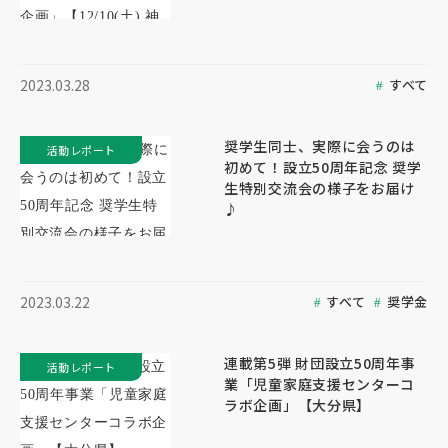
すべて
2023.03.28
奨学生同士、実際に会うのは
活動レポート
初めて！設立50周年記念 奨学
生特別交流会の様子をお届け
♪
すべて
奨学金
2023.03.22
連載第5弾 財団設立50周年事
活動レポート
業「児童家庭支援センターコ
ラボ企画」【大分県】