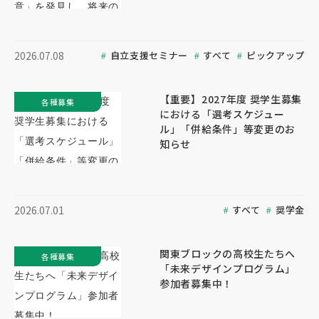
自立支援セミナー
すべて
ピックアップ
2026.07.08
【重要】2027年度 奨学生募集
各種募集
における「選考スケジュー
ル」「併給条件」等変更のお
知らせ
すべて
奨学金
2026.07.01
関東ブロックの高校生たちへ
各種募集
「未来デザインプログラム」
参加者募集中！