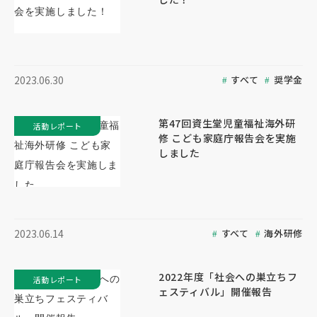
すべて
奨学金
2023.06.30
第47回資生堂児童福祉海外研
活動レポート
修 こども家庭庁報告会を実施
しました
すべて
海外研修
2023.06.14
2022年度「社会への巣立ちフ
活動レポート
ェスティバル」開催報告