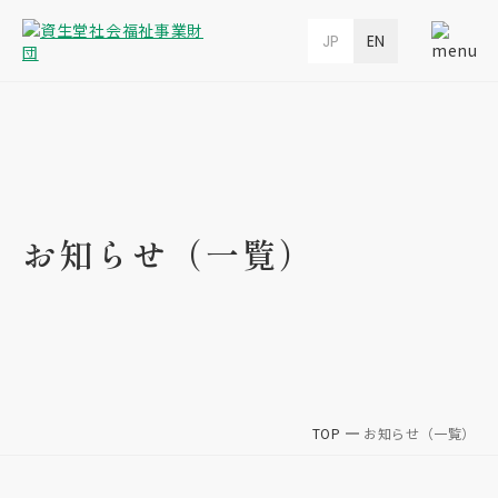
JP
EN
お知らせ（一覧）
TOP
お知らせ（一覧）