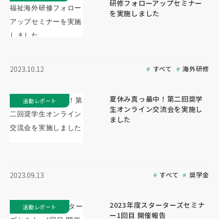
研修フォローアップセミナー
を実施しました
すべて
海外研修
2023.10.12
夏休み真っ最中！第二回奨学
活動レポート
生オンライン交流会を実施し
ました
すべて
奨学金
2023.09.13
2023年度スターターズセミナ
活動レポート
ー1回目 開催報告