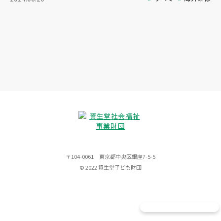
〒104-0061 東京都中央区銀座7-5-5
© 2022 資生堂子ども財団