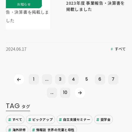
2023年度 事業報告・決算書を
お知らせ
掲載しました
すべて
2024.06.17
1
...
3
4
5
6
7
...
10
TAG
タグ
すべて
ピックアップ
自立支援セミナー
奨学金
海外研修
情報誌 世界の児童と母性