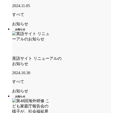
2024.11.05
すべて
お知らせ
お知らせ
英語サイト リニューアルの
お知らせ
2024.10.30
すべて
お知らせ
お知らせ