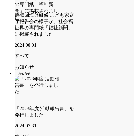
第48回海外研修 こども家庭
庁報告会の様子が、社会福
祉界の専門紙「福祉新聞」
に掲載されました
2024.08.01
すべて
お知らせ
お知らせ
「2023年度 活動報告書」を
発行しました
2024.07.31