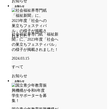
お知らせ
お知らせ
社会福祉界専門紙「福祉新
聞」に、2023年度「社会へ
の巣立ちフェスティバル」
の様子が掲載されました！
2024.03.15
すべて
お知らせ
お知らせ