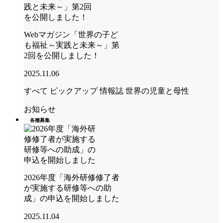
Webマガジン「世界の子ど
も福祉～実践と未来～」第
2回を公開しました！
2025.11.06
すべて
ピックアップ
情報誌 世界の児童と母性
お知らせ
各種募集
2026年度「海外研修修了者
が実施する研修等への助
成」の申込を開始しました
2025.11.04