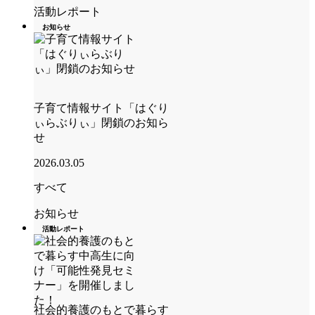
活動レポート
お知らせ
子育て情報サイト「はぐり
ぃらぶりぃ」閉鎖のお知ら
せ
2026.03.05
すべて
お知らせ
活動レポート
社会的養護のもとで暮らす