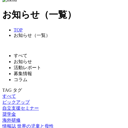
お知らせ（一覧）
TOP
お知らせ（一覧）
すべて
お知らせ
活動レポート
募集情報
コラム
TAG
タグ
すべて
ピックアップ
自立支援セミナー
奨学金
海外研修
情報誌 世界の児童と母性