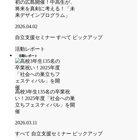
初の広島開催！中高生が、
将来を真剣に考える！「未
来デザインプログラム」
2026.04.02
自立支援セミナー
すべて
ピックアップ
活動レポート
活動レポート
高校3年生135名の卒業祝
い！2025年度「社会への巣
立ちフェスティバル」を開
催
2026.03.11
すべて
自立支援セミナー
ピックアップ