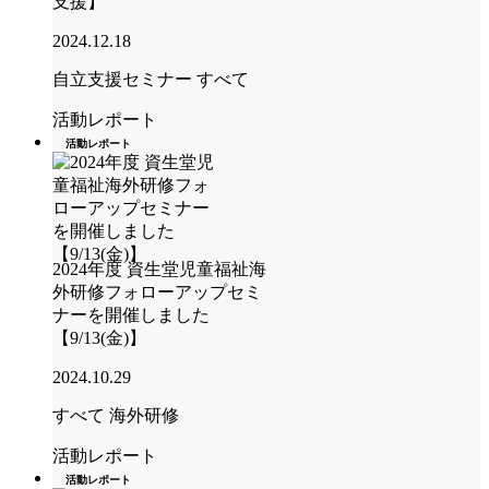
支援】
2024.12.18
自立支援セミナー
すべて
活動レポート
活動レポート
2024年度 資生堂児童福祉海
外研修フォローアップセミ
ナーを開催しました
【9/13(金)】
2024.10.29
すべて
海外研修
活動レポート
活動レポート