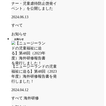
ナー・児童虐待防止啓発イ
ベント」を公開しました
2024.06.13
すべて
お知らせ
お知らせ
【ニュージーランドの児童
福祉に迫る】第48回（2023
年度）海外研修報告書を発
行しました！
2024.04.12
すべて
海外研修