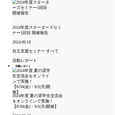
2024年度スターターズセミ
ナー1回目 開催報告
2024.09.18
自立支援セミナー
すべて
活動レポート
活動レポート
2024年度 夏の奨学生交流会
をオンラインで実施！
【8/30(金)・9/2(月)開催】