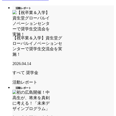
活動レポート
【祝卒業＆入学】資生堂グ
ローバルイノベーションセ
ンターで奨学生交流会を実
施！
2026.04.14
すべて
奨学金
活動レポート
活動レポート