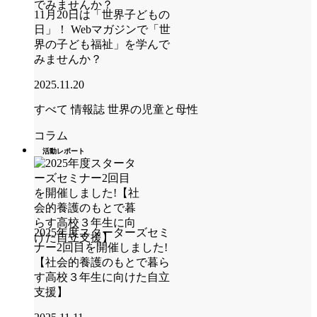
11月20日は「世界子どもの
日」！ Webマガジンで「世
界の子ども福祉」を学んで
みませんか？
2025.11.20
すべて
情報誌 世界の児童と母性
コラム
活動レポート
2025年度スターターズセミ
ナー2回目を開催しました!
【社会的養護のもとで暮ら
す高校３年生に向けた自立
支援】