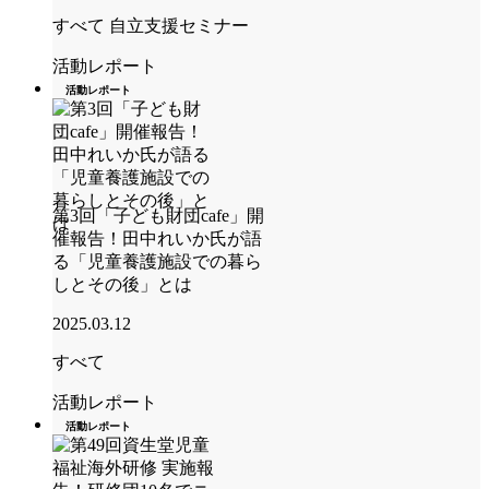
すべて
自立支援セミナー
活動レポート
活動レポート
第3回「子ども財団cafe」開
催報告！田中れいか氏が語
る「児童養護施設での暮ら
しとその後」とは
2025.03.12
すべて
活動レポート
活動レポート