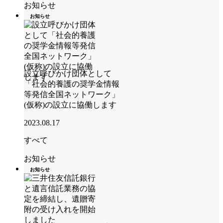
お知らせ
お知らせ
設立呼びかけ団体として
「社会的養護の奨学金情報
等発信全国ネットワーク」
(仮称)の設立に協働します
2023.08.17
すべて
お知らせ
お知らせ