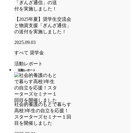
【2025年夏】奨学生交流会
と物資支援「ぎんざ通信」
の送付を実施しました！
2025.09.03
すべて
奨学金
活動レポート
活動レポート
社会的養護のもとで暮らす
高校3年生の自立を応援！
スターターズセミナー１回
目を開催しました