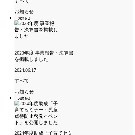
すべて
お知らせ
お知らせ
2023年度 事業報告・決算書
を掲載しました
2024.06.17
すべて
お知らせ
お知らせ
2024年度助成「子育てセミ