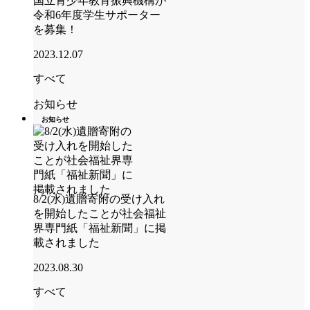
国立青少年教育振興機構が
令和6年度学生サポーター
を募集！
2023.12.07
すべて
お知らせ
お知らせ
8/2(水)遺贈寄附の受け入れ
を開始したことが社会福祉
界専門紙「福祉新聞」に掲
載されました
2023.08.30
すべて