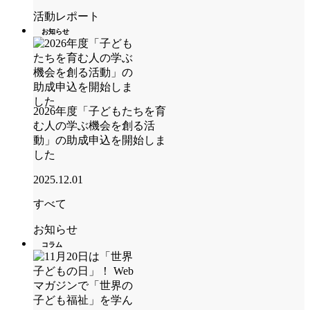
活動レポート
お知らせ
2026年度「子どもたちを育
む人の学ぶ機会を創る活
動」の助成申込を開始しま
した
2025.12.01
すべて
お知らせ
コラム