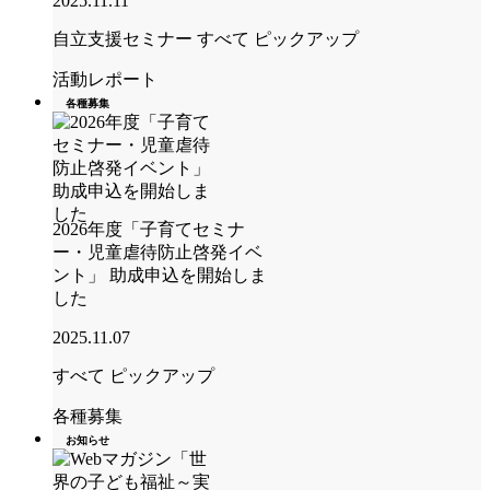
2025.11.11
自立支援セミナー
すべて
ピックアップ
活動レポート
各種募集
2026年度「子育てセミナ
ー・児童虐待防止啓発イベ
ント」 助成申込を開始しま
した
2025.11.07
すべて
ピックアップ
各種募集
お知らせ