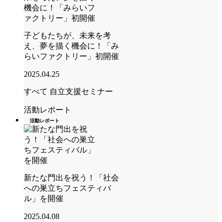
子どもたちが、未来を考
え、夢を描く機会に！「み
らいファクトリー」初開催
2025.04.25
すべて
自立支援セミナー
活動レポート
活動レポート
新たな門出を祝う！「社会
への巣立ちフェスティバ
ル」を開催
2025.04.08