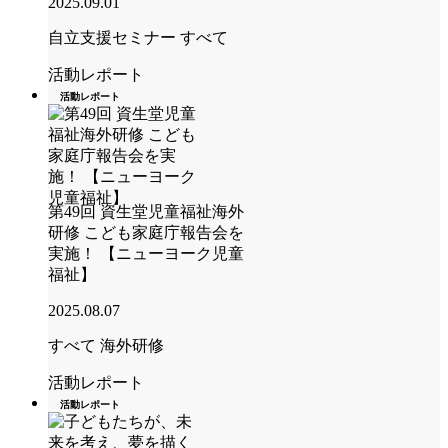
2025.09.01
自立支援セミナー
すべて
活動レポート
活動レポート
第49回 資生堂児童福祉海外
研修 こども家庭庁報告会を
実施！ 【ニューヨーク児童
福祉】
2025.08.07
すべて
海外研修
活動レポート
活動レポート