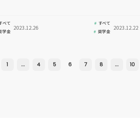
すべて
すべて
2023.12.26
2023.12.22
奨学金
奨学金
1
...
4
5
6
7
8
...
10