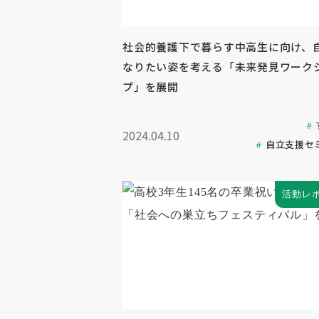
社会的養護下で暮らす中高生に向け、
なりたい姿を考える「未来発見ワーク
プ」を展開
2024.04.10
自立支援セ
活動レ