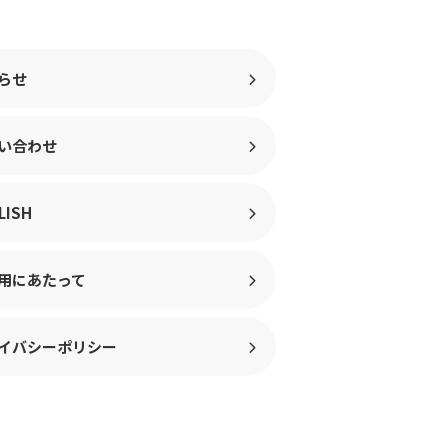
らせ
い合わせ
LISH
用にあたって
イバシーポリシー