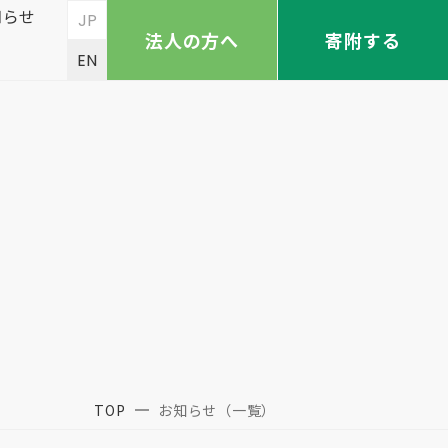
知らせ
JP
法人の方へ
寄附する
EN
TOP
お知らせ（一覧）