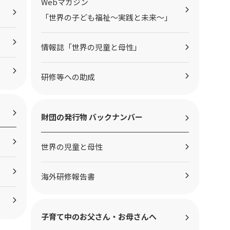
Webマガジン
「世界の子ども福祉～実践と未来～」
情報誌「世界の児童と母性」
研修等への助成
財団の発行物 バックナンバー
世界の児童と母性
海外研修報告書
子育て中のお父さん・お母さんへ