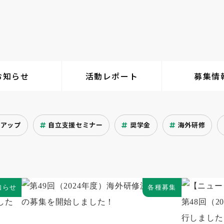
お知らせ
活動レポート
募集情
クアップ
自立支援セミナー
奨学金
海外研修
知らせ
各種募集