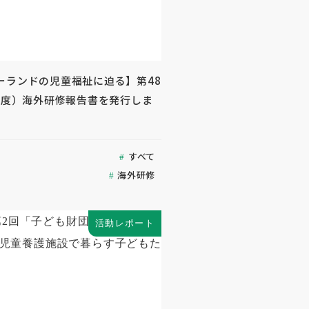
ーランドの児童福祉に迫る】第48
3年度）海外研修報告書を発行しま
すべて
海外研修
活動レポート