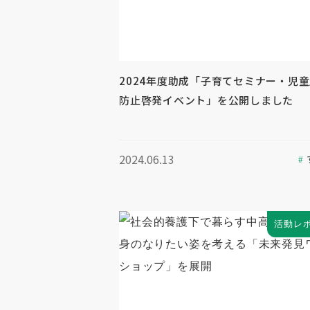
2024年度助成「子育てセミナー・児
防止啓発イベント」を公開しました
2024.06.13
活動レ