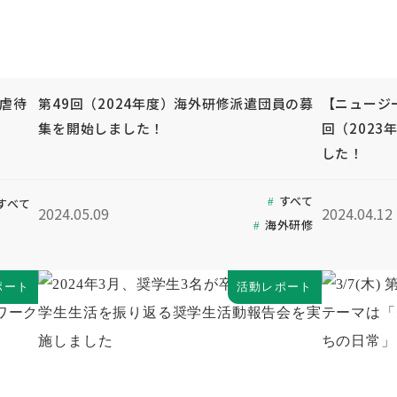
童虐待
第49回（2024年度）海外研修派遣団員の募
【ニュージ
集を開始しました！
回（202
した！
すべて
すべて
2024.05.09
2024.04.12
海外研修
ポート
活動レポート