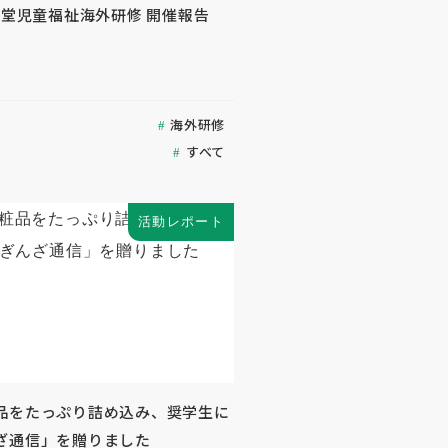
生堂児童福祉海外研修 開催報告
海外研修
すべて
活動レポート
品をたっぷり詰め込み、奨学生に
ざ通信」を贈りました