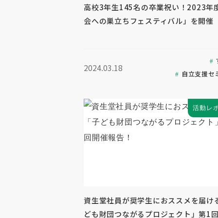
高校3年生145名の卒業祝い！2023年
会への巣立ちフェスティバル」を開催
2024.03.18
自立支援セ
活動レ
資生堂社員が奨学生におススメを届け
ども財団つながるプロジェクト」第1