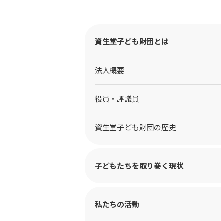
資生堂子ども財団とは
法人概要
役員・評議員
資生堂子ども財団の歴史
子どもたちを取り巻く現状
私たちの活動