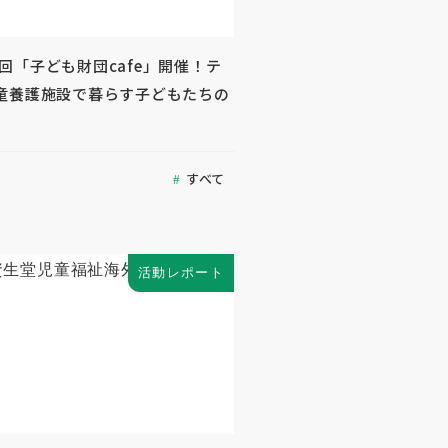
 第2回「子ども財団cafe」開催！テ
童養護施設で暮らす子どもたちの
すべて
活動レポート