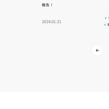
報告！
2024.01.31