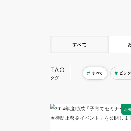
すべて
TAG
すべて
ピッ
タグ
お