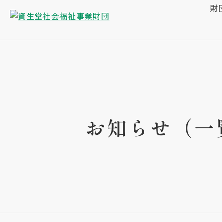
財
お知らせ（一