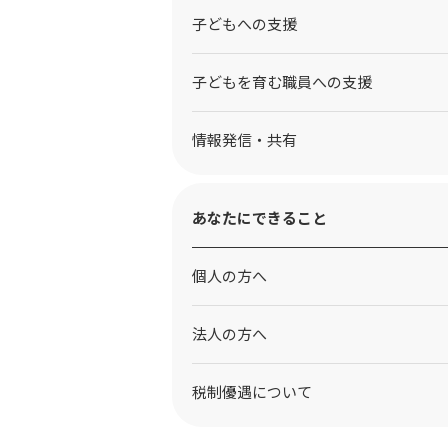
⼦どもへの⽀援
子どもを育む職員への支援
情報発信・共有
あなたにできること
個人の方へ
法人の方へ
税制優遇について