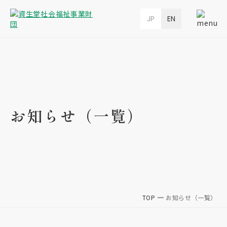
JP
EN
お知らせ（一覧）
TOP
お知らせ（一覧）