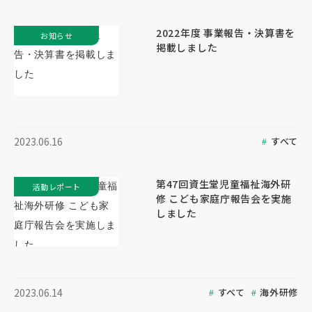
2022年度 事業報告・決算書を
お知らせ
掲載しました
すべて
2023.06.16
第47回資生堂児童福祉海外研
活動レポート
修 こども家庭庁報告会を実施
しました
すべて
海外研修
2023.06.14