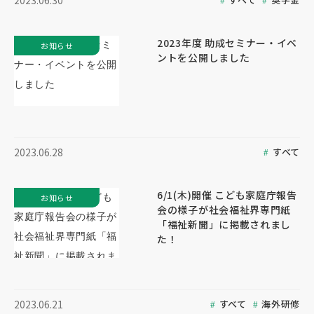
2023.06.30
2023年度 助成セミナー・イベ
お知らせ
ントを公開しました
すべて
2023.06.28
6/1(木)開催 こども家庭庁報告
お知らせ
会の様子が社会福祉界専門紙
「福祉新聞」に掲載されまし
た！
すべて
海外研修
2023.06.21