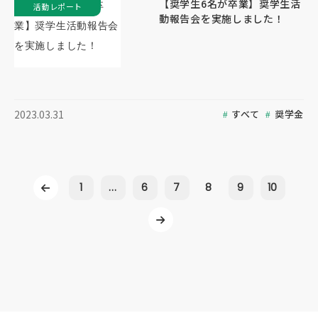
【奨学生6名が卒業】奨学生活
活動レポート
動報告会を実施しました！
すべて
奨学金
2023.03.31
1
...
6
7
8
9
10