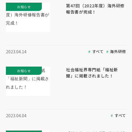
第47回（2022年度）海外研修
お知らせ
報告書が完成！
すべて
海外研修
2023.04.14
社会福祉界専門紙「福祉新
お知らせ
聞」に掲載されました！
すべて
2023.04.04