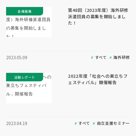
第48回（2023年度）海外研修
各種募集
派遣団員の募集を開始しまし
た！
すべて
海外研修
2023.05.09
2022年度「社会への巣立ちフ
活動レポート
ェスティバル」開催報告
すべて
自立支援セミナー
2023.04.19