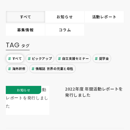
すべて
お知らせ
活動レポート
募集情報
コラム
TAG
タグ
すべて
ピックアップ
自立支援セミナー
奨学金
海外研修
情報誌 世界の児童と母性
2022年度 年間活動レポートを
お知らせ
発行しました