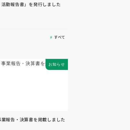
度 活動報告書」を発行しました
すべて
お知らせ
 事業報告・決算書を掲載しました