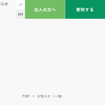
知らせ
JP
法人の方へ
寄附する
EN
TOP
お知らせ（一覧）