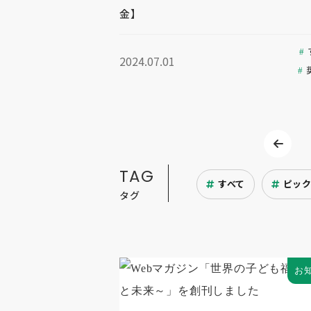
金】
2024.07.01
TAG
すべて
ピッ
タグ
お