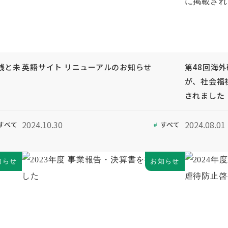
践と未
英語サイト リニューアルのお知らせ
第48回海
が、社会福
されました
2024.10.30
2024.08.01
すべて
すべて
知らせ
お知らせ