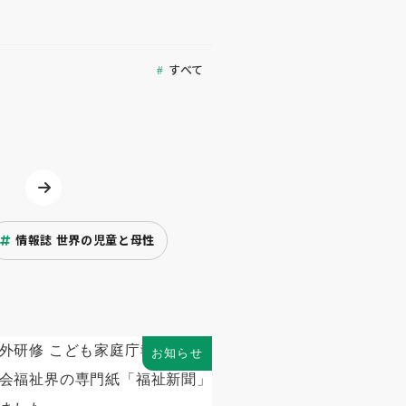
すべて
情報誌 世界の児童と母性
お知らせ