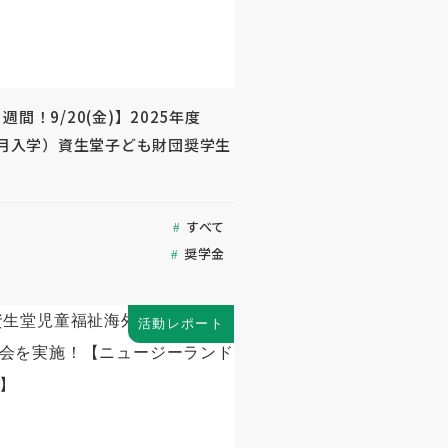
週間！9/20(金)】2025年度
年4月入学）資生堂子ども財団奨学生
すべて
奨学金
活動レポート