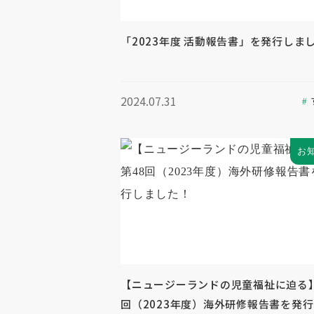
「2023年度 活動報告書」を発行しま
2024.07.31
お
【ニュージーランドの児童福祉に迫る】
回（2023年度）海外研修報告書を発