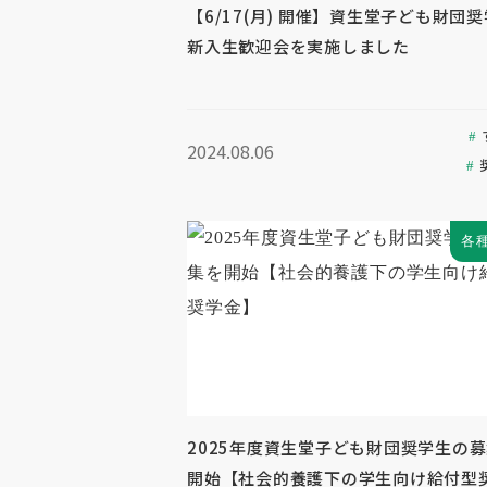
【6/17(月) 開催】資生堂子ども財団
新入生歓迎会を実施しました
2024.08.06
各
2025年度資生堂子ども財団奨学生の
開始【社会的養護下の学生向け給付型