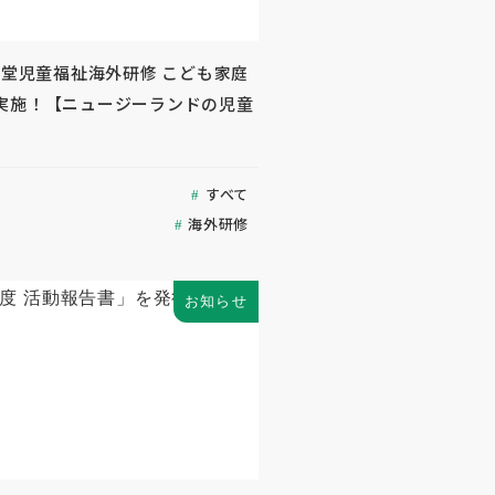
生堂児童福祉海外研修 こども家庭
実施！【ニュージーランドの児童
すべて
海外研修
お知らせ