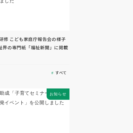
外研修 こども家庭庁報告会の様子
祉界の専門紙「福祉新聞」に掲載
すべて
お知らせ