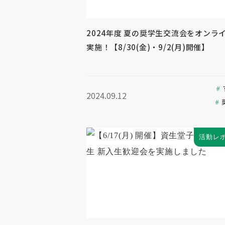
2024年度 夏の奨学生交流会をオンラ
実施！【8/30(金)・9/2(月)開催】
2024.09.12
活動レ