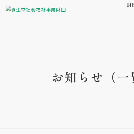
財
お知らせ（一