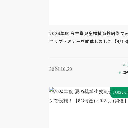
2024年度 資生堂児童福祉海外研修フ
アップセミナーを開催しました【9/13(
2024.10.29
海
活動レ