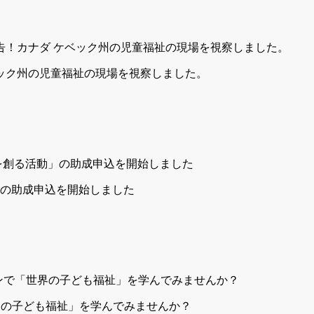
ベック州の児童福祉の現場を視察しました。
」の助成申込を開始しました
世界の子ども福祉」を学んでみませんか？