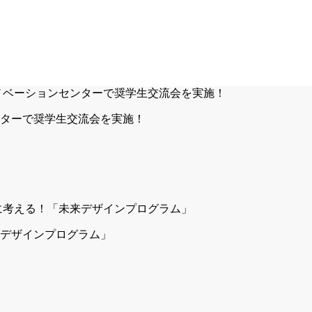
ターで奨学生交流会を実施！
デザインプログラム」