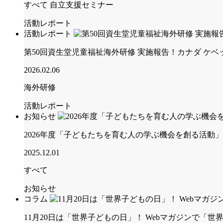
すべて
自立支援セミナー
活動レポート
活動レポート
第50回資生堂児童福祉海外研修 実施報告！カナダ ケ
2026.02.06
海外研修
活動レポート
お知らせ
2026年度「子どもたちを育む人の学ぶ機会を創る活動
2025.12.01
すべて
お知らせ
コラム
11月20日は「世界子どもの日」！ Webマガジンで「