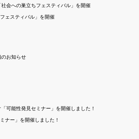
立ちフェスティバル」を開催
ミナー」を開催しました！