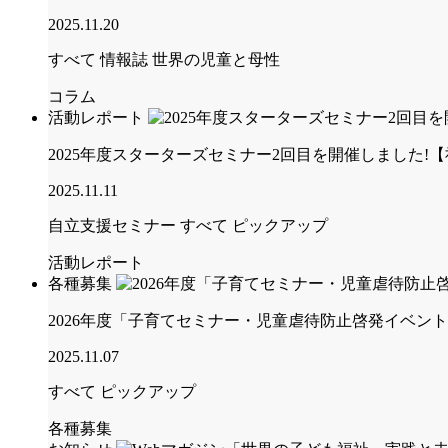
2025.11.20
すべて
情報誌 世界の児童と母性
コラム
活動レポート
2025年度スターターズセミナー2回目を開催しました
2025.11.11
自立支援セミナー
すべて
ピックアップ
活動レポート
各種募集
2026年度「子育てセミナー・児童虐待防止啓発イベン
2025.11.07
すべて
ピックアップ
各種募集