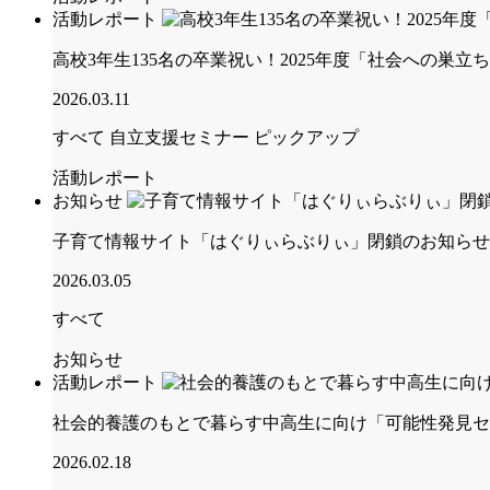
活動レポート
高校3年生135名の卒業祝い！2025年度「社会への巣
2026.03.11
すべて
自立支援セミナー
ピックアップ
活動レポート
お知らせ
子育て情報サイト「はぐりぃらぶりぃ」閉鎖のお知らせ
2026.03.05
すべて
お知らせ
活動レポート
社会的養護のもとで暮らす中高生に向け「可能性発見セ
2026.02.18