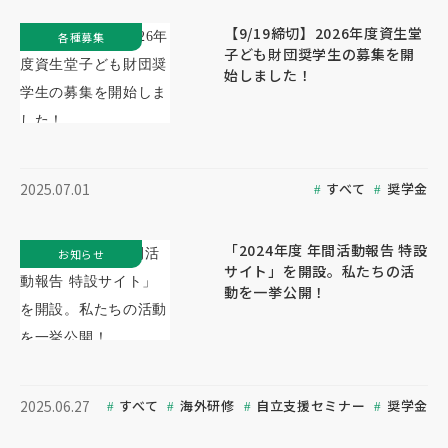
【9/19締切】2026年度資生堂
各種募集
子ども財団奨学生の募集を開
始しました！
すべて
奨学金
2025.07.01
「2024年度 年間活動報告 特設
お知らせ
サイト」を開設。私たちの活
動を一挙公開！
すべて
海外研修
自立支援セミナー
奨学金
2025.06.27