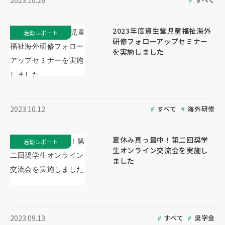
2023.10.26
2023年度資生堂児童福祉海外
活動レポート
研修フォローアップセミナー
を実施しました
すべて
海外研修
2023.10.12
夏休み真っ最中！第二回奨学
活動レポート
生オンライン交流会を実施し
ました
すべて
奨学金
2023.09.13