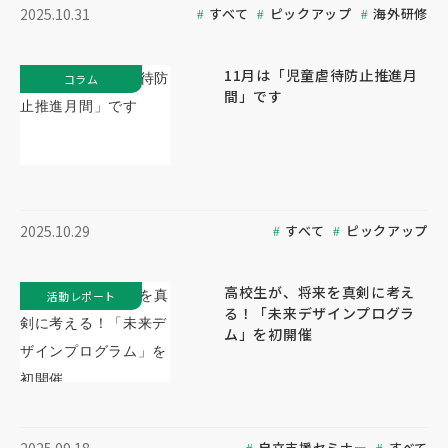
すべて
ピックアップ
海外研修
2025.10.31
11月は「児童虐待防止推進月
コラム
間」です
すべて
ピックアップ
2025.10.29
高校生が、将来を真剣に考え
活動レポート
る！「未来デザインプログラ
ム」を初開催
自立支援セミナー
すべて