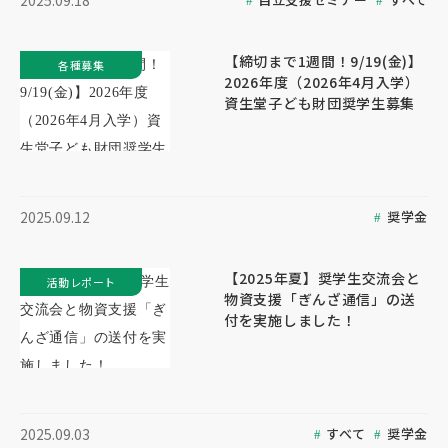
2025.09.18
【締切まで1週間！9/19(金)】
各種募集
2026年度（2026年4月入学）
資生堂子ども財団奨学生募集
奨学金
2025.09.12
【2025年夏】奨学生交流会と
活動レポート
物資支援「ぎんざ通信」の送
付を実施しました！
すべて
奨学金
2025.09.03