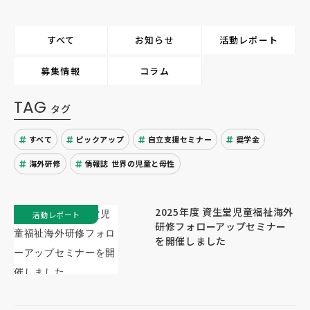
すべて
お知らせ
活動レポート
募集情報
コラム
TAG
タグ
すべて
ピックアップ
自立支援セミナー
奨学金
海外研修
情報誌 世界の児童と母性
2025年度 資生堂児童福祉海外
活動レポート
研修フォローアップセミナー
を開催しました