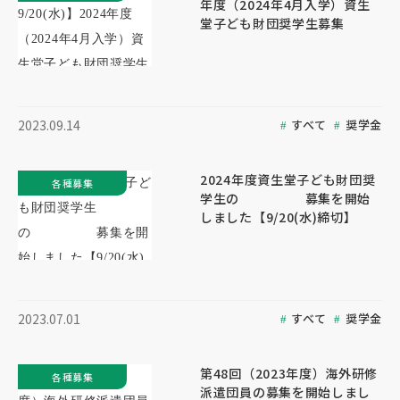
年度（2024年4月入学）資生
堂子ども財団奨学生募集
すべて
奨学金
2023.09.14
2024年度資生堂子ども財団奨
各種募集
学生の 募集を開始
しました【9/20(水)締切】
すべて
奨学金
2023.07.01
第48回（2023年度）海外研修
各種募集
派遣団員の募集を開始しまし