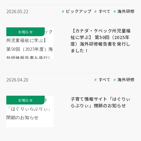
ピックアップ
すべて
海外研修
2026.05.22
【カナダ・ケベック州児童福
お知らせ
祉に学ぶ】 第50回（2025年
度）海外研修報告書を発行し
ました！
すべて
海外研修
2026.04.20
子育て情報サイト「はぐりぃ
お知らせ
らぶりぃ」閉鎖のお知らせ