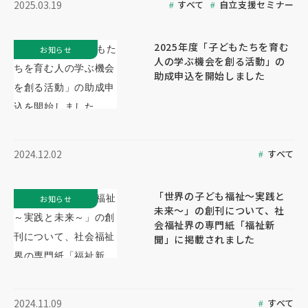
すべて
自立支援セミナー
2025.03.19
2025年度「子どもたちを育む
お知らせ
人の学ぶ機会を創る活動」の
助成申込を開始しました
すべて
2024.12.02
「世界の子ども福祉～実践と
お知らせ
未来～」の創刊について、社
会福祉界の専門紙「福祉新
聞」に掲載されました
すべて
2024.11.09