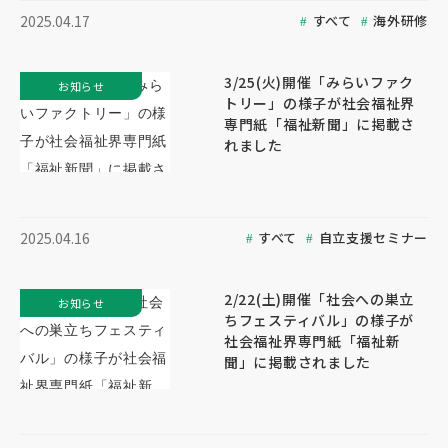
すべて
海外研修
2025.04.17
3/25(火)開催「みらいファク
お知らせ
トリー」の様子が社会福祉界
専門紙「福祉新聞」に掲載さ
れました
すべて
自立支援セミナー
2025.04.16
2/22(土)開催「社会への巣立
お知らせ
ちフェスティバル」の様子が
社会福祉界専門紙「福祉新
聞」に掲載されました