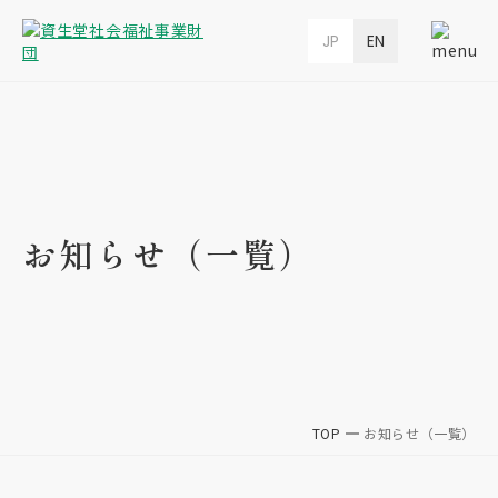
JP
EN
お知らせ（一覧）
TOP
お知らせ（一覧）