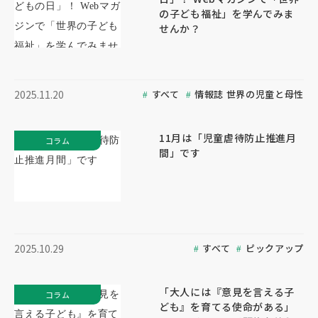
の子ども福祉」を学んでみま
せんか？
すべて
情報誌 世界の児童と母性
2025.11.20
11月は「児童虐待防止推進月
コラム
間」です
すべて
ピックアップ
2025.10.29
「大人には『意見を言える子
コラム
ども』を育てる使命がある」