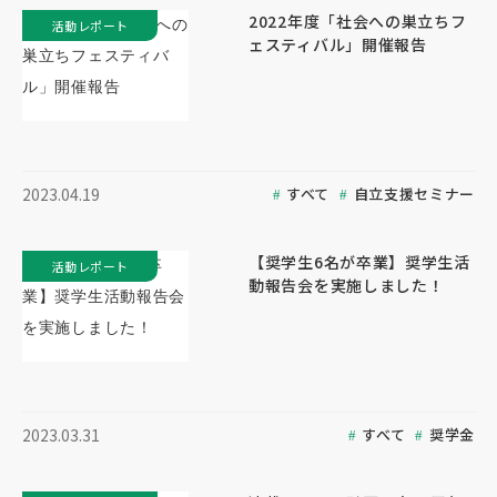
2022年度「社会への巣立ちフ
活動レポート
ェスティバル」開催報告
すべて
自立支援セミナー
2023.04.19
【奨学生6名が卒業】奨学生活
活動レポート
動報告会を実施しました！
すべて
奨学金
2023.03.31