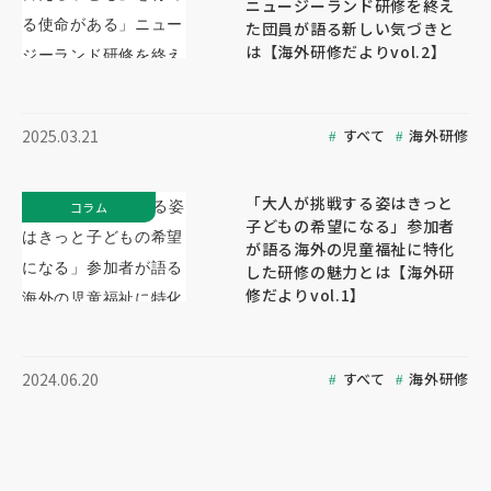
ニュージーランド研修を終え
た団員が語る新しい気づきと
は【海外研修だよりvol.2】
すべて
海外研修
2025.03.21
「大人が挑戦する姿はきっと
コラム
子どもの希望になる」参加者
が語る海外の児童福祉に特化
した研修の魅力とは【海外研
修だよりvol.1】
すべて
海外研修
2024.06.20