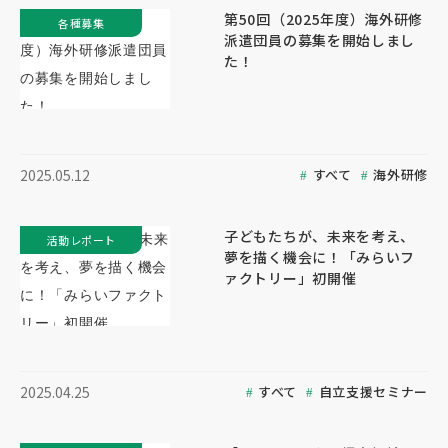
第50回（2025年度）海外研修
各種募集
派遣団員の募集を開始しまし
た！
すべて
海外研修
2025.05.12
子どもたちが、未来を考え、
活動レポート
夢を描く機会に！「みらいフ
ァクトリー」初開催
すべて
自立支援セミナー
2025.04.25