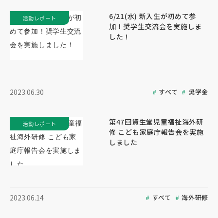
6/21(水) 新入生が初めて参
活動レポート
加！奨学生交流会を実施しま
した！
すべて
奨学金
2023.06.30
第47回資生堂児童福祉海外研
活動レポート
修 こども家庭庁報告会を実施
しました
すべて
海外研修
2023.06.14