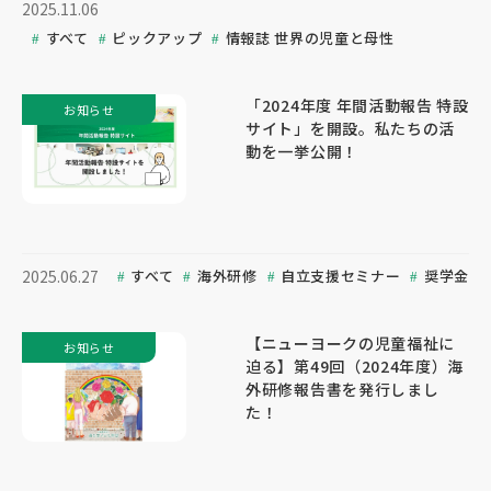
2025.11.06
すべて
ピックアップ
情報誌 世界の児童と母性
「2024年度 年間活動報告 特設
お知らせ
サイト」を開設。私たちの活
動を一挙公開！
すべて
海外研修
自立支援セミナー
奨学金
2025.06.27
【ニューヨークの児童福祉に
お知らせ
迫る】第49回（2024年度）海
外研修報告書を発行しまし
た！