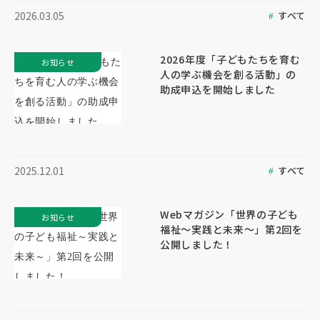
すべて
2026.03.05
2026年度「子どもたちを育む
お知らせ
人の学ぶ機会を創る活動」の
助成申込を開始しました
すべて
2025.12.01
Webマガジン「世界の子ども
お知らせ
福祉～実践と未来～」第2回を
公開しました！