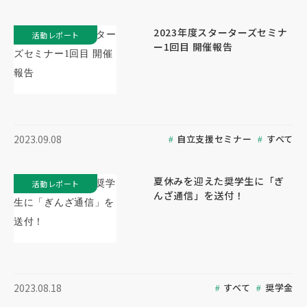
2023年度スターターズセミナ
活動レポート
ー1回目 開催報告
自立支援セミナー
すべて
2023.09.08
夏休みを迎えた奨学生に「ぎ
活動レポート
んざ通信」を送付！
すべて
奨学金
2023.08.18