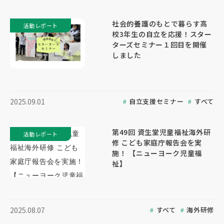
社会的養護のもとで暮らす高
活動レポート
校3年生の自立を応援！スター
ターズセミナー１回目を開催
しました
自立支援セミナー
すべて
2025.09.01
第49回 資生堂児童福祉海外研
活動レポート
修 こども家庭庁報告会を実
施！ 【ニューヨーク児童福
祉】
すべて
海外研修
2025.08.07