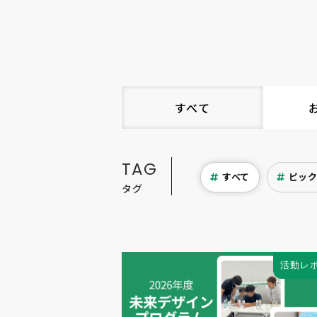
すべて
TAG
すべて
ピッ
タグ
活動レ