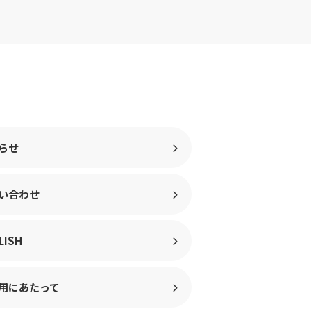
らせ
い合わせ
LISH
用にあたって