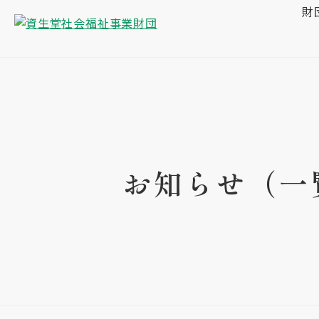
財
お知らせ（一