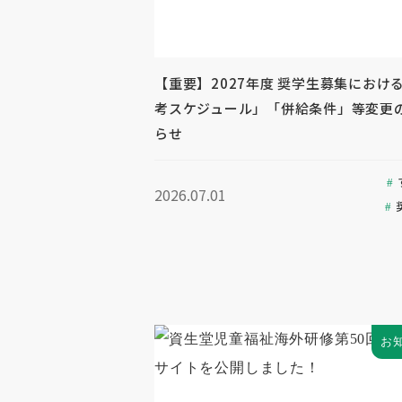
【重要】2027年度 奨学生募集におけ
考スケジュール」「併給条件」等変更
らせ
2026.07.01
お