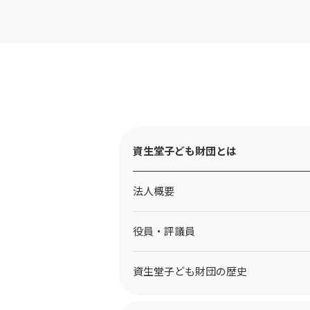
資生堂子ども財団とは
法人概要
役員・評議員
資生堂子ども財団の歴史