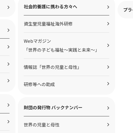
社会的養護に携わる方々へ
プラ
資生堂児童福祉海外研修
Webマガジン
「世界の子ども福祉～実践と未来～」
情報誌「世界の児童と母性」
研修等への助成
財団の発行物 バックナンバー
世界の児童と母性