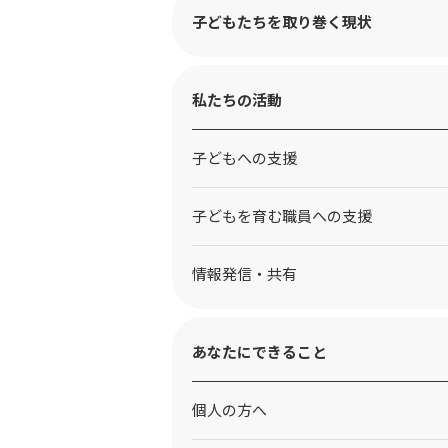
子どもたちを取り巻く現状
私たちの活動
⼦どもへの⽀援
子どもを育む職員への支援
情報発信・共有
あなたにできること
個人の方へ