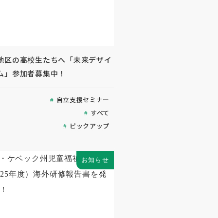
地区の高校生たちへ「未来デザイ
ム」参加者募集中！
自立支援セミナー
すべて
ピックアップ
お知らせ