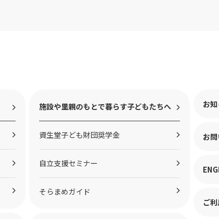
お知
施設や里親のもとで暮らす子どもたちへ
資生堂子ども財団奨学金
お問
自立支援セミナー
ENG
そらまめガイド
ご利