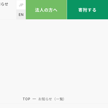
知らせ
JP
法人の方へ
寄附する
EN
TOP
お知らせ（一覧）