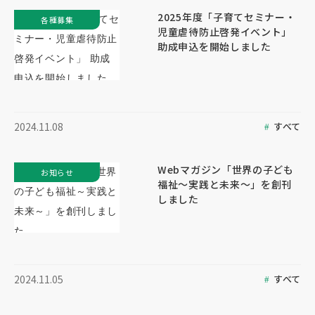
2025年度「子育てセミナー・
各種募集
児童虐待防止啓発イベント」
助成申込を開始しました
すべて
2024.11.08
Webマガジン「世界の子ども
お知らせ
福祉～実践と未来～」を創刊
しました
すべて
2024.11.05