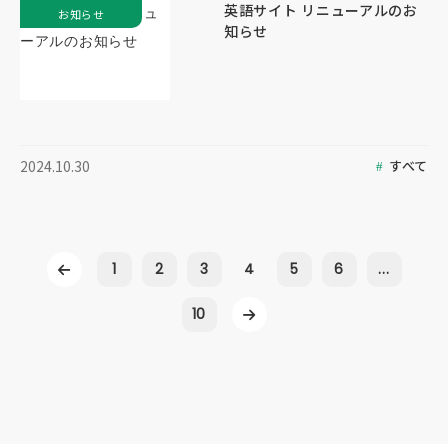
英語サイト リニューアルのお
お知らせ
知らせ
すべて
2024.10.30
1
2
3
4
5
6
...
10