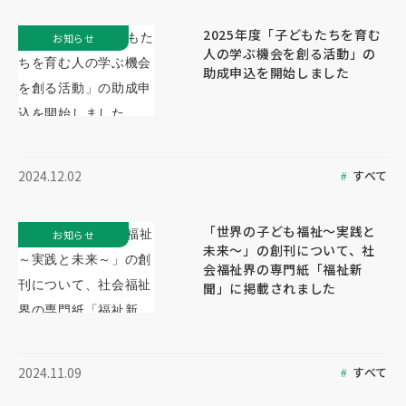
2025年度「子どもたちを育む
お知らせ
人の学ぶ機会を創る活動」の
助成申込を開始しました
すべて
2024.12.02
「世界の子ども福祉～実践と
お知らせ
未来～」の創刊について、社
会福祉界の専門紙「福祉新
聞」に掲載されました
すべて
2024.11.09