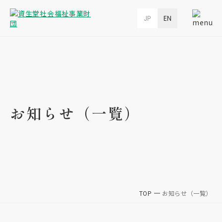
JP
EN
お知らせ（一覧）
TOP
お知らせ（一覧）