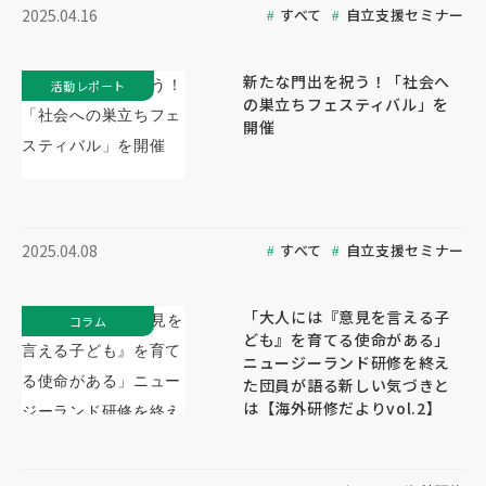
すべて
自立支援セミナー
2025.04.16
新たな門出を祝う！「社会へ
活動レポート
の巣立ちフェスティバル」を
開催
すべて
自立支援セミナー
2025.04.08
「大人には『意見を言える子
コラム
ども』を育てる使命がある」
ニュージーランド研修を終え
た団員が語る新しい気づきと
は【海外研修だよりvol.2】