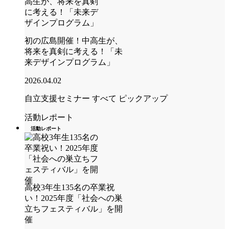
初の広島開催！中高生が、
将来を真剣に考える！「未
来デザインプログラム」
2026.04.02
自立支援セミナー
すべて
ピックアップ
活動レポート
活動レポート
高校3年生135名の卒業祝
い！2025年度「社会への巣
立ちフェスティバル」を開
催