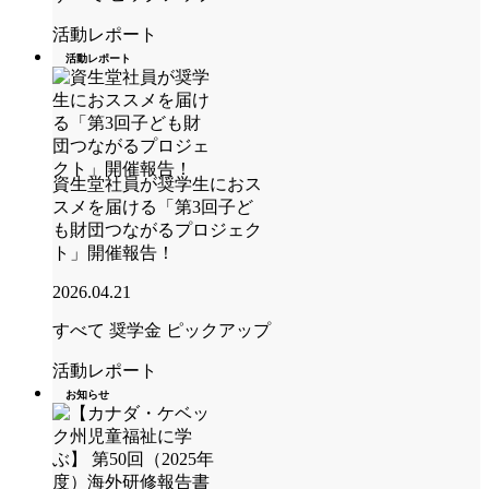
活動レポート
活動レポート
資生堂社員が奨学生におス
スメを届ける「第3回子ど
も財団つながるプロジェク
ト」開催報告！
2026.04.21
すべて
奨学金
ピックアップ
活動レポート
お知らせ