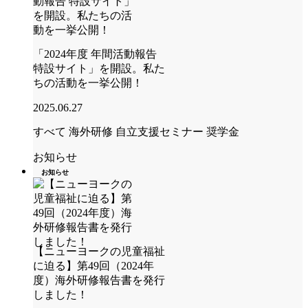
「2024年度 年間活動報告
特設サイト」を開設。私た
ちの活動を一挙公開！
2025.06.27
すべて
海外研修
自立支援セミナー
奨学金
お知らせ
お知らせ
【ニューヨークの児童福祉
に迫る】第49回（2024年
度）海外研修報告書を発行
しました！