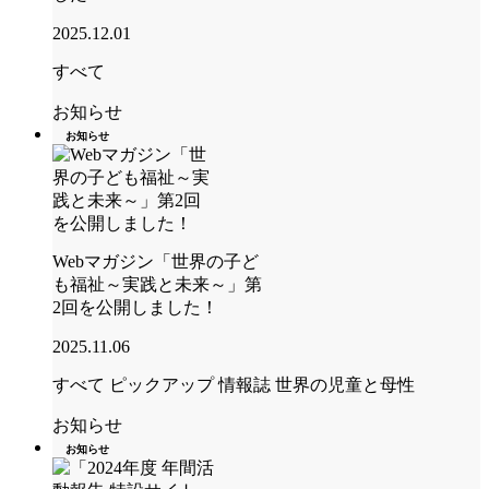
2025.12.01
すべて
お知らせ
お知らせ
Webマガジン「世界の子ど
も福祉～実践と未来～」第
2回を公開しました！
2025.11.06
すべて
ピックアップ
情報誌 世界の児童と母性
お知らせ
お知らせ