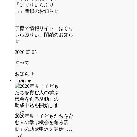
子育て情報サイト「はぐり
ぃらぶりぃ」閉鎖のお知ら
せ
2026.03.05
すべて
お知らせ
お知らせ
2026年度「子どもたちを育
む人の学ぶ機会を創る活
動」の助成申込を開始しま
した