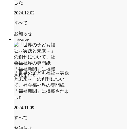
した
2024.12.02
すべて
お知らせ
お知らせ
「世界の子ども福祉～実践
と未来～」の創刊につい
て、社会福祉界の専門紙
「福祉新聞」に掲載されま
した
2024.11.09
すべて
お知らせ