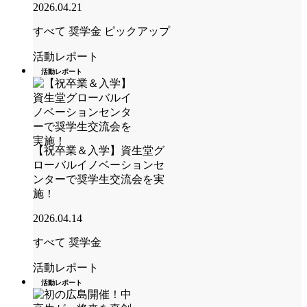
2026.04.21
すべて
奨学金
ピックアップ
活動レポート
活動レポート
【祝卒業＆入学】資生堂グ
ローバルイノベーションセ
ンターで奨学生交流会を実
施！
2026.04.14
すべて
奨学金
活動レポート
活動レポート