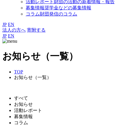
活動レポート
財団の活動の新着情報・報告
募集情報
奨学金などの募集情報
コラム
財団発信のコラム
JP
EN
法人の方へ
寄附する
JP
EN
お知らせ（一覧）
TOP
お知らせ（一覧）
すべて
お知らせ
活動レポート
募集情報
コラム