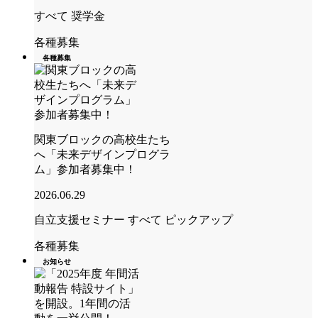
すべて
奨学金
各種募集
各種募集
関東ブロックの高校生たち
へ「未来デザインプログラ
ム」参加者募集中！
2026.06.29
自立支援セミナー
すべて
ピックアップ
各種募集
お知らせ