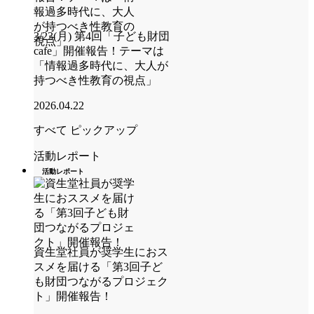
3/23(月) 第4回「子ども財団
cafe」開催報告！テーマは
「情報過多時代に、大人が
持つべき性教育の視点」
2026.04.22
すべて
ピックアップ
活動レポート
活動レポート
資生堂社員が奨学生におス
スメを届ける「第3回子ど
も財団つながるプロジェク
ト」開催報告！