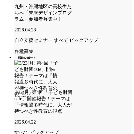
九州・沖縄地区の高校生た
ちへ「未来デザインプログ
ラム」参加者募集中！
2026.04.28
自立支援セミナー
すべて
ピックアップ
各種募集
活動レポート
3/23(月) 第4回「子ども財団
cafe」開催報告！テーマは
「情報過多時代に、大人が
持つべき性教育の視点」
2026.04.22
すべて
ピックアップ