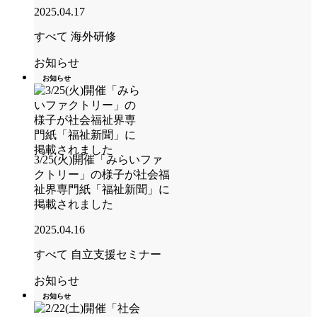
2025.04.17
すべて
海外研修
お知らせ
お知らせ
3/25(火)開催「みらいファ
クトリー」の様子が社会福
祉界専門紙「福祉新聞」に
掲載されました
2025.04.16
すべて
自立支援セミナー
お知らせ
お知らせ