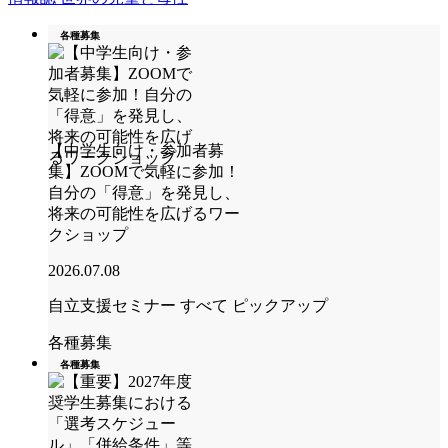
各種募集
【中学生向け・参加者募
集】ZOOMで気軽に参加！
自分の「得意」を発見し、
将来の可能性を広げるワー
クショップ
2026.07.08
自立支援セミナー
すべて
ピックアップ
各種募集
各種募集