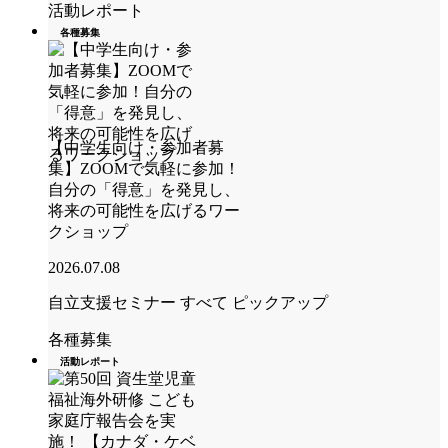
活動レポート
各種募集
【中学生向け・参加者募
集】ZOOMで気軽に参加！
自分の「得意」を発見し、
将来の可能性を広げるワー
クショップ
2026.07.08
自立支援セミナー
すべて
ピックアップ
各種募集
活動レポート