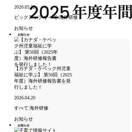
2026.05.22
ピックアップ
すべて
海外研修
お知らせ
お知らせ
【カナダ・ケベック州児童
福祉に学ぶ】 第50回（2025
年度）海外研修報告書を発
行しました！
2026.04.20
すべて
海外研修
お知らせ
お知らせ