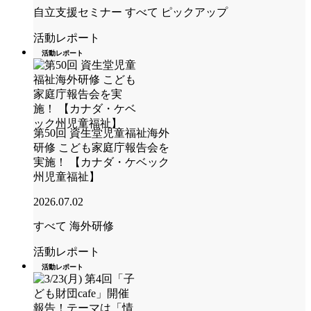
自立支援セミナー
すべて
ピックアップ
活動レポート
活動レポート
第50回 資生堂児童福祉海外
研修 こども家庭庁報告会を
実施！ 【カナダ・ケベック
州児童福祉】
2026.07.02
すべて
海外研修
活動レポート
活動レポート