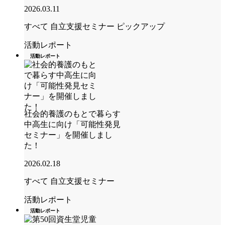
2026.03.11
すべて
自立支援セミナー
ピックアップ
活動レポート
活動レポート
社会的養護のもとで暮らす
中高生に向け「可能性発見
セミナー」を開催しまし
た！
2026.02.18
すべて
自立支援セミナー
活動レポート
活動レポート