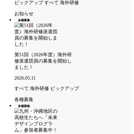
ピックアップ
すべて
海外研修
お知らせ
各種募集
第51回（2026年度）海外研
修派遣団員の募集を開始し
ました！
2026.05.11
すべて
海外研修
ピックアップ
各種募集
各種募集