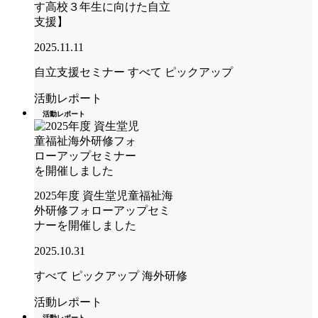
す高校３年生に向けた自立
支援】
2025.11.11
自立支援セミナー
すべて
ピックアップ
活動レポート
活動レポート
2025年度 資生堂児童福祉海
外研修フォローアップセミ
ナーを開催しました
2025.10.31
すべて
ピックアップ
海外研修
活動レポート
活動レポート