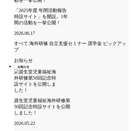
「2025年度 年間活動報告
特設サイト」を開設。1年
間の活動を一挙公開！
2026.06.17
すべて
海外研修
自立支援セミナー
奨学金
ピックアッ
プ
お知らせ
お知らせ
資生堂児童福祉海外研修第
50回記念特設サイトを公開
しました！
2026.05.22