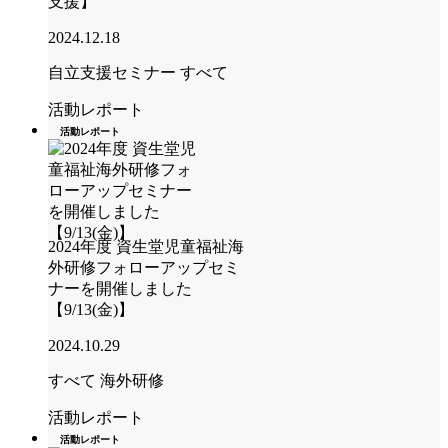
支援】
2024.12.18
自立支援セミナー
すべて
活動レポート
活動レポート
2024年度 資生堂児童福祉海
外研修フォローアップセミ
ナーを開催しました
【9/13(金)】
2024.10.29
すべて
海外研修
活動レポート
活動レポート