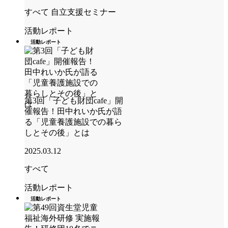
すべて
自立支援セミナー
活動レポート
活動レポート
第3回「子ども財団cafe」開
催報告！田中れいか氏が語
る「児童養護施設での暮ら
しとその後」とは
2025.03.12
すべて
活動レポート
活動レポート