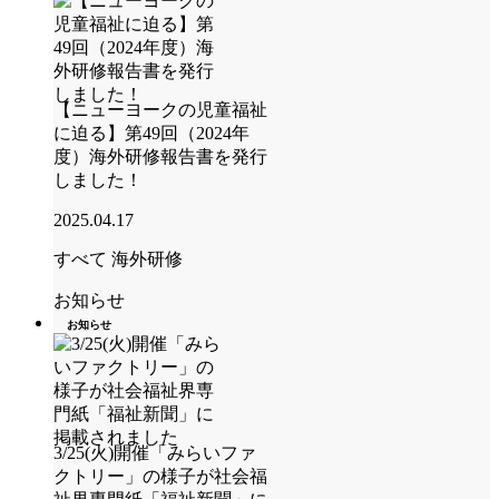
【ニューヨークの児童福祉
に迫る】第49回（2024年
度）海外研修報告書を発行
しました！
2025.04.17
すべて
海外研修
お知らせ
お知らせ
3/25(火)開催「みらいファ
クトリー」の様子が社会福