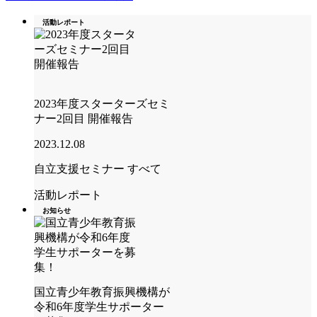
活動レポート
2023年度スターターズセミ
ナー2回目 開催報告
2023.12.08
自立支援セミナー
すべて
活動レポート
お知らせ
国立青少年教育振興機構が
令和6年度学生サポーター