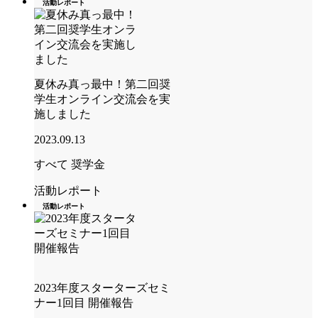
活動レポート
夏休み真っ最中！第二回奨
学生オンライン交流会を実
施しました
2023.09.13
すべて
奨学金
活動レポート
活動レポート
2023年度スターターズセミ
ナー1回目 開催報告