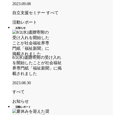
2023.09.08
自立支援セミナー
すべて
活動レポート
お知らせ
8/2(水)遺贈寄附の受け入れ
を開始したことが社会福祉
界専門紙「福祉新聞」に掲
載されました
2023.08.30
すべて
お知らせ
活動レポート