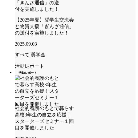
【2025年夏】奨学生交流会
と物資支援「ぎんざ通信」
の送付を実施しました！
2025.09.03
すべて
奨学金
活動レポート
活動レポート
社会的養護のもとで暮らす
高校3年生の自立を応援！
スターターズセミナー１回
目を開催しました