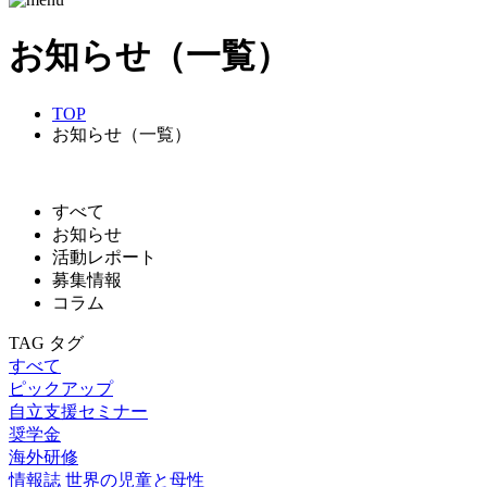
お知らせ（一覧）
TOP
お知らせ（一覧）
すべて
お知らせ
活動レポート
募集情報
コラム
TAG
タグ
すべて
ピックアップ
自立支援セミナー
奨学金
海外研修
情報誌 世界の児童と母性