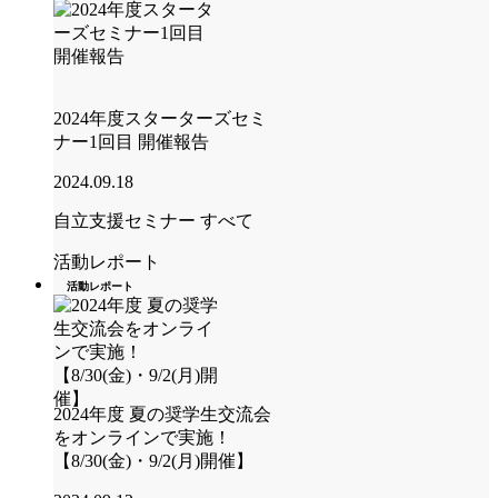
2024年度スターターズセミ
ナー1回目 開催報告
2024.09.18
自立支援セミナー
すべて
活動レポート
活動レポート
2024年度 夏の奨学生交流会
をオンラインで実施！
【8/30(金)・9/2(月)開催】