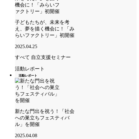
子どもたちが、未来を考
え、夢を描く機会に！「み
らいファクトリー」初開催
2025.04.25
すべて
自立支援セミナー
活動レポート
活動レポート
新たな門出を祝う！「社会
への巣立ちフェスティバ
ル」を開催
2025.04.08