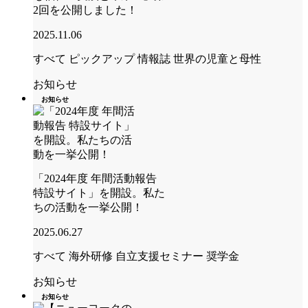
2回を公開しました！
2025.11.06
すべて
ピックアップ
情報誌 世界の児童と母性
お知らせ
お知らせ
「2024年度 年間活動報告
特設サイト」を開設。私た
ちの活動を一挙公開！
2025.06.27
すべて
海外研修
自立支援セミナー
奨学金
お知らせ
お知らせ