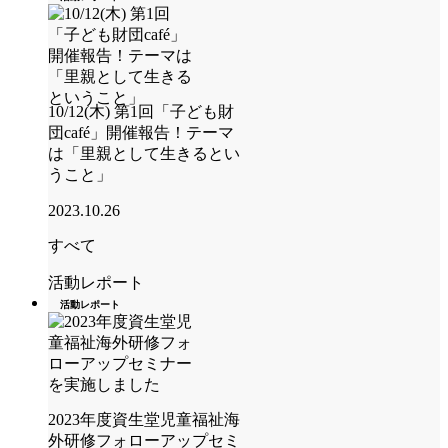
10/12(木) 第1回「子ども財
団café」開催報告！テーマ
は「里親として生きるとい
うこと」
2023.10.26
すべて
活動レポート
活動レポート
2023年度資生堂児童福祉海
外研修フォローアップセミ