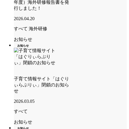
年度）海外研修報告書を発
行しました！
2026.04.20
すべて
海外研修
お知らせ
お知らせ
子育て情報サイト「はぐり
ぃらぶりぃ」閉鎖のお知ら
せ
2026.03.05
すべて
お知らせ
お知らせ