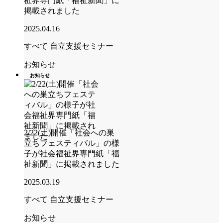
祉界専門紙「福祉新聞」に
掲載されました
2025.04.16
すべて
自立支援セミナー
お知らせ
お知らせ
2/22(土)開催「社会への巣
立ちフェスティバル」の様
子が社会福祉界専門紙「福
祉新聞」に掲載されました
2025.03.19
すべて
自立支援セミナー
お知らせ