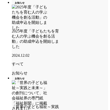
お知らせ
2025年度「子どもたちを育
む人の学ぶ機会を創る活
動」の助成申込を開始しま
した
2024.12.02
すべて
お知らせ
お知らせ
「世界の子ども福祉～実践