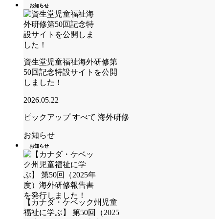
お知らせ
資生堂児童福祉海外研修第
50回記念特設サイトを公開
しました！
2026.05.22
ピックアップ
すべて
海外研修
お知らせ
お知らせ
【カナダ・ケベック州児童
福祉に学ぶ】 第50回（2025