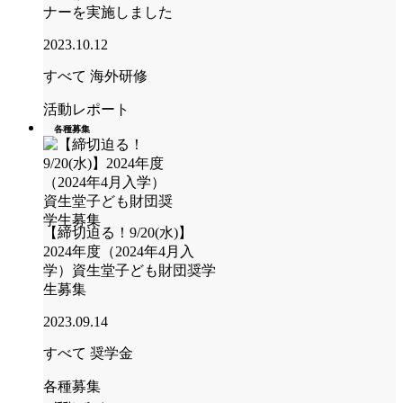
ナーを実施しました
2023.10.12
すべて
海外研修
活動レポート
各種募集
【締切迫る！9/20(水)】
2024年度（2024年4月入
学）資生堂子ども財団奨学
生募集
2023.09.14
すべて
奨学金
各種募集