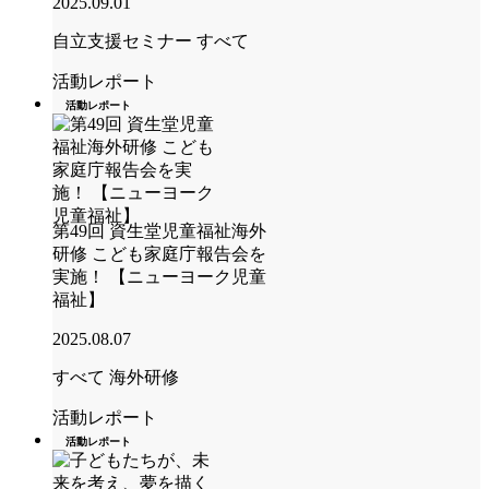
2025.09.01
自立支援セミナー
すべて
活動レポート
活動レポート
第49回 資生堂児童福祉海外
研修 こども家庭庁報告会を
実施！ 【ニューヨーク児童
福祉】
2025.08.07
すべて
海外研修
活動レポート
活動レポート