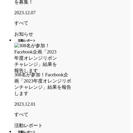
を募集！
2023.12.07
すべて
お知らせ
活動レポート
308名が参加！Facebook企
画「2023年度オレンジリボ
ンチャレンジ」結果を報告
します
2023.12.01
すべて
活動レポート
活動レポート