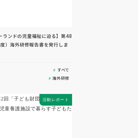
ーランドの児童福祉に迫る】第48
3年度）海外研修報告書を発行しま
すべて
海外研修
活動レポート