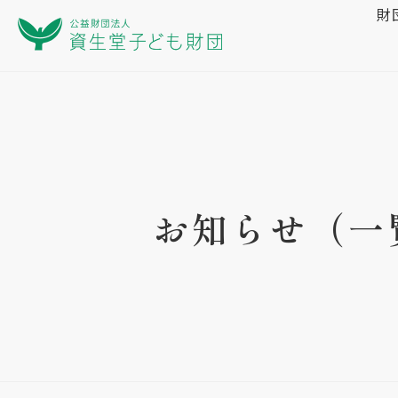
財
お知らせ（一