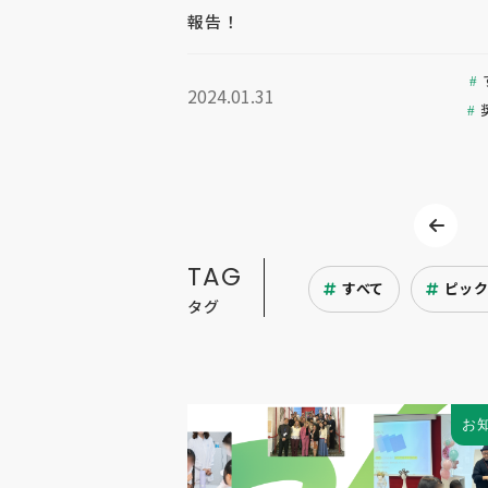
報告！
2024.01.31
TAG
すべて
ピッ
タグ
お