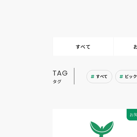
すべて
TAG
すべて
ピッ
タグ
お