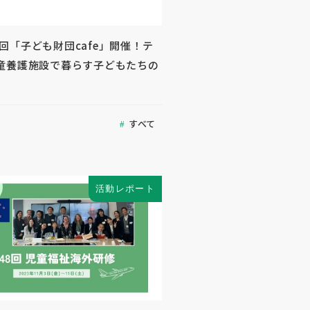
 第2回「子ども財団cafe」開催！テ
童養護施設で暮らす子どもたちの
すべて
活動レポート