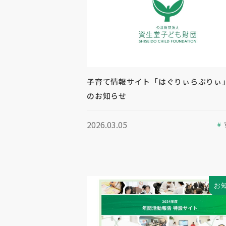
子育て情報サイト「はぐりぃらぶりぃ
のお知らせ
2026.03.05
お