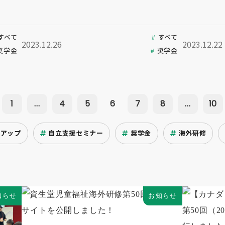
すべて
すべて
2023.12.26
2023.12.22
奨学金
奨学金
1
...
4
5
6
7
8
...
10
クアップ
自立支援セミナー
奨学金
海外研修
知らせ
お知らせ