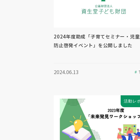
2024年度助成「子育てセミナー・児
防止啓発イベント」を公開しました
2024.06.13
活動レ