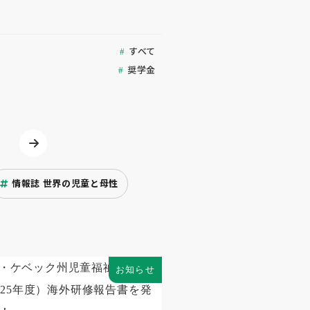
すべて
奨学金
情報誌 世界の児童と母性
お知らせ