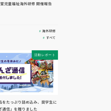
生堂児童福祉海外研修 開催報告
海外研修
すべて
活動レポート
品をたっぷり詰め込み、奨学生に
ざ通信」を贈りました