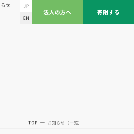
知らせ
JP
法人の方へ
寄附する
EN
TOP
お知らせ（一覧）