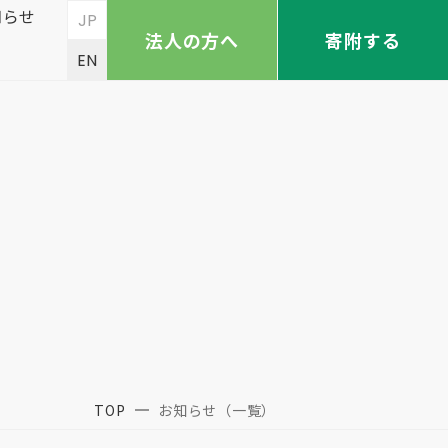
知らせ
JP
法人の方へ
寄附する
EN
TOP
お知らせ（一覧）