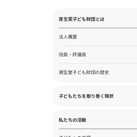
資生堂子ども財団とは
法人概要
役員・評議員
資生堂子ども財団の歴史
子どもたちを取り巻く現状
私たちの活動