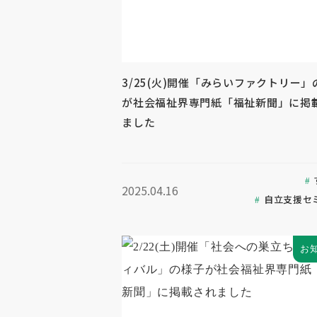
3/25(火)開催「みらいファクトリー」
が社会福祉界専門紙「福祉新聞」に掲
ました
2025.04.16
自立支援セ
お