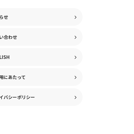
らせ
い合わせ
LISH
用にあたって
イバシーポリシー