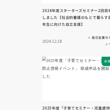
2024年度スターターズセミナー2回目
しました【社会的養護のもとで暮らす
年生に向けた自立支援】
自立支援セ
2024.12.18
各
2025年度「子育てセミナー・児童虐