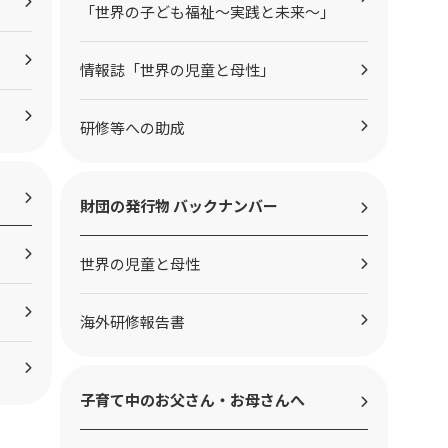
「世界の子ども福祉～実践と未来～」
情報誌「世界の児童と母性」
研修等への助成
財団の発行物 バックナンバー
世界の児童と母性
海外研修報告書
子育て中のお父さん・お母さんへ