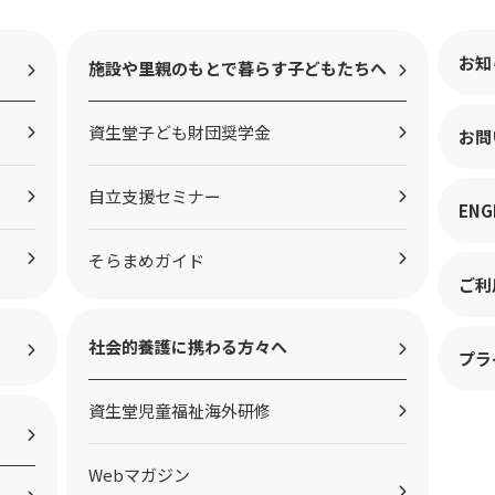
お知
施設や里親のもとで暮らす子どもたちへ
資生堂子ども財団奨学金
お問
自立支援セミナー
ENG
そらまめガイド
ご利
社会的養護に携わる方々へ
プラ
資生堂児童福祉海外研修
Webマガジン