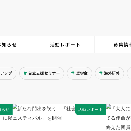
お知らせ
活動レポート
募集情
クアップ
自立支援セミナー
奨学金
海外研修
知らせ
活動レポート