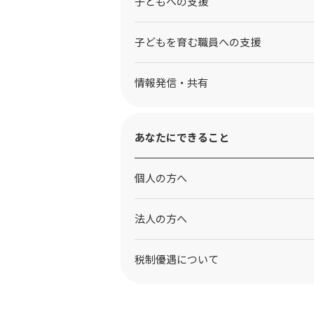
⼦どもへの⽀援
子どもを育む職員への支援
情報発信・共有
あなたにできること
個人の方へ
法人の方へ
税制優遇について