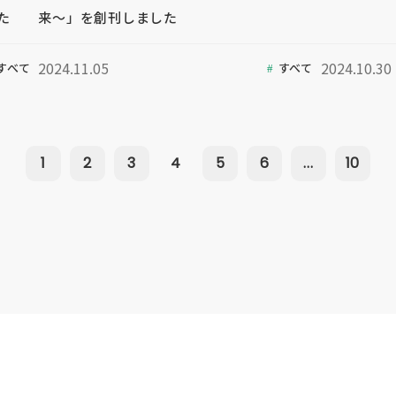
た
来～」を創刊しました
2024.11.05
2024.10.30
すべて
すべて
1
2
3
4
5
6
...
10