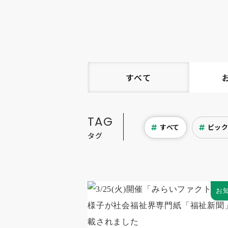
すべて
TAG
すべて
ピッ
タグ
お