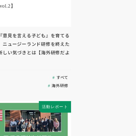
『意見を言える子ども』を育てる
」ニュージーランド研修を終えた
新しい気づきとは【海外研修だよ
すべて
海外研修
活動レポート