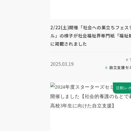
2/22(土)開催「社会への巣立ちフェス
ル」の様子が社会福祉界専門紙「福祉
に掲載されました
2025.03.19
自立支援セ
活動レ