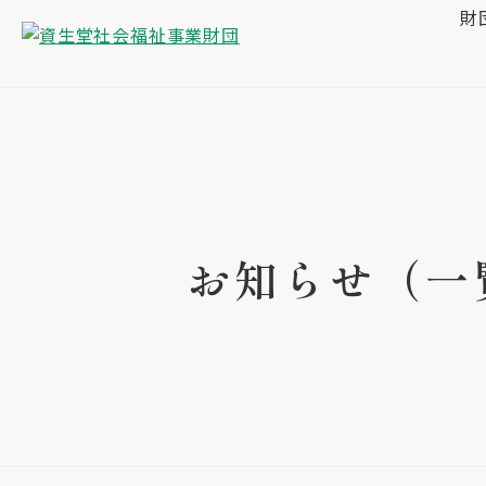
財
お知らせ（一