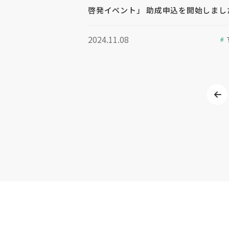
啓発イベント」 助成申込を開始しまし
2024.11.08