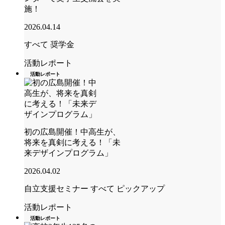
施！
2026.04.14
すべて
奨学金
活動レポート
活動レポート
初の広島開催！中高生が、
将来を真剣に考える！「未
来デザインプログラム」
2026.04.02
自立支援セミナー
すべて
ピックアップ
活動レポート
活動レポート