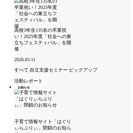
高校3年生135名の卒業祝
い！2025年度「社会への巣
立ちフェスティバル」を開
催
2026.03.11
すべて
自立支援セミナー
ピックアップ
活動レポート
お知らせ
子育て情報サイト「はぐり
ぃらぶりぃ」閉鎖のお知ら