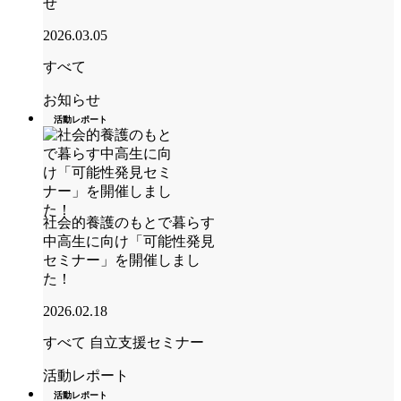
せ
2026.03.05
すべて
お知らせ
活動レポート
社会的養護のもとで暮らす
中高生に向け「可能性発見
セミナー」を開催しまし
た！
2026.02.18
すべて
自立支援セミナー
活動レポート
活動レポート