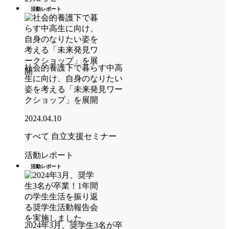
活動レポート
社会的養護下で暮らす中高
生に向け、自身のなりたい
姿を考える「未来発見ワー
クショップ」を展開
2024.04.10
すべて
自立支援セミナー
活動レポート
活動レポート
2024年3月、奨学生3名が卒