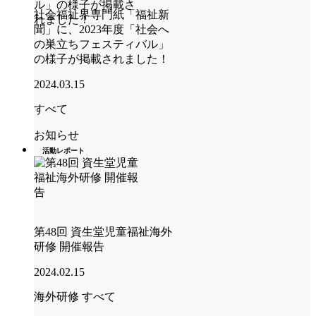
社会福祉界専門紙「福祉新
聞」に、2023年度「社会へ
の巣立ちフェスティバル」
の様子が掲載されました！
2024.03.15
すべて
お知らせ
活動レポート
第48回 資生堂児童福祉海外
研修 開催報告
2024.02.15
海外研修
すべて