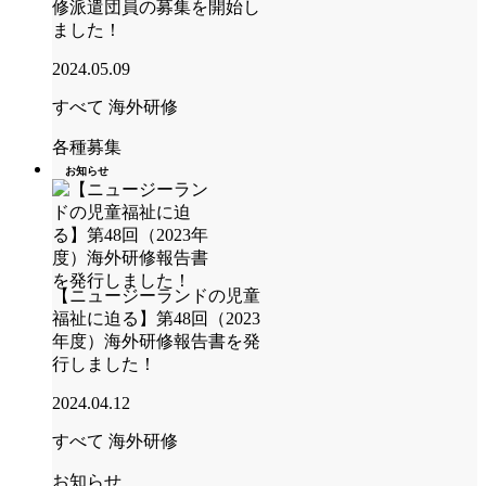
修派遣団員の募集を開始し
ました！
2024.05.09
すべて
海外研修
各種募集
お知らせ
【ニュージーランドの児童
福祉に迫る】第48回（2023
年度）海外研修報告書を発
行しました！
2024.04.12
すべて
海外研修
お知らせ