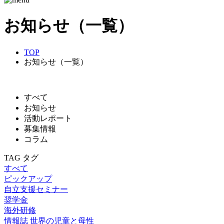
お知らせ（一覧）
TOP
お知らせ（一覧）
すべて
お知らせ
活動レポート
募集情報
コラム
TAG
タグ
すべて
ピックアップ
自立支援セミナー
奨学金
海外研修
情報誌 世界の児童と母性