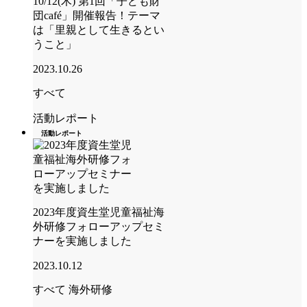
10/12(木) 第1回「子ども財
団café」開催報告！テーマ
は「里親として生きるとい
うこと」
2023.10.26
すべて
活動レポート
活動レポート
2023年度資生堂児童福祉海
外研修フォローアップセミ
ナーを実施しました
2023.10.12
すべて
海外研修