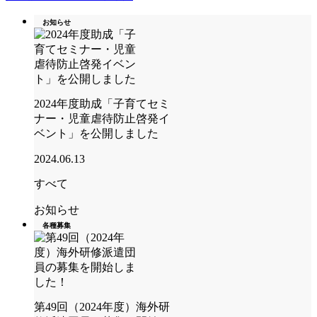
お知らせ
2024年度助成「子育てセミ
ナー・児童虐待防止啓発イ
ベント」を公開しました
2024.06.13
すべて
お知らせ
各種募集
第49回（2024年度）海外研