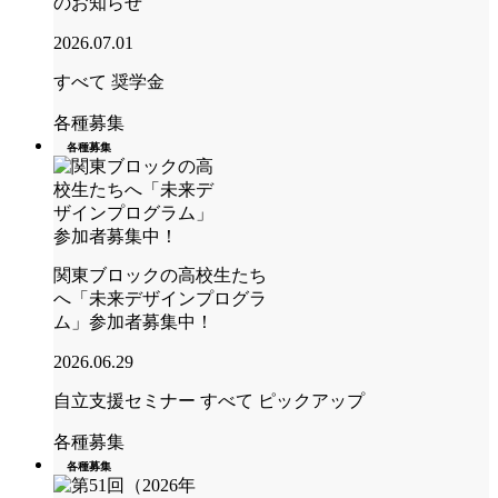
のお知らせ
2026.07.01
すべて
奨学金
各種募集
各種募集
関東ブロックの高校生たち
へ「未来デザインプログラ
ム」参加者募集中！
2026.06.29
自立支援セミナー
すべて
ピックアップ
各種募集
各種募集