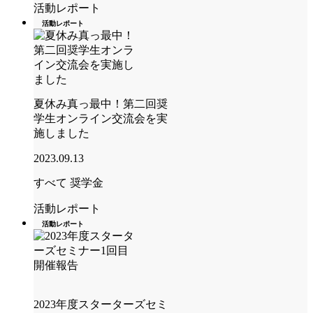
活動レポート
活動レポート
夏休み真っ最中！第二回奨
学生オンライン交流会を実
施しました
2023.09.13
すべて
奨学金
活動レポート
活動レポート
2023年度スターターズセミ