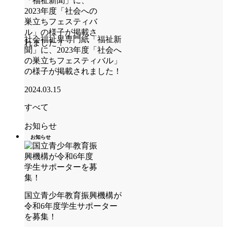
社会福祉界専門紙「福祉新
聞」に、2023年度「社会へ
の巣立ちフェスティバル」
の様子が掲載されました！
2024.03.15
すべて
お知らせ
お知らせ
国立青少年教育振興機構が
令和6年度学生サポーター
を募集！