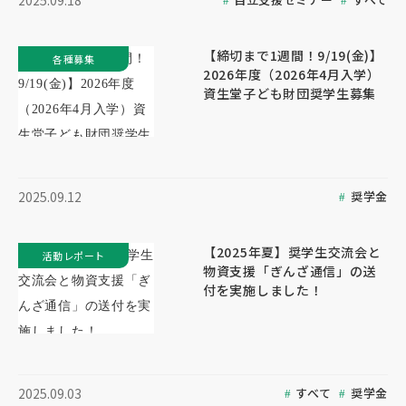
2025.09.18
【締切まで1週間！9/19(金)】
各種募集
2026年度（2026年4月入学）
資生堂子ども財団奨学生募集
奨学金
2025.09.12
【2025年夏】奨学生交流会と
活動レポート
物資支援「ぎんざ通信」の送
付を実施しました！
すべて
奨学金
2025.09.03