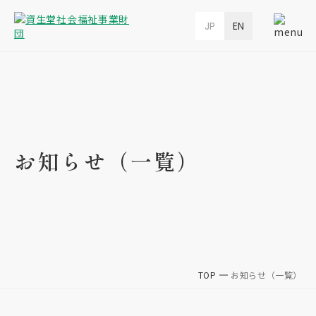
JP
EN
お知らせ（一覧）
TOP
お知らせ（一覧）