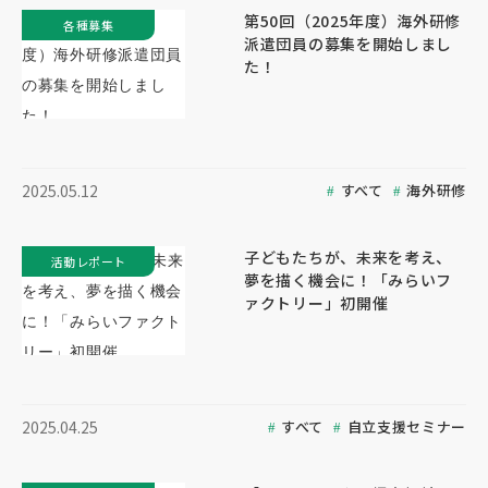
第50回（2025年度）海外研修
各種募集
派遣団員の募集を開始しまし
た！
すべて
海外研修
2025.05.12
子どもたちが、未来を考え、
活動レポート
夢を描く機会に！「みらいフ
ァクトリー」初開催
すべて
自立支援セミナー
2025.04.25