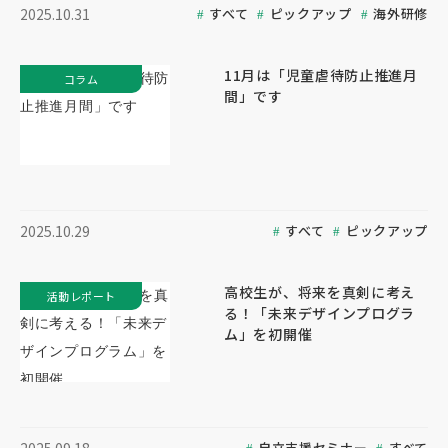
すべて
ピックアップ
海外研修
2025.10.31
11月は「児童虐待防止推進月
コラム
間」です
すべて
ピックアップ
2025.10.29
高校生が、将来を真剣に考え
活動レポート
る！「未来デザインプログラ
ム」を初開催
自立支援セミナー
すべて