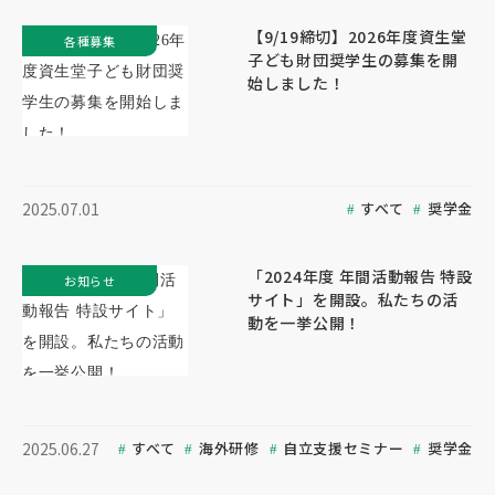
【9/19締切】2026年度資生堂
各種募集
子ども財団奨学生の募集を開
始しました！
すべて
奨学金
2025.07.01
「2024年度 年間活動報告 特設
お知らせ
サイト」を開設。私たちの活
動を一挙公開！
すべて
海外研修
自立支援セミナー
奨学金
2025.06.27