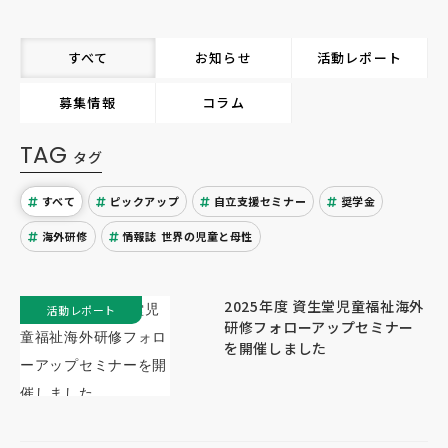
すべて
お知らせ
活動レポート
募集情報
コラム
TAG
タグ
すべて
ピックアップ
自立支援セミナー
奨学金
海外研修
情報誌 世界の児童と母性
2025年度 資生堂児童福祉海外
活動レポート
研修フォローアップセミナー
を開催しました