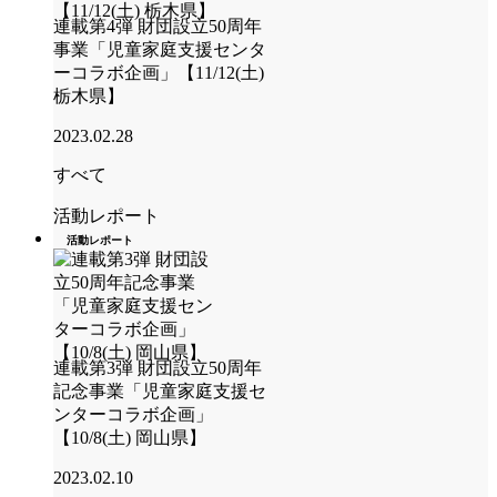
連載第4弾 財団設立50周年
事業「児童家庭支援センタ
ーコラボ企画」【11/12(土)
栃木県】
2023.02.28
すべて
活動レポート
活動レポート
連載第3弾 財団設立50周年
記念事業「児童家庭支援セ
ンターコラボ企画」
【10/8(土) 岡山県】
2023.02.10