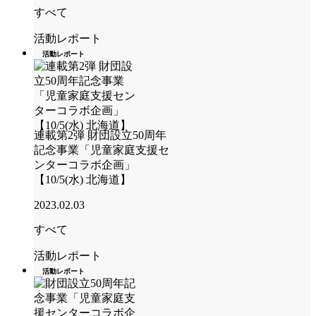
すべて
活動レポート
活動レポート
連載第2弾 財団設立50周年
記念事業「児童家庭支援セ
ンターコラボ企画」
【10/5(水) 北海道】
2023.02.03
すべて
活動レポート
活動レポート