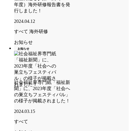
年度）海外研修報告書を発
行しました！
2024.04.12
すべて
海外研修
お知らせ
お知らせ
社会福祉界専門紙「福祉新
聞」に、2023年度「社会へ
の巣立ちフェスティバル」
の様子が掲載されました！
2024.03.15
すべて