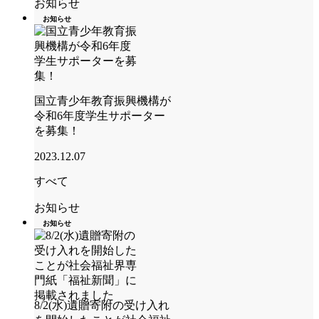
お知らせ
お知らせ
国立青少年教育振興機構が
令和6年度学生サポーター
を募集！
2023.12.07
すべて
お知らせ
お知らせ
8/2(水)遺贈寄附の受け入れ