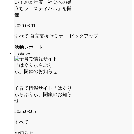
い！2025年度「社会への巣
立ちフェスティバル」を開
催
2026.03.11
すべて
自立支援セミナー
ピックアップ
活動レポート
お知らせ
子育て情報サイト「はぐり
ぃらぶりぃ」閉鎖のお知ら
せ
2026.03.05
すべて
お知らせ