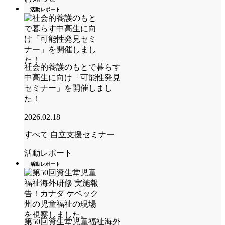
活動レポート
社会的養護のもとで暮らす
中高生に向け「可能性発見
セミナー」を開催しまし
た！
2026.02.18
すべて
自立支援セミナー
活動レポート
活動レポート
第50回資生堂児童福祉海外