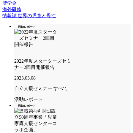
奨学金
海外研修
情報誌 世界の児童と母性
活動レポート
2022年度スターターズセミ
ナー2回目開催報告
2023.03.08
自立支援セミナー
すべて
活動レポート
活動レポート