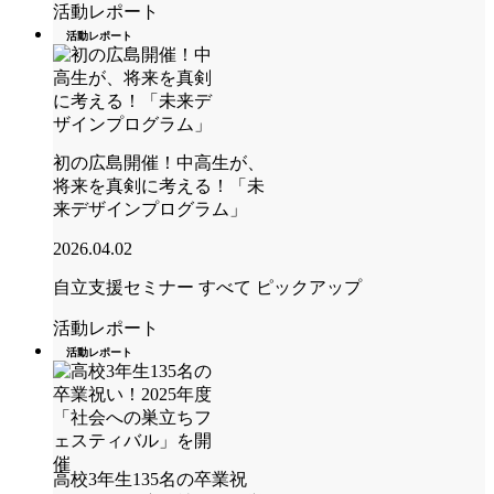
活動レポート
活動レポート
初の広島開催！中高生が、
将来を真剣に考える！「未
来デザインプログラム」
2026.04.02
自立支援セミナー
すべて
ピックアップ
活動レポート
活動レポート
高校3年生135名の卒業祝