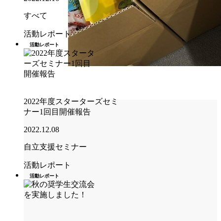
すべて
活動レポート
活動レポート
2022年度スターターズセミ
ナー1回目開催報告
2022.12.08
自立支援セミナー
活動レポート
活動レポート