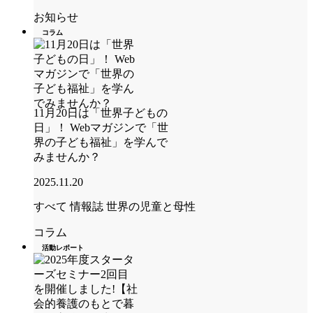
お知らせ
コラム
11月20日は「世界子どもの
日」！ Webマガジンで「世
界の子ども福祉」を学んで
みませんか？
2025.11.20
すべて
情報誌 世界の児童と母性
コラム
活動レポート