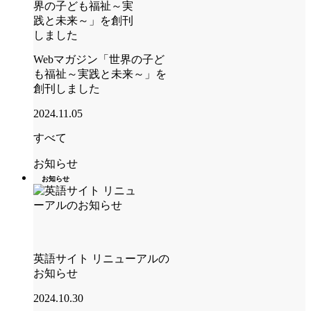
Webマガジン「世界の子ど
も福祉～実践と未来～」を
創刊しました
2024.11.05
すべて
お知らせ
お知らせ
英語サイト リニューアルの
お知らせ
2024.10.30