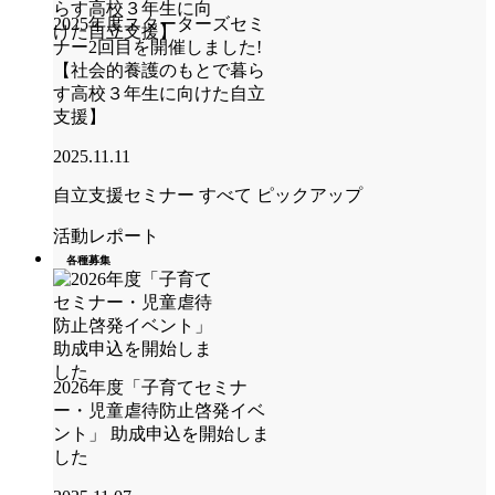
2025年度スターターズセミ
ナー2回目を開催しました!
【社会的養護のもとで暮ら
す高校３年生に向けた自立
支援】
2025.11.11
自立支援セミナー
すべて
ピックアップ
活動レポート
各種募集
2026年度「子育てセミナ
ー・児童虐待防止啓発イベ
ント」 助成申込を開始しま
した