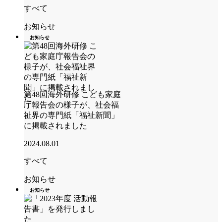
すべて
お知らせ
お知らせ
第48回海外研修 こども家庭
庁報告会の様子が、社会福
祉界の専門紙「福祉新聞」
に掲載されました
2024.08.01
すべて
お知らせ
お知らせ