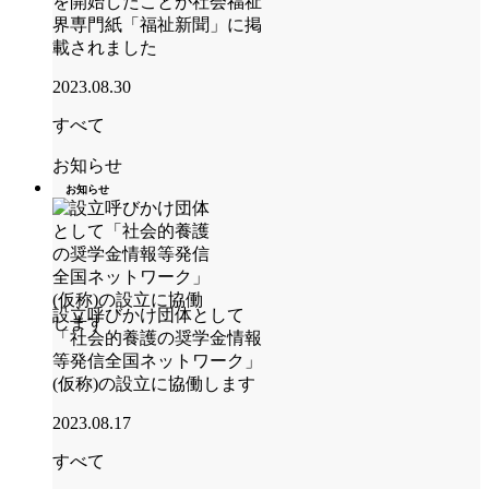
を開始したことが社会福祉
界専門紙「福祉新聞」に掲
載されました
2023.08.30
すべて
お知らせ
お知らせ
設立呼びかけ団体として
「社会的養護の奨学金情報
等発信全国ネットワーク」
(仮称)の設立に協働します
2023.08.17
すべて