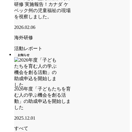
研修 実施報告！カナダ ケ
ベック州の児童福祉の現場
を視察しました。
2026.02.06
海外研修
活動レポート
お知らせ
2026年度「子どもたちを育
む人の学ぶ機会を創る活
動」の助成申込を開始しま
した
2025.12.01
すべて