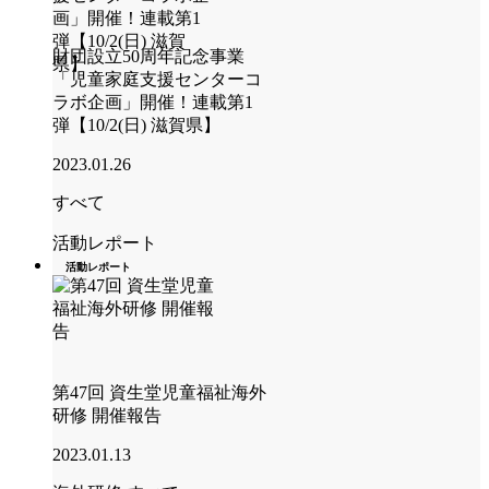
財団設立50周年記念事業
「児童家庭支援センターコ
ラボ企画」開催！連載第1
弾【10/2(日) 滋賀県】
2023.01.26
すべて
活動レポート
活動レポート
第47回 資生堂児童福祉海外
研修 開催報告
2023.01.13