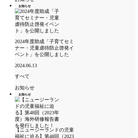
お知らせ
2024年度助成「子育てセミ
ナー・児童虐待防止啓発イ
ベント」を公開しました
2024.06.13
すべて
お知らせ
お知らせ
【ニュージーランドの児童
福祉に迫る】第48回（2023