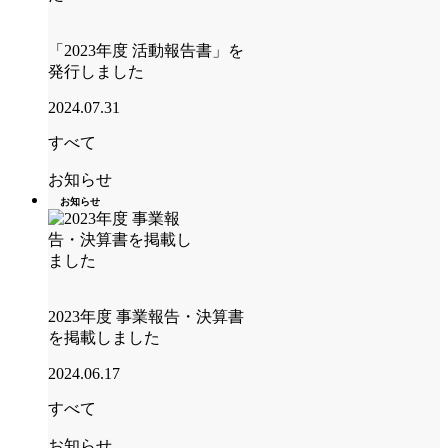
「2023年度 活動報告書」を
発行しました
2024.07.31
すべて
お知らせ
お知らせ
2023年度 事業報告・決算書
を掲載しました
2024.06.17
すべて
お知らせ