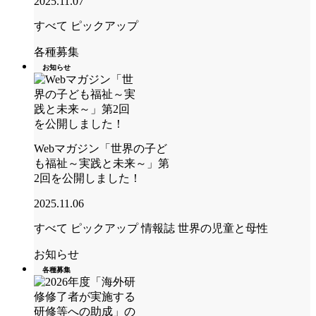
2025.11.07
すべて
ピックアップ
各種募集
お知らせ
Webマガジン「世界の子ど
も福祉～実践と未来～」第
2回を公開しました！
2025.11.06
すべて
ピックアップ
情報誌 世界の児童と母性
お知らせ
各種募集