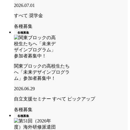
2026.07.01
すべて
奨学金
各種募集
各種募集
関東ブロックの高校生たち
へ「未来デザインプログラ
ム」参加者募集中！
2026.06.29
自立支援セミナー
すべて
ピックアップ
各種募集
各種募集