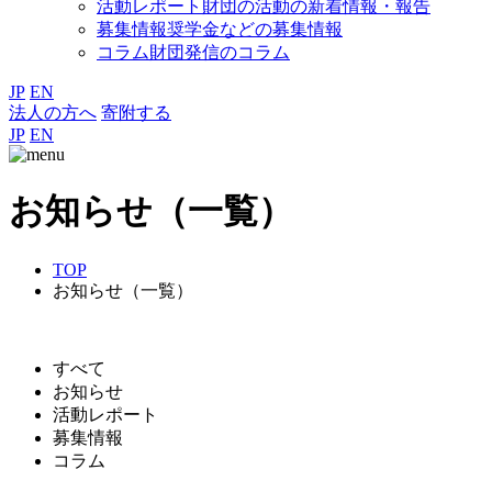
活動レポート
財団の活動の新着情報・報告
募集情報
奨学金などの募集情報
コラム
財団発信のコラム
JP
EN
法人の方へ
寄附する
JP
EN
お知らせ（一覧）
TOP
お知らせ（一覧）
すべて
お知らせ
活動レポート
募集情報
コラム