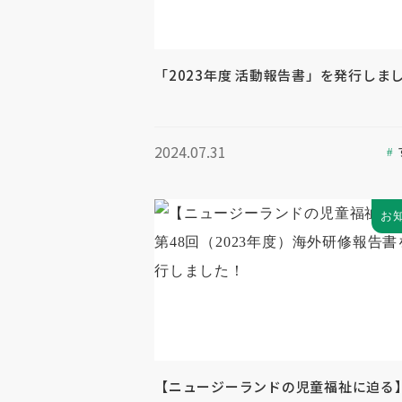
「2023年度 活動報告書」を発行しま
2024.07.31
お
【ニュージーランドの児童福祉に迫る】