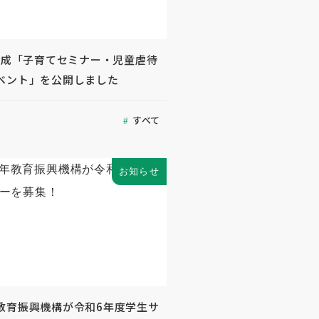
度助成「子育てセミナー・児童虐待
ベント」を公開しました
すべて
お知らせ
教育振興機構が令和6年度学生サ