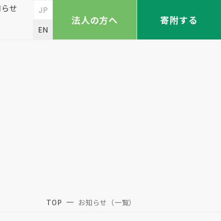
知らせ
JP
法人の方へ
寄附する
EN
TOP
お知らせ（一覧）