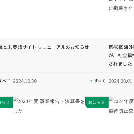
践と未
英語サイト リニューアルのお知らせ
第48回海
が、社会福
されました
2024.10.30
2024.08.01
すべて
すべて
知らせ
お知らせ