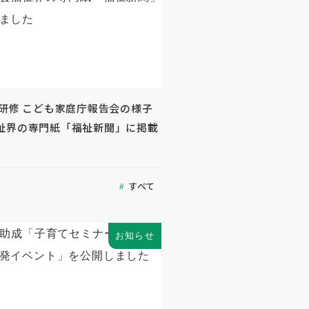
外研修 こども家庭庁報告会の様子
祉界の専門紙「福祉新聞」に掲載
すべて
お知らせ