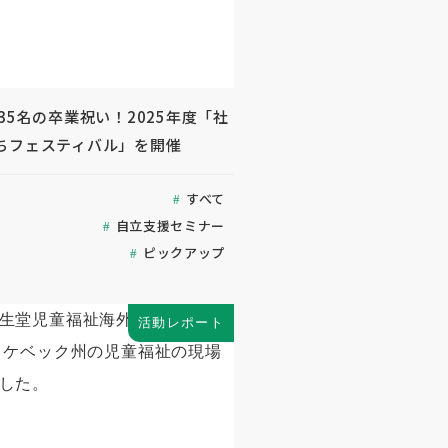
35名の卒業祝い！2025年度「社
ちフェスティバル」を開催
すべて
自立支援セミナー
ピックアップ
活動レポート