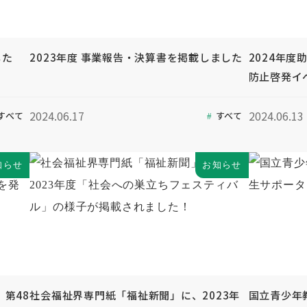
した
2023年度 事業報告・決算書を掲載しました
2024年
防止啓発イ
2024.06.17
2024.06.13
すべて
すべて
知らせ
お知らせ
第48
社会福祉界専門紙「福祉新聞」に、2023年
国立青少年