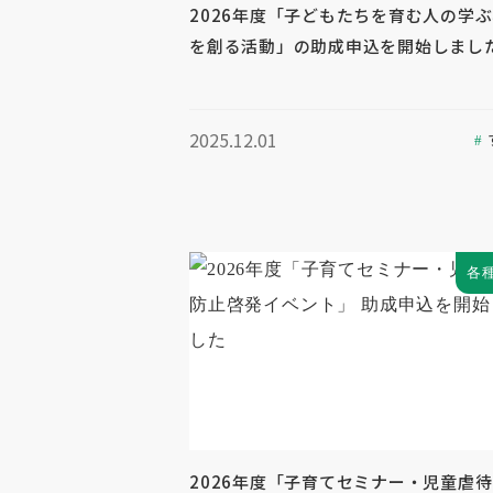
2026年度「子どもたちを育む人の学
を創る活動」の助成申込を開始しまし
2025.12.01
各
2026年度「子育てセミナー・児童虐