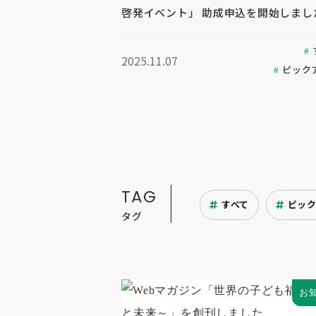
啓発イベント」 助成申込を開始しまし
2025.11.07
ピック
TAG
すべて
ピッ
タグ
お