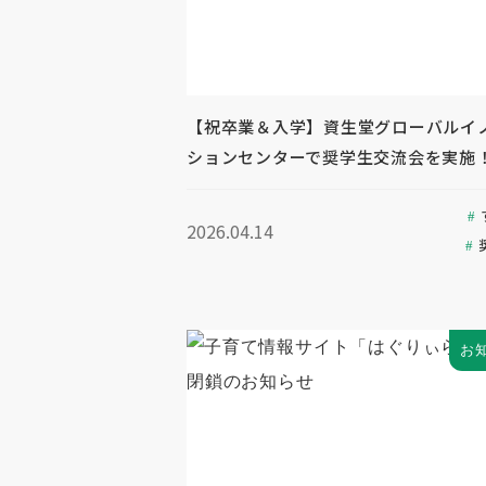
【祝卒業＆入学】資生堂グローバルイ
ションセンターで奨学生交流会を実施
2026.04.14
お