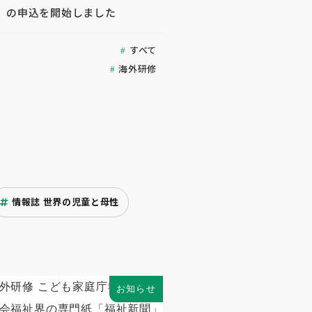
」の申込を開始しました
すべて
海外研修
情報誌 世界の児童と母性
お知らせ