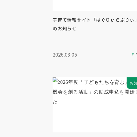
子育て情報サイト「はぐりぃらぶりぃ
のお知らせ
2026.03.05
お