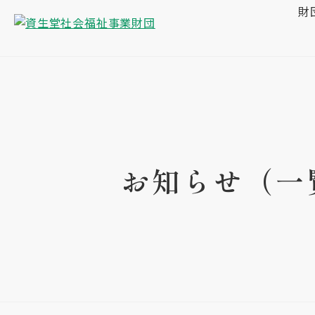
財
お知らせ（一