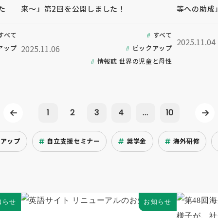
た
来～」第2回を公開しました！
等への助成
すべて
すべて
2025.11.04
2025.11.06
アップ
ピックアップ
情報誌 世界の児童と母性
1
2
3
4
...
10
クアップ
自立支援セミナー
奨学金
海外研修
知らせ
お知らせ