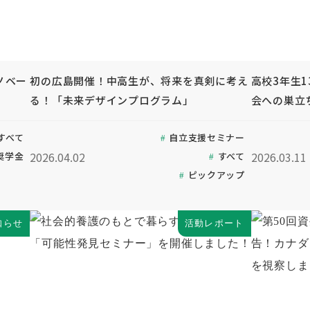
ノベー
初の広島開催！中高生が、将来を真剣に考え
高校3年生1
！
る！「未来デザインプログラム」
会への巣立
すべて
自立支援セミナー
2026.04.02
2026.03.11
奨学金
すべて
ピックアップ
知らせ
活動レポート