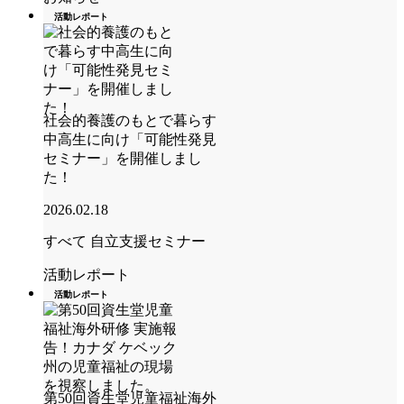
活動レポート
社会的養護のもとで暮らす
中高生に向け「可能性発見
セミナー」を開催しまし
た！
2026.02.18
すべて
自立支援セミナー
活動レポート
活動レポート
第50回資生堂児童福祉海外