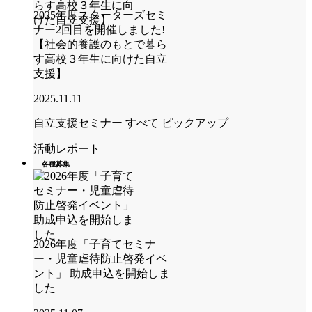
2025年度スターターズセミ
ナー2回目を開催しました!
【社会的養護のもとで暮ら
す高校３年生に向けた自立
支援】
2025.11.11
自立支援セミナー
すべて
ピックアップ
活動レポート
各種募集
2026年度「子育てセミナ
ー・児童虐待防止啓発イベ
ント」 助成申込を開始しま
した