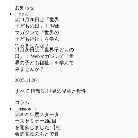
お知らせ
コラム
11月20日は「世界子どもの
日」！ Webマガジンで「世
界の子ども福祉」を学んで
みませんか？
2025.11.20
すべて
情報誌 世界の児童と母性
コラム
活動レポート