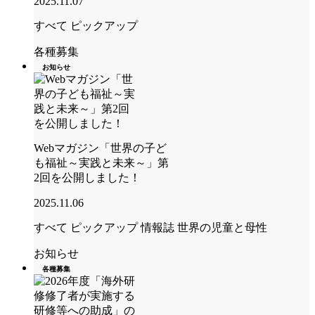
2025.11.07
すべて
ピックアップ
各種募集
お知らせ
Webマガジン「世界の子ど
も福祉～実践と未来～」第
2回を公開しました！
2025.11.06
すべて
ピックアップ
情報誌 世界の児童と母性
お知らせ
各種募集