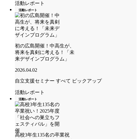
活動レポート
活動レポート
初の広島開催！中高生が、
将来を真剣に考える！「未
来デザインプログラム」
2026.04.02
自立支援セミナー
すべて
ピックアップ
活動レポート
活動レポート
高校3年生135名の卒業祝