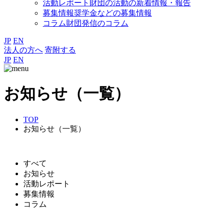
活動レポート
財団の活動の新着情報・報告
募集情報
奨学金などの募集情報
コラム
財団発信のコラム
JP
EN
法人の方へ
寄附する
JP
EN
お知らせ（一覧）
TOP
お知らせ（一覧）
すべて
お知らせ
活動レポート
募集情報
コラム