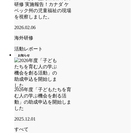
研修 実施報告！カナダ ケ
ベック州の児童福祉の現場
を視察しました。
2026.02.06
海外研修
活動レポート
お知らせ
2026年度「子どもたちを育
む人の学ぶ機会を創る活
動」の助成申込を開始しま
した
2025.12.01
すべて