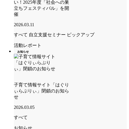
い！2025年度「社会への巣
立ちフェスティバル」を開
催
2026.03.11
すべて
自立支援セミナー
ピックアップ
活動レポート
お知らせ
子育て情報サイト「はぐり
ぃらぶりぃ」閉鎖のお知ら
せ
2026.03.05
すべて
お知らせ