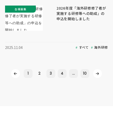
2026年度「海外研修修了者が
各種募集
実施する研修等への助成」の
申込を開始しました
すべて
海外研修
2025.11.04
1
2
3
4
...
10