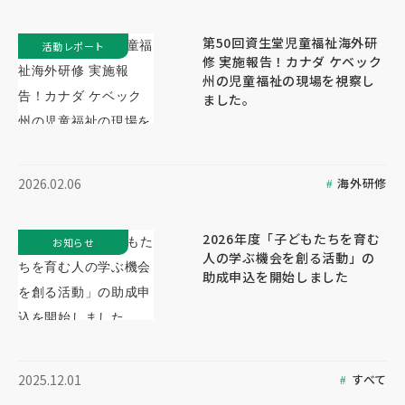
第50回資生堂児童福祉海外研
活動レポート
修 実施報告！カナダ ケベック
州の児童福祉の現場を視察し
ました。
海外研修
2026.02.06
2026年度「子どもたちを育む
お知らせ
人の学ぶ機会を創る活動」の
助成申込を開始しました
すべて
2025.12.01