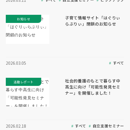
2026.03.11
子育て情報サイト「はぐりぃ
お知らせ
らぶりぃ」閉鎖のお知らせ
すべて
2026.03.05
社会的養護のもとで暮らす中
活動レポート
高生に向け「可能性発見セミ
ナー」を開催しました！
すべて
自立支援セミナー
2026.02.18