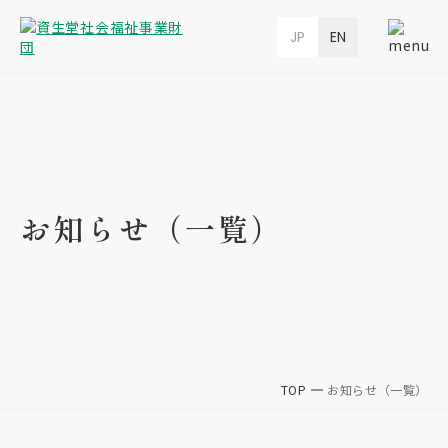
JP
EN
お知らせ（一覧）
TOP
お知らせ（一覧）