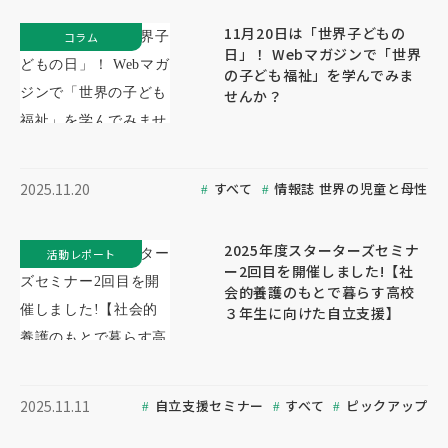
11月20日は「世界子どもの
コラム
日」！ Webマガジンで「世界
の子ども福祉」を学んでみま
せんか？
すべて
情報誌 世界の児童と母性
2025.11.20
2025年度スターターズセミナ
活動レポート
ー2回目を開催しました!【社
会的養護のもとで暮らす高校
３年生に向けた自立支援】
自立支援セミナー
すべて
ピックアップ
2025.11.11