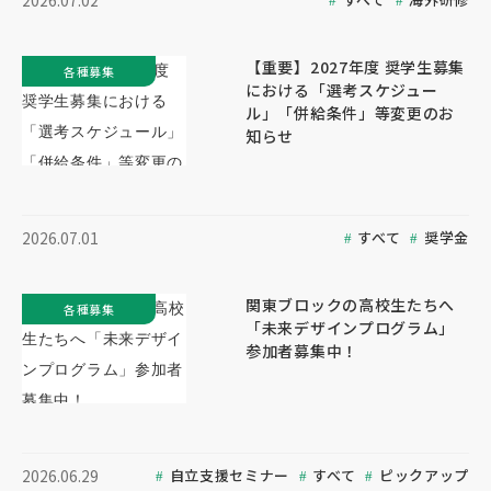
2026.07.02
【重要】2027年度 奨学生募集
各種募集
における「選考スケジュー
ル」「併給条件」等変更のお
知らせ
すべて
奨学金
2026.07.01
関東ブロックの高校生たちへ
各種募集
「未来デザインプログラム」
参加者募集中！
自立支援セミナー
すべて
ピックアップ
2026.06.29