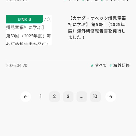
【カナダ・ケベック州児童福
お知らせ
祉に学ぶ】 第50回（2025年
度）海外研修報告書を発行し
ました！
すべて
海外研修
2026.04.20
1
2
3
...
10