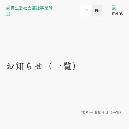
JP
EN
お知らせ（一覧）
TOP
お知らせ（一覧）