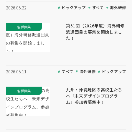
ピックアップ
すべて
海外研修
2026.05.22
第51回（2026年度）海外研修
各種募集
派遣団員の募集を開始しまし
た！
すべて
海外研修
ピックアップ
2026.05.11
九州・沖縄地区の高校生たち
各種募集
へ「未来デザインプログラ
ム」参加者募集中！