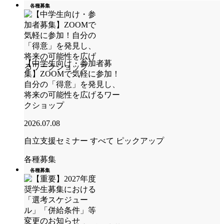
各種募集
【中学生向け・参加者募
集】ZOOMで気軽に参加！
自分の「得意」を発見し、
将来の可能性を広げるワー
クショップ
2026.07.08
自立支援セミナー
すべて
ピックアップ
各種募集
各種募集