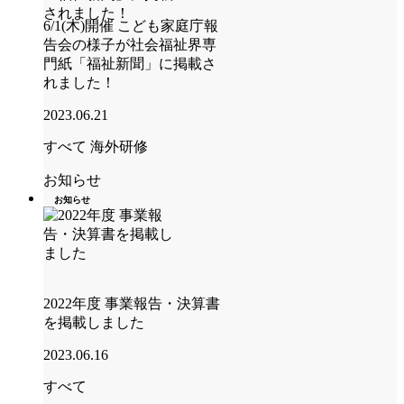
6/1(木)開催 こども家庭庁報
告会の様子が社会福祉界専
門紙「福祉新聞」に掲載さ
れました！
2023.06.21
すべて
海外研修
お知らせ
お知らせ
2022年度 事業報告・決算書
を掲載しました
2023.06.16
すべて