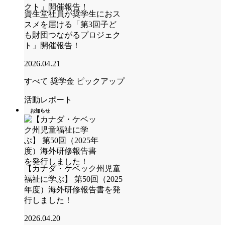
資生堂社員が奨学生におス
スメを届ける「第3回子ど
も財団つながるプロジェク
ト」開催報告！
2026.04.21
すべて
奨学金
ピックアップ
活動レポート
お知らせ
【カナダ・ケベック州児童
福祉に学ぶ】 第50回（2025
年度）海外研修報告書を発
行しました！
2026.04.20