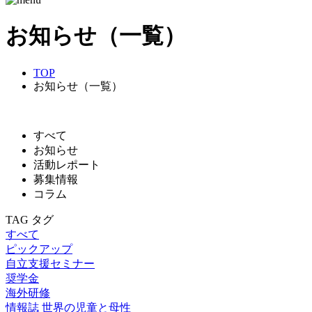
お知らせ（一覧）
TOP
お知らせ（一覧）
すべて
お知らせ
活動レポート
募集情報
コラム
TAG
タグ
すべて
ピックアップ
自立支援セミナー
奨学金
海外研修
情報誌 世界の児童と母性