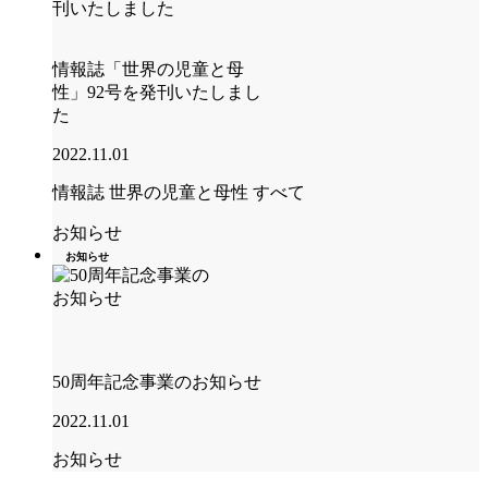
情報誌「世界の児童と母
性」92号を発刊いたしまし
た
2022.11.01
情報誌 世界の児童と母性
すべて
お知らせ
お知らせ
50周年記念事業のお知らせ
2022.11.01
お知らせ