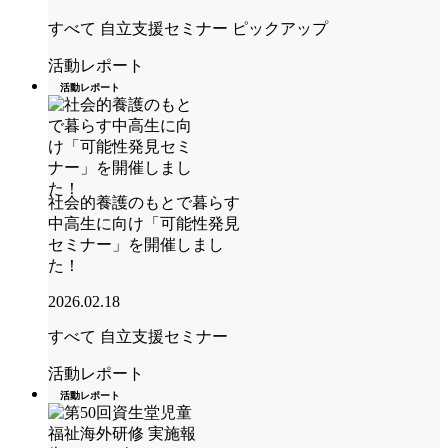
すべて
自立支援セミナー
ピックアップ
活動レポート
活動レポート
社会的養護のもとで暮らす
中高生に向け「可能性発見
セミナー」を開催しまし
た！
2026.02.18
すべて
自立支援セミナー
活動レポート
活動レポート