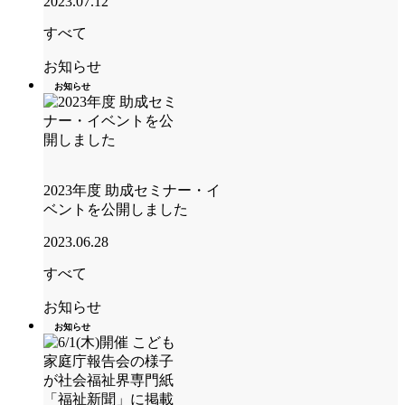
2023.07.12
すべて
お知らせ
お知らせ
2023年度 助成セミナー・イ
ベントを公開しました
2023.06.28
すべて
お知らせ
お知らせ