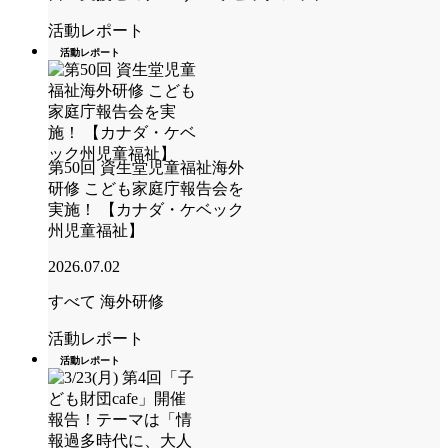
活動レポート
活動レポート
第50回 資生堂児童福祉海外
研修 こども家庭庁報告会を
実施！ 【カナダ・ケベック
州児童福祉】
2026.07.02
すべて
海外研修
活動レポート
活動レポート