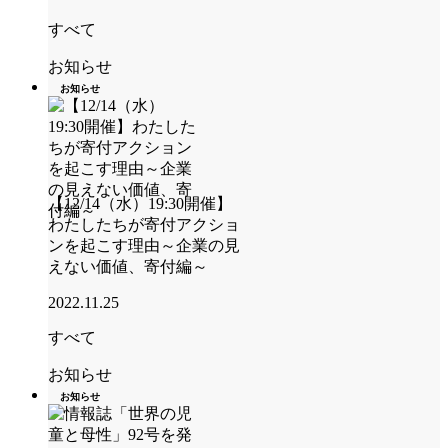
すべて
お知らせ
お知らせ
【12/14（水）19:30開催】
わたしたちが寄付アクショ
ンを起こす理由～企業の見
えない価値、寄付編～
2022.11.25
すべて
お知らせ
お知らせ