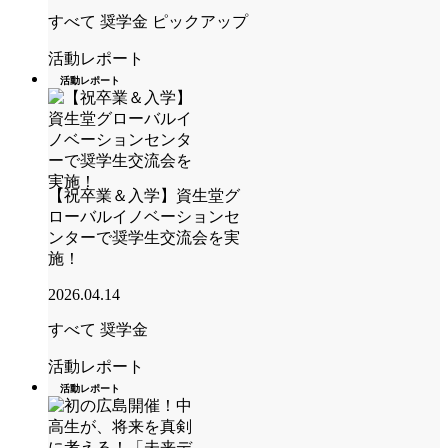
すべて
奨学金
ピックアップ
活動レポート
活動レポート
【祝卒業＆入学】資生堂グ
ローバルイノベーションセ
ンターで奨学生交流会を実
施！
2026.04.14
すべて
奨学金
活動レポート
活動レポート