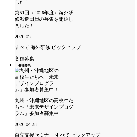
第51回（2026年度）海外研
修派遣団員の募集を開始し
ました！
2026.05.11
すべて
海外研修
ピックアップ
各種募集
各種募集
九州・沖縄地区の高校生た
ちへ「未来デザインプログ
ラム」参加者募集中！
2026.04.28
自立支援セミナー
すべて
ピックアップ