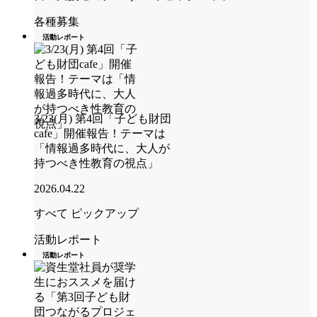
各種募集
活動レポート
3/23(月) 第4回「子ども財団
cafe」開催報告！テーマは
「情報過多時代に、大人が
持つべき性教育の視点」
2026.04.22
すべて
ピックアップ
活動レポート
活動レポート