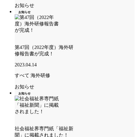
お知らせ
お知らせ
第47回（2022年度）海外研
修報告書が完成！
2023.04.14
すべて
海外研修
お知らせ
お知らせ
社会福祉界専門紙「福祉新
聞」に掲載されました！