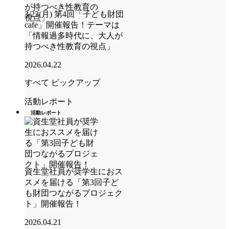
3/23(月) 第4回「子ども財団
cafe」開催報告！テーマは
「情報過多時代に、大人が
持つべき性教育の視点」
2026.04.22
すべて
ピックアップ
活動レポート
活動レポート
資生堂社員が奨学生におス
スメを届ける「第3回子ど
も財団つながるプロジェク
ト」開催報告！
2026.04.21