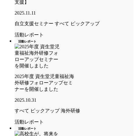
支援】
2025.11.11
自立支援セミナー
すべて
ピックアップ
活動レポート
活動レポート
2025年度 資生堂児童福祉海
外研修フォローアップセミ
ナーを開催しました
2025.10.31
すべて
ピックアップ
海外研修
活動レポート
活動レポート