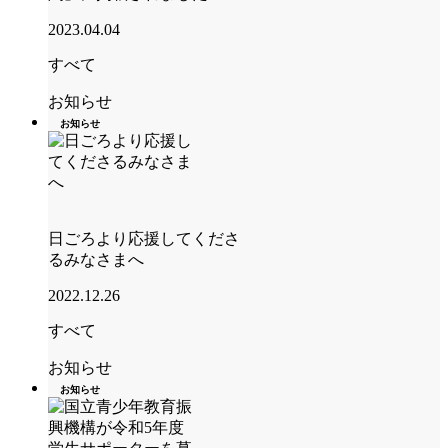
2023.04.04
すべて
お知らせ
お知らせ
日ごろより応援してくださ
るみなさまへ
2022.12.26
すべて
お知らせ
お知らせ