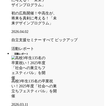
初の広島開催！中高生が、
将来を真剣に考える！「未
来デザインプログラム」
2026.04.02
自立支援セミナー
すべて
ピックアップ
活動レポート
活動レポート
高校3年生135名の卒業祝
い！2025年度「社会への巣
立ちフェスティバル」を開
催
2026.03.11