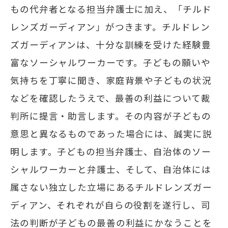
もの代弁者となる担当弁護士に加え、「チルド
レンズガーディアン」がつきます。チルドレン
ズガーディアンは、十分な訓練を受けた経験豊
富なソーシャルワーカーです。子どもの願いや
気持ちを丁寧に聞き、家庭背景や子どもの状況
などを確認したうえで、最善の利益について裁
判所に提言・助言します。その内容が子どもの
意思と異なるものであった場合には、誠実に説
明します。子どもの担当弁護士、自治体のソー
シャルワーカーと弁護士、そして、自治体には
属さない独立した立場にあるチルドレンズガー
ディアン、それぞれが自らの役割を遂行し、司
法の判断が子どもの最善の利益にかなうことを