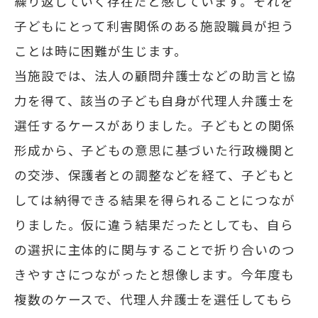
繰り返していく存在だと感じています。それを
子どもにとって利害関係のある施設職員が担う
ことは時に困難が生じます。
当施設では、法人の顧問弁護士などの助言と協
力を得て、該当の子ども自身が代理人弁護士を
選任するケースがありました。子どもとの関係
形成から、子どもの意思に基づいた行政機関と
の交渉、保護者との調整などを経て、子どもと
しては納得できる結果を得られることにつなが
りました。仮に違う結果だったとしても、自ら
の選択に主体的に関与することで折り合いのつ
きやすさにつながったと想像します。今年度も
複数のケースで、代理人弁護士を選任してもら