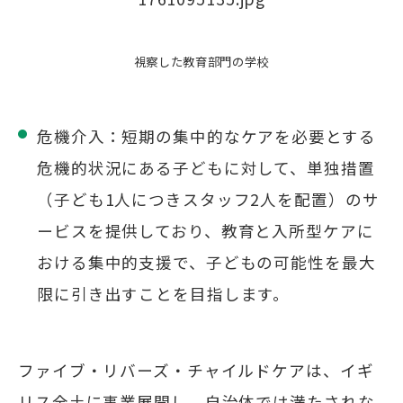
視察した教育部門の学校
危機介入：短期の集中的なケアを必要とする
危機的状況にある子どもに対して、単独措置
（子ども1人につきスタッフ2人を配置）のサ
ービスを提供しており、教育と入所型ケアに
おける集中的支援で、子どもの可能性を最大
限に引き出すことを目指します。
ファイブ・リバーズ・チャイルドケアは、イギ
リス全土に事業展開し、自治体では満たされな