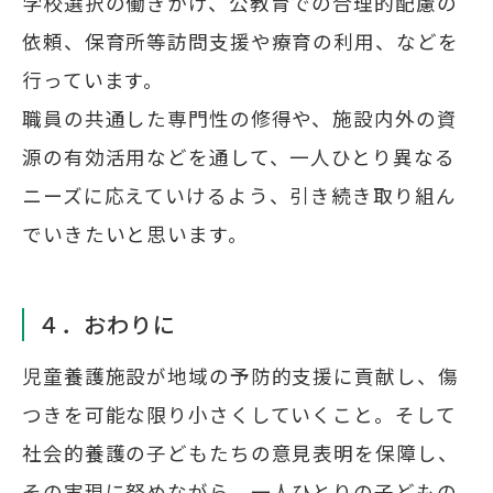
学校選択の働きかけ、公教育での合理的配慮の
依頼、保育所等訪問支援や療育の利用、などを
行っています。
職員の共通した専門性の修得や、施設内外の資
源の有効活用などを通して、一人ひとり異なる
ニーズに応えていけるよう、引き続き取り組ん
でいきたいと思います。
４．おわりに
児童養護施設が地域の予防的支援に貢献し、傷
つきを可能な限り小さくしていくこと。そして
社会的養護の子どもたちの意見表明を保障し、
その実現に努めながら、一人ひとりの子どもの