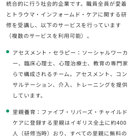
統合的に行う社会的企業です。職員全員が愛着
とトラウマ・インフォームド・ケアに関する研
修を受講し、以下のサービスを行っています
（複数のサービスを利用可能）。
アセスメント・セラピー：ソーシャルワーカ
ー、臨床心理士、心理治療士、教育の専門家
らで構成されるチーム。アセスメント、コン
サルテーション、介入、トレーニングを提供
しています。
里親養育：ファイブ・リバーズ・チャイルド
ケアに登録する里親はイギリス全土に約400
人（研修当時）おり、すべての里親に無料の