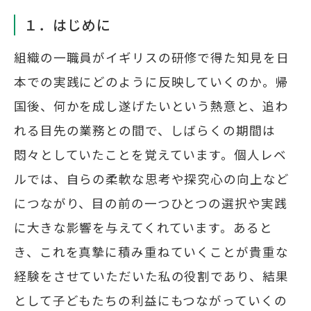
１．はじめに
組織の一職員がイギリスの研修で得た知見を日
本での実践にどのように反映していくのか。帰
国後、何かを成し遂げたいという熱意と、追わ
れる目先の業務との間で、しばらくの期間は
悶々としていたことを覚えています。個人レベ
ルでは、自らの柔軟な思考や探究心の向上など
につながり、目の前の一つひとつの選択や実践
に大きな影響を与えてくれています。あると
き、これを真摯に積み重ねていくことが貴重な
経験をさせていただいた私の役割であり、結果
として子どもたちの利益にもつながっていくの