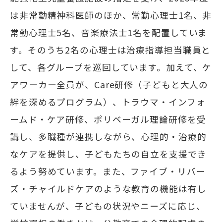
は非常勤精神科医師のほか、常勤心理士1名、非
常勤心理士5名、音楽療法士1名を配置していま
す。そのうち2名の心理士は治療指導担当職員と
して、各グループを巡回しています。加えて、ケ
アワーカー全員が、Care研修（子どもと大人の
絆を深めるプログラム）、トラウマ・インフォ
ームド・ケア研修、ポリベーガル理論研修を受
講し、多職種が連携しながら、心理的・治療的
なケアを提供し、子どもたちの自立を支援でき
るよう努めています。また、ファイブ・リバー
ズ・チャイルドケアのような教育の機能は有し
ていませんが、子どもの状況やニーズに応じ、