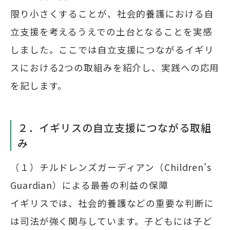
限り小さくすることが、社会的養護における自
立支援を考えるうえでの土台となることを実感
しました。ここでは自立支援につながるイギリ
スにおける2つの取組みを紹介し、実践への応用
を記します。
２．イギリスの自立支援につながる取組
み
（１）チルドレンズガーディアン（Children’s
Guardian）による最善の利益の保障
イギリスでは、社会的養護などの重要な判断に
は司法が強く関与しています。子どもには子ど