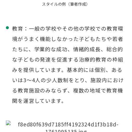
スタイルの例（筆者作成）
教育：一般の学校やその他の学校での教育環
境がうまく機能しなかった子どもたちや若者
たちに、学業的な成功、情緒的成長、総合的
な子どもの発達を促進する治療的教育の枠組
みを提供しています。基本的には個別、ある
いは3～4人の少人数制をとり、施設内におけ
る教育施設のみならず、複数の地域で教育機
関を運営しています。