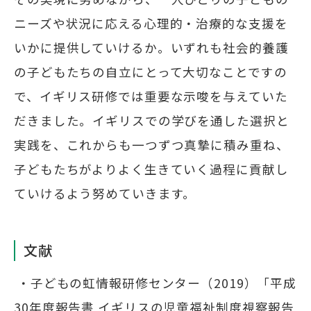
ニーズや状況に応える心理的・治療的な支援を
いかに提供していけるか。いずれも社会的養護
の子どもたちの自立にとって大切なことですの
で、イギリス研修では重要な示唆を与えていた
だきました。イギリスでの学びを通した選択と
実践を、これからも一つずつ真摯に積み重ね、
子どもたちがよりよく生きていく過程に貢献し
ていけるよう努めていきます。
文献
・子どもの虹情報研修センター（2019）「平成
30年度報告書 イギリスの児童福祉制度視察報告