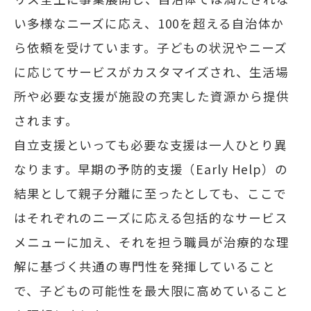
い多様なニーズに応え、100を超える自治体か
ら依頼を受けています。子どもの状況やニーズ
に応じてサービスがカスタマイズされ、生活場
所や必要な支援が施設の充実した資源から提供
されます。
自立支援といっても必要な支援は一人ひとり異
なります。早期の予防的支援（Early Help）の
結果として親子分離に至ったとしても、ここで
はそれぞれのニーズに応える包括的なサービス
メニューに加え、それを担う職員が治療的な理
解に基づく共通の専門性を発揮していること
で、子どもの可能性を最大限に高めていること