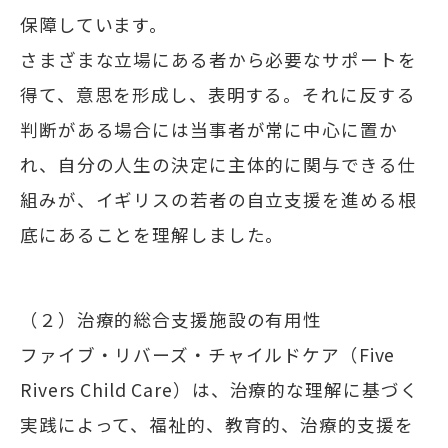
保障しています。
さまざまな立場にある者から必要なサポートを
得て、意思を形成し、表明する。それに反する
判断がある場合には当事者が常に中心に置か
れ、自分の人生の決定に主体的に関与できる仕
組みが、イギリスの若者の自立支援を進める根
底にあることを理解しました。
（２）治療的総合支援施設の有用性
ファイブ・リバーズ・チャイルドケア（Five
Rivers Child Care）は、治療的な理解に基づく
実践によって、福祉的、教育的、治療的支援を