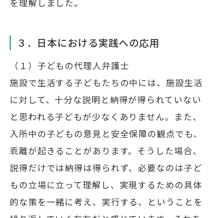
を理解しました。
３．日本における実践への応用
（１）子どもの代理人弁護士
施設で生活する子どもたちの中には、施設生活
に対して、十分な説明と納得が得られていない
と思われる子どもが少なくありません。また、
入所中の子どもの意見と安全保障の観点でも、
乖離が起きることがあります。そうした場合、
説得だけでは納得は得られず、必要なのは子ど
もの立場に立って理解し、実現するための具体
的な策を一緒に考え、実行する、ということを