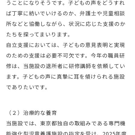
うことになりそうです。子どもの声をどうすれ
ば丁寧に紡いでいけるのか、弁護士や児童相談
所などと協働しながら、状況に応じた支援のか
たちを探ってまいります。
自立支援においては、子どもの意見表明と実現
のための支援は必要不可欠です。今年の職員研
修は、当施設の退所者に研修講師を依頼してい
ます。子どもの声に真摯に耳を傾けられる施設
でありたいです。
（２）治療的な養育
当施設では、東京都独自の取組みである専門機
能強化型児童養護施設の指定を受け、2025年度