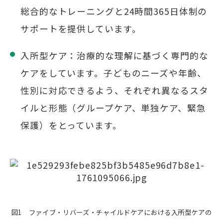
総合的なトレーニングと24時間365日体制の
サポートを提供しています。
入所型ケア：治療的な理解に基づく専門的な
ケアをしています。子どものニーズや年齢、
性別に対応できるよう、それぞれ異なるスタ
イルと形態（グループケア、単独ケア、緊急
保護）をとっています。
図1 ファイブ・リバーズ・チャイルドケアにおける入所型ケアの