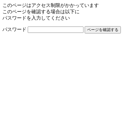
このページはアクセス制限がかかっています
このページを確認する場合は以下に
パスワードを入力してください
パスワード
ページを確認する